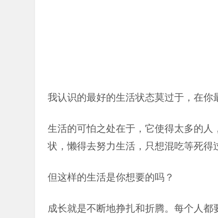
我认识的最好的生活状态莫过于，在你
生活的可怕之处在于，它使得太多的人
状，懒得去努力生活，只想混吃等死得
但这样的生活是你想要的吗？
成长就是不断地挣扎和折腾。每个人都