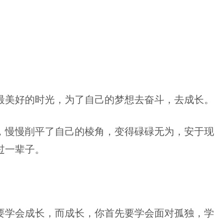
最美好的时光，为了自己的梦想去奋斗，去成长。
，慢慢削平了自己的棱角，变得碌碌无为，安于现
过一辈子。
要学会成长，而成长，你首先要学会面对孤独，学