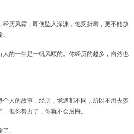
，经历风霜，即便坠入深渊，饱受折磨，更不能放
输。
有人的一生是一帆风顺的。你经历的越多，自然也
每个人的故事，经历，境遇都不同，所以不用去羡
了，但你努力了，你就不会后悔。
输了。