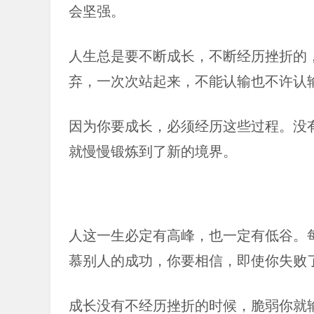
会坚强。
人生总是要不断成长，不断经历挫折的
弃，一次次站起来，不能认输也不许认
因为你要成长，必须经历这些过程。没
就慢慢锻炼到了新的境界。
人这一生必定有高峰，也一定有低谷。
慕别人的成功，你要相信，即使你失败
成长没有不经历挫折的时候，脆弱你就