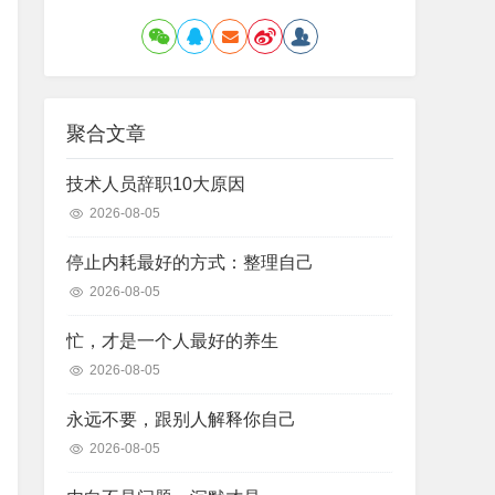
聚合文章
技术人员辞职10大原因
2026-08-05
停止内耗最好的方式：整理自己
2026-08-05
忙，才是一个人最好的养生
2026-08-05
永远不要，跟别人解释你自己
2026-08-05