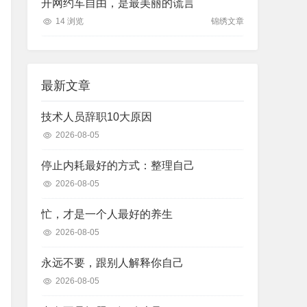
开网约车自由，是最美丽的谎言
14 浏览
锦绣文章
最新文章
技术人员辞职10大原因
2026-08-05
停止内耗最好的方式：整理自己
2026-08-05
忙，才是一个人最好的养生
2026-08-05
永远不要，跟别人解释你自己
2026-08-05