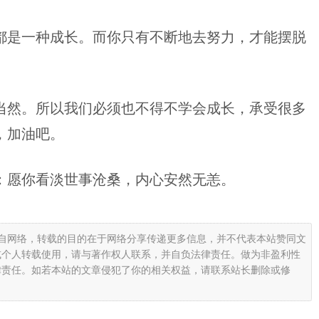
都是一种成长。而你只有不断地去努力，才能摆脱
当然。所以我们必须也不得不学会成长，承受很多
，加油吧。
：愿你看淡世事沧桑，内心安然无恙。
载自网络，转载的目的在于网络分享传递更多信息，并不代表本站赞同文
或个人转载使用，请与著作权人联系，并自负法律责任。做为非盈利性
律责任。如若本站的文章侵犯了你的相关权益，请联系站长删除或修