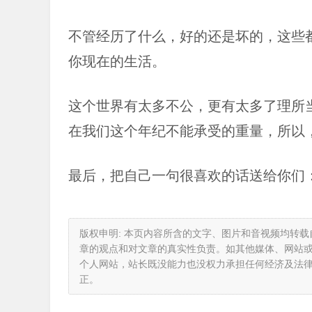
不管经历了什么，好的还是坏的，这些
你现在的生活。
这个世界有太多不公，更有太多了理所
在我们这个年纪不能承受的重量，所以
最后，把自己一句很喜欢的话送给你们
版权申明: 本页内容所含的文字、图片和音视频均转
章的观点和对文章的真实性负责。如其他媒体、网站
个人网站，站长既没能力也没权力承担任何经济及法
正。