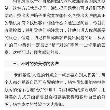
销售员应以一种自然而然的方式激起顾客的购买欲
望。这种方式就是提问，通过提问题我们可以得到下列
结论：找出客户脑子里究竟在想什么？找出客户的真正
的动机如何？找出客户相信什么？通过提问题，你就拥
有掌控权，并引导他们的注意力，让他们进入你所想要
的状态。但是，切记在当你向客户提出问题的后，从客
户的口中得到一定要是“是”“对的”等等一些肯定的答
案。这样可以让顾客感到舒服。
三、不时的赞美你的客户
卡耐基说“人性的弱点之一就是喜欢别人赞美”，每
个人都会觉得自己可夸耀的地方，销售员如果能够抓住
顾客的这个心理很好的利用，就能成功的接近顾客，用
赞美的方式开始销售就会很容易获得顾客对自己的好
感，销售成功的希望也大为增加。