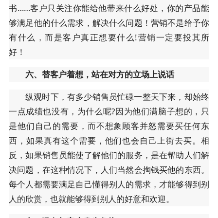
书……客户只关注你能给他带来什么好处，你的产品能
够满足他的什么需求，解决什么问题！营销不是给予你
有什么，而是客户真正想要什么!营销一定要投其所
好！
六、替客户着想，站在对方的立场上说话
纵观时下，有多少销售员忙碌一整天下来，却始终
一点成绩也没有，为什么呢?因为他们满脑子想的，只
是他们自己的需要，而不想象顾客并怒需要买任何东
西，如果真有这个需要，他们也会自己上街去买。相
反，如果销售员能使了解他们的服务，是在帮助人们解
决问题，在这种情况下，人们当然会掏钱买他的东西。
每个人都需要满足自己懂得别人的需求，才能够得到别
人的欣赏，也就能够得到别人的好意和欢迎。