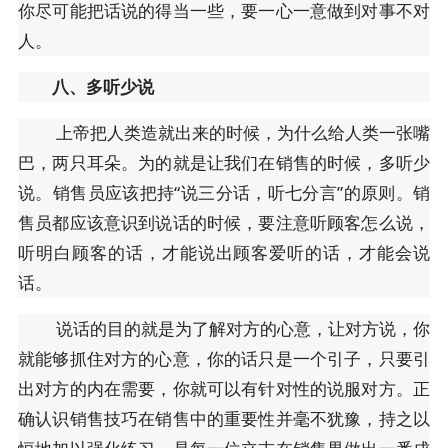
你尽可能把话说的得当一些，要一心一意做到对事不对
人。
八、多听少说
上帝把人类造就出来的时候，为什么给人类一张嘴
巴，两只耳朵。为的就是让我们在销售的时候，多听少
说。销售员应该把持“说三分话，听七分言”的原则。销
售员都应该意识到说话的时候，要注意听顾客怎么说，
听明白顾客的话，才能说出顾客爱听的话，才能会说
话。
说话的目的就是为了解对方的心意，让对方说，你
就能够抓住对方的心意，你的话只是一个引子，只要引
出对方的内在需要，你就可以有针对性的说服对方。正
确认识销售技巧在销售中的重要性并毫不犹豫，持之以