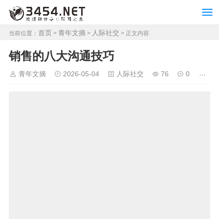
首页
青年文摘
人际社交
当前位置：
>
>
> 正文内容
销售的八大沟通技巧
青年文摘
2026-05-04
人际社交
76
0