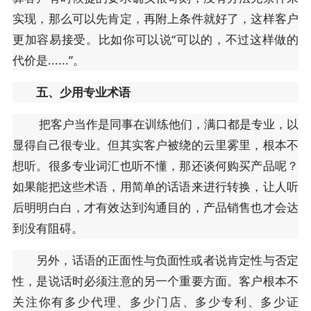
实现，那么可以先肯定，再附上条件就好了，这样客户
更加容易接受。比如你可以说“可以的，不过这样做的
代价是......”。
五、少用专业术语
把客户当作是同事在训练他们，满口都是专业，以
显得自己很专业。但其实客户被绕的云里雾里，根本不
想听。很多专业词汇也听不懂，那还谈何购买产品呢？
如果能把这些术语，用简单的话语来进行转换，让人听
后明明白白，才有效达到沟通目的，产品销售也才会达
到没有阻碍。
另外，话语的正面性与负面性或者说肯定性与否定
性，是说话时必须注意的另一个重要方面。客户根本不
关注你有多少代理、多少门店、多少专利、多少证