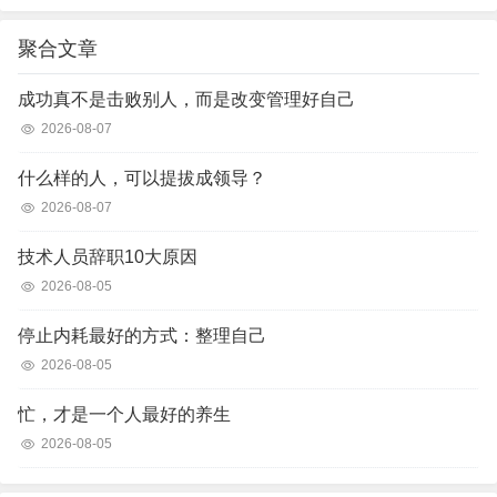
聚合文章
成功真不是击败别人，而是改变管理好自己
2026-08-07
什么样的人，可以提拔成领导？
2026-08-07
技术人员辞职10大原因
2026-08-05
停止内耗最好的方式：整理自己
2026-08-05
忙，才是一个人最好的养生
2026-08-05