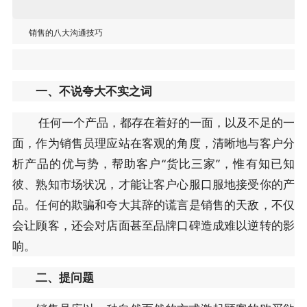
销售的八大沟通技巧
一、不说夸大不实之词
任何一个产品，都存在着好的一面，以及不足的一
面，作为销售员理应站在客观的角度，清晰地与客户分
析产品的优与势，帮助客户“货比三家”，惟有知已知
彼、熟知市场状况，才能让客户心服口服地接受你的产
品。任何的欺骗和夸大其辞的谎言是销售的天敌，不仅
会让顾客，还会对店面甚至品牌口碑造成难以逆转的影
响。
二、提问题