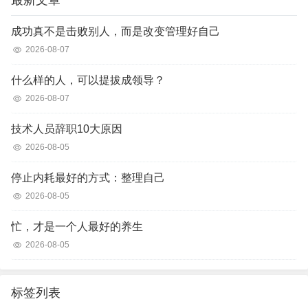
最新文章
成功真不是击败别人，而是改变管理好自己
2026-08-07
什么样的人，可以提拔成领导？
2026-08-07
技术人员辞职10大原因
2026-08-05
停止内耗最好的方式：整理自己
2026-08-05
忙，才是一个人最好的养生
2026-08-05
标签列表