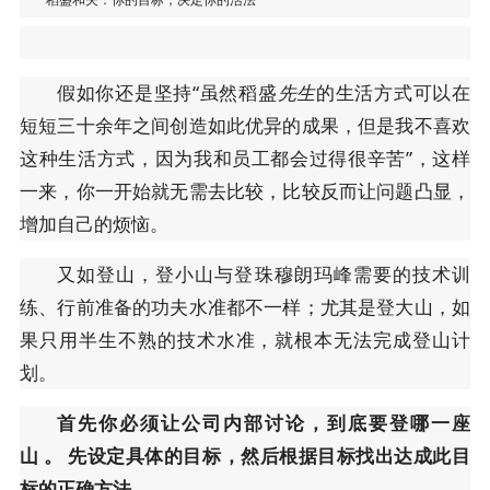
假如你还是坚持“虽然稻盛
先生
的生活方式可以在
短短三十余年之间创造如此优异的成果，但是我不喜欢
这种生活方式，因为我和员工都会过得很辛苦”，这样
一来，你一开始就无需去比较，比较反而让问题凸显，
增加自己的烦恼。
又如登山，登小山与登珠穆朗玛峰需要的技术训
练、行前准备的功夫水准都不一样；尤其是登大山，如
果只用半生不熟的技术水准，就根本无法完成登山计
划。
首先你必须让公司内部讨论，到底要登哪一座
山
。 先设定具体的目标，然后根据目标找出达成此目
标的正确方法。