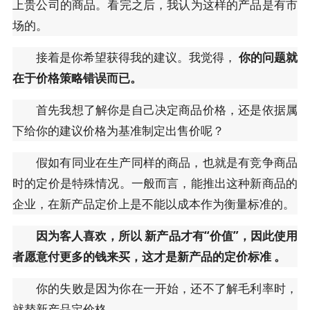
上贵公司的商品。看完之后，我认为这样的产品是有市
场的。
接着是你希望获得我的建议。我觉得，
你的问题就
在于价格策略错误而已。
首先我想了解你是自己决定商品价格，还是依据属
下给你的建议价格为基准制定出售价呢？
假如有同业在生产同样的商品，也就是有竞争商品
时的定价是特殊情况。一般而言，能推出这种新商品的
企业，在新产品定价上是不能以成本作为衡量标准的。
因为客人喜欢，所以
新产品才有“价值”，因此使用
者愿意付更多的钱来买，这才是新产品的定价标准 。
你的失败是因为你在一开始，还不了解毛利率时，
就替新产品定价格。