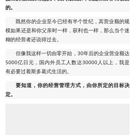
的。
既然你的企业至今已经有半个世纪，其营业额的规
模如果还是和你父亲时一样，获利也一样，那么当个迷
糊的经营者还说得过去。
但像我这样一切由零开始，30年后的企业营业额达
5000亿日元，国内外员工人数达30000人以上，我是
有必要过着斯多葛式生活的。
要知道，你的经营管理方式，由你所定的目标决
定。