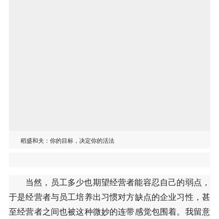
稻盛和夫：你的目标，决定你的活法
当然，员工多少也期望经营者能容忍自己的弱点，
于是经营者与员工培养出习惯对方缺点的企业习性，甚
至经营者之间也被这种微妙的连带感觉包围着。我留意