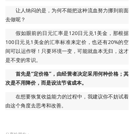
让人纳闷的是，为何不能把这种流血努力挪到前面
去做呢？
假如眼前的日元汇率是120日元兑1美金，那根据
100日元兑1美金的汇率标准来定价，也还有20%的空
间可以运作呀！只要环境一变，可能就血本无归，这才
是不变的常识。
首先是“定价格”，由经营者决定采用何种价格；其
次是不用降价，而是设法节省成本。
在想要恢复收益能力的过程中，我建议你不妨试着
由这个角度去思考和改善。