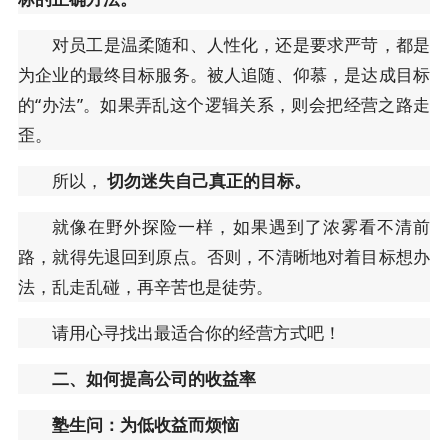
对员工是温柔随和、人性化，还是要求严苛，都是
为企业的最终目标服务。被人追随、仰慕，是达成目标
的“办法”。如果弄乱这个逻辑关系，则会把经营之路走
歪。
所以，
切勿迷失自己真正的目标。
就像在野外探险一样，如果遇到了浓雾看不清前
路，就得先退回到原点。否则，不清晰地对着目标想办
法，乱走乱碰，再辛苦也是徒劳。
请用心寻找出最适合你的经营方式吧！
二、如何提高公司的收益率
塾生问：为低收益而烦恼