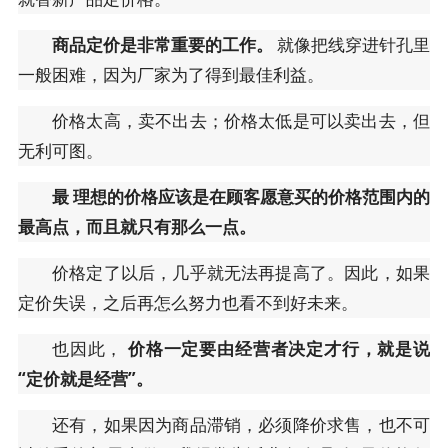
商品定价是非常重要的工作。
就像把线穿进针孔里
一般困难，因为厂家为了得到最佳利益。
价格太高，卖不出去；价格太低是可以卖出去，但
无利可图。
最
理想的价格应该是在顾客愿意买的价格范围内的
最高点，而且就只有那么一点。
价格定了以后，几乎就无法再提高了。因此，如果
定价失误，之后再怎么努力也看不到好未来。
也因此，
价格一定要由经营者决定才行，就是说
“定价就是经营”。
还有，如果因为商品滞销，必须降价求售，也不可