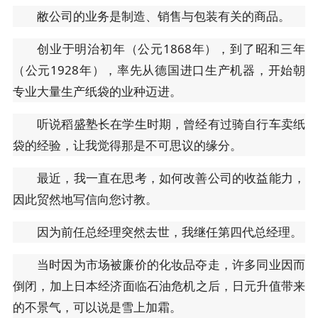
敝公司的业务是制造、销售与包装有关的商品。
创业于明治初年（公元1868年），到了昭和三年
（公元1928年），率先从德国进口生产机器，开始朝
专业大量生产纸袋的业种迈进。
听说稻盛塾长在学生时期，曾经有过骑自行车卖纸
袋的经验，让我觉得那是不可思议的缘分。
最近，我一直在思考，如何改善公司的收益能力，
因此贸然地写信向您讨教。
因为前任总经理突然去世，我继任第四代总经理。
当时因为市场被廉价的化妆品夺走，许多同业因而
倒闭，加上日本经济面临石油危机之后，日元升值带来
的不景气，可以说是雪上加霜。