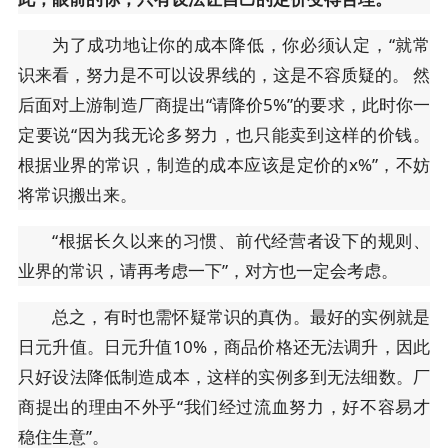
为了成功地让你的成本降低，你必须认定，“就常
识来看，努力是不可以设界线的，这是不容质疑的。 然
后面对上游制造厂商提出“请降价5%”的要求，此时你一
定要说“因为我无论多努力，也只能卖到这样的价钱。
根据业界的常识，制造的成本应该是定价的x%”，不妨
将常识搬出来。
“根据长久以来的习惯、前代经营者设下的规则、
业界的常识，请再考虑一下”，对方也一定会考虑。
总之，有时也需怀疑常识的真伪。最好的实例就是
日元升值。日元升值10%，商品价格还无法调升，因此
只好设法降低制造成本，这样的实例多到无法细数。厂
商提出的理由不外乎“我们经过流血努力，好不容易才
稳住生意”。