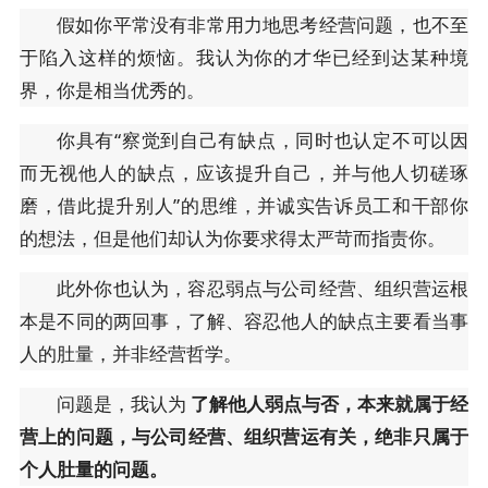
假如你平常没有非常用力地思考经营问题，也不至
于陷入这样的烦恼。我认为你的才华已经到达某种境
界，你是相当优秀的。
你具有“察觉到自己有缺点，同时也认定不可以因
而无视他人的缺点，应该提升自己，并与他人切磋琢
磨，借此提升别人”的思维，并诚实告诉员工和干部你
的想法，但是他们却认为你要求得太严苛而指责你。
此外你也认为，容忍弱点与公司经营、组织营运根
本是不同的两回事，了解、容忍他人的缺点主要看当事
人的肚量，并非经营哲学。
问题是，我认为
了解他人弱点与否，本来就属于经
营上的问题，与公司经营、组织营运有关，绝非只属于
个人肚量的问题。