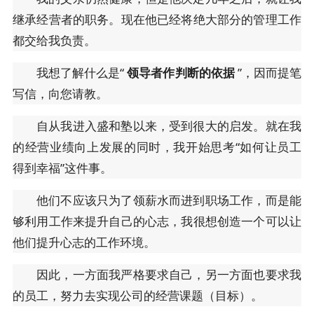
继承经营者的职务。现在他已经将绝大部分的管理工作
都交给我负责。
我想了解什么是“
领导者作判断的依据
”，因而提笔
写信，向您请教。
自从我进入盛和塾以来，受到很大的启发。就在我
的经营业绩向上发展的同时，我开始思考“如何让员工
得到幸福”这件事。
他们不应该只为了领薪水而进到职场工作，而是能
够利用工作来提升自己的心志，我很想创造一个可以让
他们提升心志的工作环境。
因此，一方面我严格要求自己，另一方面也要求我
的员工，努力去实现公司的经营课题（目标）。