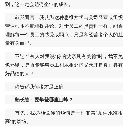
到，这一定会阻碍企业的成长。
就我而言，我认为这种思维方式与公司经营或组织
营运根本不能相提并论。对于员工的指责也一样，能否
理解每一个员工的感受或弱点，只是和经营者个人的肚
量有关而已。
不过当有人对我说“你的父亲具有美德”时，我不免
也怀疑，是否能够与员工和乐相处的父亲才是真正具有
好品德的人？
请告诉我何者才是正确。
塾长答：要攀登哪座山峰？
首先，我必须说你的烦恼是一种非常“意识水准很
高”的烦恼。