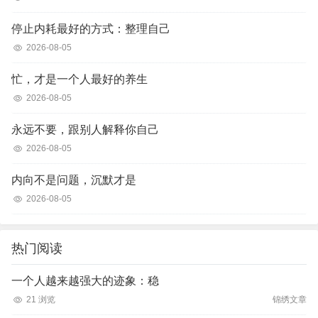
停止内耗最好的方式：整理自己
2026-08-05
忙，才是一个人最好的养生
2026-08-05
永远不要，跟别人解释你自己
2026-08-05
内向不是问题，沉默才是
2026-08-05
热门阅读
一个人越来越强大的迹象：稳
21 浏览
锦绣文章