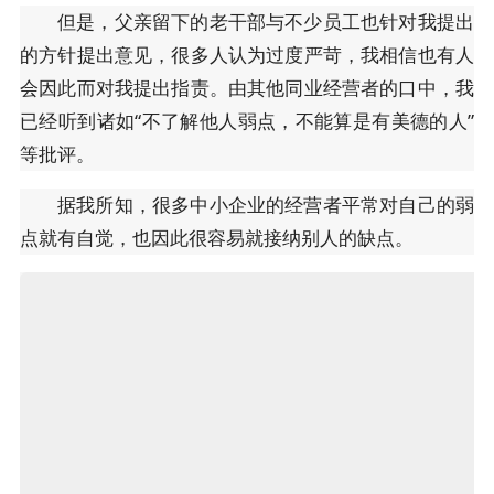
但是，父亲留下的老干部与不少员工也针对我提出
的方针提出意见，很多人认为过度严苛，我相信也有人
会因此而对我提出指责。由其他同业经营者的口中，我
已经听到诸如“不了解他人弱点，不能算是有美德的人”
等批评。
据我所知，很多中小企业的经营者平常对自己的弱
点就有自觉，也因此很容易就接纳别人的缺点。