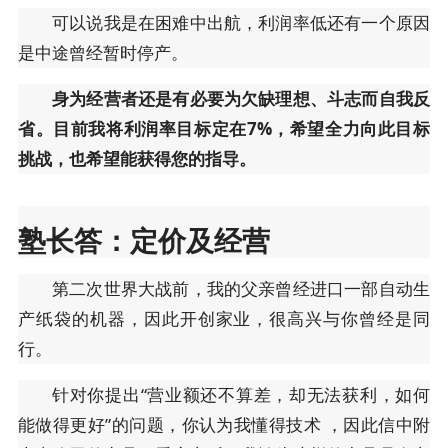
可以说我是在困难中出航，利润率低还有一个原因
是中途曾经暂时停产。
身为经营者还是有必要为欠缺理想、斗志而自我反
省。目前我将利润率目标定在7%，希望全力向此目标
挑战，也希望能获得您的指导。
塾长答：定价及经营
第二次世界大战前，我的父亲曾经进口一部自动生
产纸袋的机器，因此开创家业，很高兴与你曾经是同
行。
针对你提出“营业额还不算差，却无法获利，如何
能做得更好”的问题，你认为我懂得技术 ，因此信中附