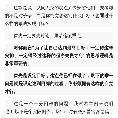
也就是说，认同人类的弱点并去安慰他们，要考虑
的不是对或错，而是你究竟想达到什么目标？想通过什
么样的做法实现目标？
首先一定要先讨论、厘清这项重点。
对你而言“为了让自己达到最终目标，一定得这样
安排、一定得经过这样的程序去做才行”的思考逻辑是
非常重要的。
首先是设定目标，这点你已经在做了，剩下的唯一
问题就是设定达到目标的过程，你必须拥有这样的自觉
才行。
这是一个十分困难的问题，我试着举例来说明
吧！ 以下是个实际例子，我年轻时有些人曾告诉过我：