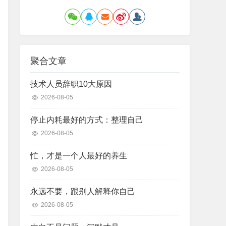
聚合文章
技术人员辞职10大原因
2026-08-05
停止内耗最好的方式：整理自己
2026-08-05
忙，才是一个人最好的养生
2026-08-05
永远不要，跟别人解释你自己
2026-08-05