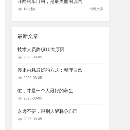
开网约车自由，是最美丽的谎言
14 浏览
锦绣文章
最新文章
技术人员辞职10大原因
2026-08-05
停止内耗最好的方式：整理自己
2026-08-05
忙，才是一个人最好的养生
2026-08-05
永远不要，跟别人解释你自己
2026-08-05