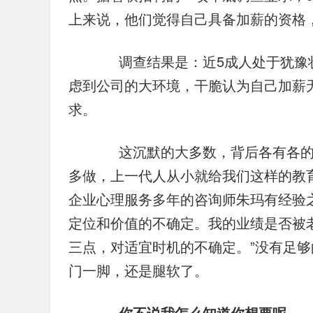
上来说，他们觉得自己具备加薪的资格
　　调查结果是：近5成人处于犹豫
虑到公司的大环境，干脆认为自己加薪
求。
　　这沉默的大多数，背后各有各的
多做，上一代人从小就给我们这样的教育
企业心理服务多年的咨询师朱玛有经验
定位和价值的不确定。我的业绩是否被
三点，对适宜时机的不确定。”没有足
门一脚，还是腿软了。
你不说我怎么知道你想要呢