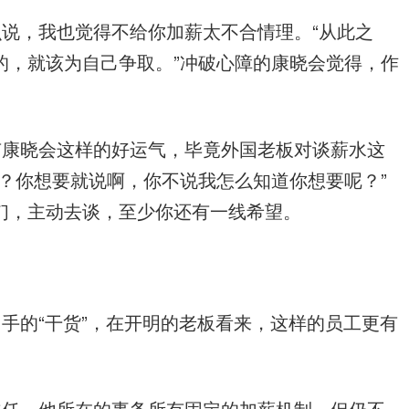
说，我也觉得不给你加薪太不合情理。“从此之
的，就该为自己争取。”冲破心障的康晓会觉得，作
有康晓会这样的好运气，毕竟外国老板对谈薪水这
？你想要就说啊，你不说我怎么知道你想要呢？”
们，主动去谈，至少你还有一线希望。
手的“干货”，在开明的老板看来，这样的员工更有
主任，他所在的事务所有固定的加薪机制，但仍不