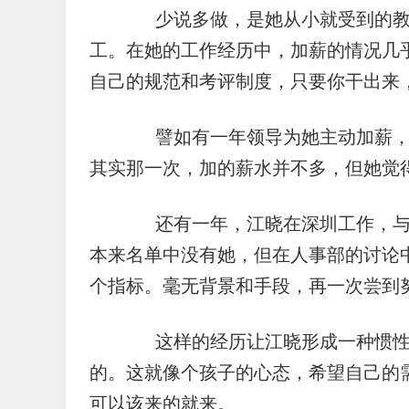
　　少说多做，是她从小就受到的
工。在她的工作经历中，加薪的情况几
自己的规范和考评制度，只要你干出来
　　譬如有一年领导为她主动加薪
其实那一次，加的薪水并不多，但她觉
　　还有一年，江晓在深圳工作，
本来名单中没有她，但在人事部的讨论
个指标。毫无背景和手段，再一次尝到
　　这样的经历让江晓形成一种惯性
的。这就像个孩子的心态，希望自己的
可以该来的就来。