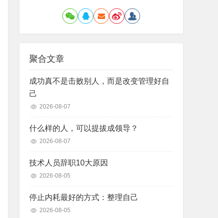
聚合文章
成功真不是击败别人，而是改变管理好自
己
2026-08-07
什么样的人，可以提拔成领导？
2026-08-07
技术人员辞职10大原因
2026-08-05
停止内耗最好的方式：整理自己
2026-08-05