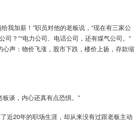
家公司？”“电力公司、电话公司，还有煤气公司。”
的心声：物价飞涨，股市下跌，楼价上扬，存款缩
。
老板谈，内心还真有点恐惧。”
了近20年的职场生涯，却从来没有过跟老板主动