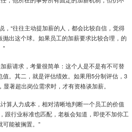
威说，“往往主动提加薪的人，都会比较自信，觉得
板抛出这个球。如果员工的加薪要求比较合理，的
”
的加薪请求，考量很简单：这个人是不是有不可替
也值。其二，就是评估绩效。如果用5分制评估，3
分，显著超出岗位需求时，才有资格谈加薪。
地计算人力成本，相对清晰地判断一个员工的价值
配，跟行业标准也匹配，老板会知道，即使不加你工
就可能被搁置。”