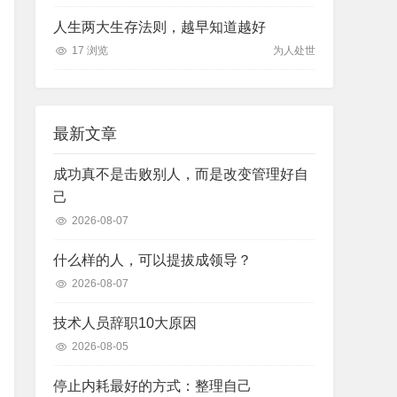
人生两大生存法则，越早知道越好
17 浏览
为人处世
最新文章
成功真不是击败别人，而是改变管理好自
己
2026-08-07
什么样的人，可以提拔成领导？
2026-08-07
技术人员辞职10大原因
2026-08-05
停止内耗最好的方式：整理自己