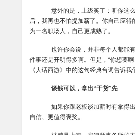
　　意外的是，上级笑了：听你这么
后，我再也不怕提加薪了。你自己应得
为一名职场人，自己更成熟了。
　　也许你会说，并非每个人都能
件事还是开明得多啊。但是，“你想要啊
《大话西游》中的这句经典台词告诉我
谈钱可以，拿出“干货”先
　　如果你跟老板谈加薪时有拿得出
自信、更值得褒奖。
　　林威是上海一家律师事务所的