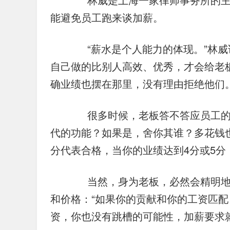
能避免员工跑来谈加薪。
　　“薪水是个人能力的体现。”林
自己做的比别人高效、优秀，才会给老
确业绩也摆在那里，没有理由拒绝他们。
　　很多时候，老板答不答应员工
代的功能？如果是，舍你其谁？多花钱
分代表合格，当你的业绩达到4分或5
　　当然，身为老板，必然会精明
和价格：“如果你的贡献和你的工资匹
资，你也没有跳槽的可能性，加薪要求