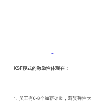
KSF模式的激励性体现在：
1. 员工有6-8个加薪渠道，薪资弹性大