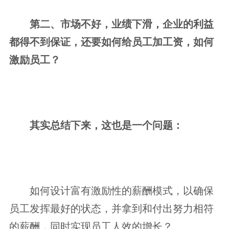
第二、市场不好，业绩下滑，企业的利益
都得不到保证，还要如何给员工加工资，如何
激励员工？
其实总结下来，这也是一个问题：
如何设计富有激励性的薪酬模式，以确保
员工发挥最好的状态，并拿到和付出努力相符
的薪酬，同时实现员工人效的增长？