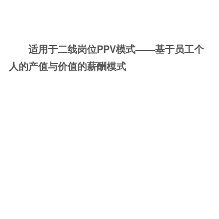
适用于二线岗位PPV模式——基于员工个
人的产值与价值的薪酬模式