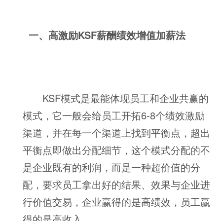
一、高激励KSF薪酬绩效增值加薪法
KSF模式是最能体现员工和企业共赢的
模式，它一般会给员工开拓6-8个绩效激励
渠道，并在每一个渠道上找到平衡点，超出
平衡点即做出分配细节，这个模式分配的不
是企业既有的利润，而是一种超价值的分
配，要求员工拿出好的结果、效果与企业进
行价值交易，企业赢得的是高绩效，员工赢
得的是高收入。