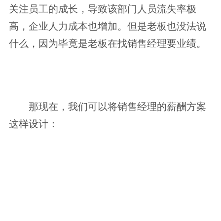
关注员工的成长，导致该部门人员流失率极
高，企业人力成本也增加。但是老板也没法说
什么，因为毕竟是老板在找销售经理要业绩。
那现在，我们可以将销售经理的薪酬方案
这样设计：