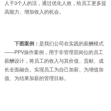
人干3个人的活，通过优化人效，给员工更多提
高能力、增加收入的机会。
下图案例：
是我们公司在实践的薪酬模式
——PPV操作案例，用于非管理层岗位的员工
薪酬设计，将员工的收入与其价值、贡献、成
长全面融合。实现员工为自己加薪、为增值加
值、为结果加薪的管理目标。