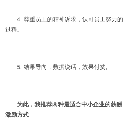
4. 尊重员工的精神诉求，认可员工努力的
过程。
5. 结果导向，数据说话，效果付费。
为此，我推荐两种最适合中小企业的薪酬
激励方式