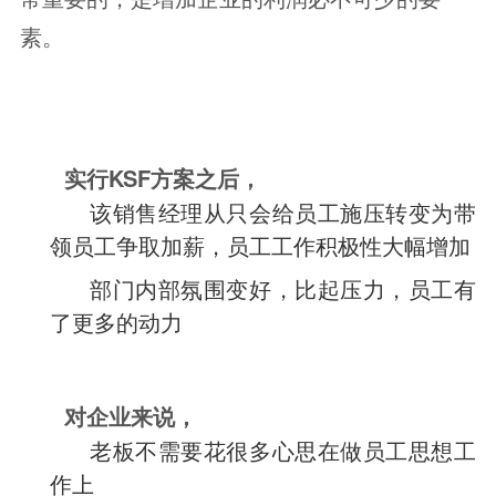
素。
实行KSF方案之后，
该销售经理从只会给员工施压转变为带
领员工争取加薪，员工工作积极性大幅增加
部门内部氛围变好，比起压力，员工有
了更多的动力
对企业来说，
老板不需要花很多心思在做员工思想工
作上