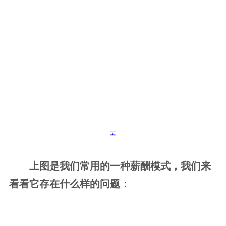
上图是我们常用的一种薪酬模式，我们来
看看它存在什么样的问题：