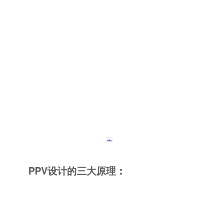
PPV设计的三大原理：