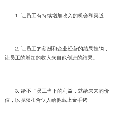
1. 让员工有持续增加收入的机会和渠道
2. 让员工的薪酬和企业经营的结果挂钩，
让员工的增加的收入来自他创造的结果。
3. 给不了员工当下的利益，就给未来的价
值，以股权和合伙人给他戴上金手铐