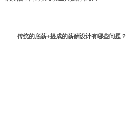
传统的底薪+提成的薪酬设计有哪些问题？