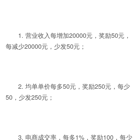
1. 营业收入每增加20000元，奖励50元，
每减少20000元，少发50元；
2. 均单单价每多50元，奖励250元，每少
50，少发250元；
3. 电商成交率，每多1%，奖励100，每少