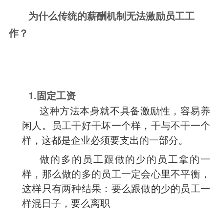
为什么传统的薪酬机制无法激励员工工
作？
1.固定工资
这种方法本身就不具备激励性，容易养
闲人。员工干好干坏一个样，干与不干一个
样，这都是企业必须要支出的一部分。
做的多的员工跟做的少的员工拿的一
样，那么做的多的员工一定会心里不平衡，
这样只有两种结果：要么跟做的少的员工一
样混日子，要么离职