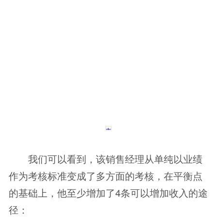
我们可以看到，该销售经理从单纯以业绩
作为考核标准变成了多方面的考核，在平衡点
的基础上，他至少增加了4条可以增加收入的途
径：