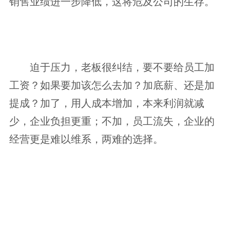
销售业绩进一步降低，这将危及公司的生存。
迫于压力，老板很纠结，要不要给员工加
工资？如果要加该怎么去加？加底薪、还是加
提成？加了，用人成本增加，本来利润就减
少，企业负担更重；不加，员工流失，企业的
经营更是难以维系，两难的选择。