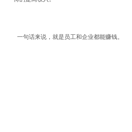
一句话来说，就是员工和企业都能赚钱。