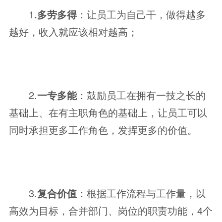
1
.多劳多得
：让员工为自己干，做得越多
越好，收入就应该相对越高；
2.
一专多能
：鼓励员工在拥有一技之长的
基础上、在有主职角色的基础上，让员工可以
同时承担更多工作角色，发挥更多的价值。
3.
复合价值
：根据工作流程与工作量，以
高效为目标，合并部门、岗位的职责功能，4个