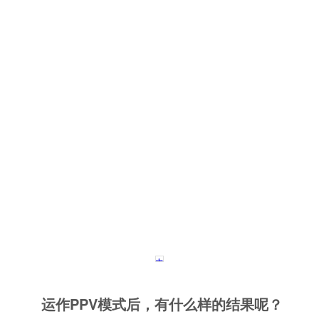
运作PPV模式后，有什么样的结果呢？