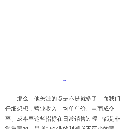
那么，他关注的点是不是就多了，而我们
仔细想想，营业收入、均单单价、电商成交
率、成本率这些指标在日常销售过程中都是非
常重要的，是增加企业的利润必不可少的要