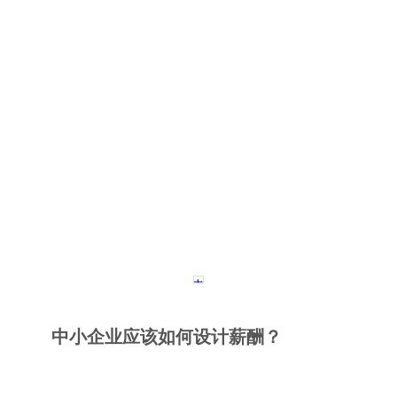
中小企业应该如何设计薪酬？