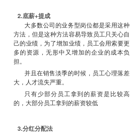
2.底薪+提成
大多数公司的业务型岗位都是采用这种
方法，但是这种方法容易导致员工只关心自
己的业绩，为了增加业绩，员工会用索要更
多的资源，无形中又增加的企业的成本负
担。
并且在销售淡季的时候，员工心理落差
大，人才流失严重。
只有少部分员工拿到的薪资是比较高
的，大部分员工拿到的薪资较低
3.分红分配法