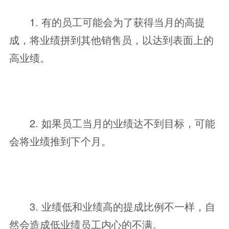
1. 有的员工可能会为了获得当月的高提
成，将业绩拼到其他销售员，以达到表面上的
高业绩。
2. 如果员工当月的业绩达不到目标，可能
会将业绩推到下个月。
3. 业绩低和业绩高的提成比例不一样，自
然会造成低业绩员工内心的不满。