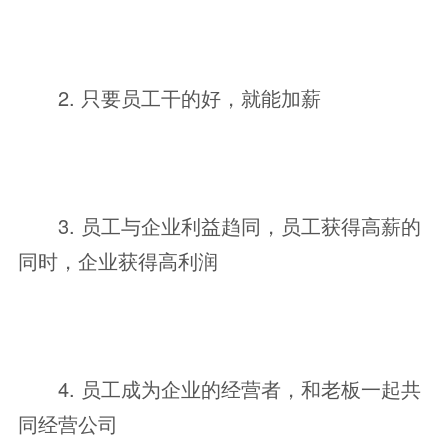
2. 只要员工干的好，就能加薪
3. 员工与企业利益趋同，员工获得高薪的
同时，企业获得高利润
4. 员工成为企业的经营者，和老板一起共
同经营公司