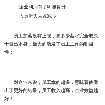
企业利润有了明显提升
人员流失人数减少
员工加薪没有上限，拿多少薪水完全取决
于自己本身，极大的激发了员工工作的积极
性；
对企业来说，员工拿的越多，意味着他做
出了更好的结果，员工收入越高，企业效益越
好！