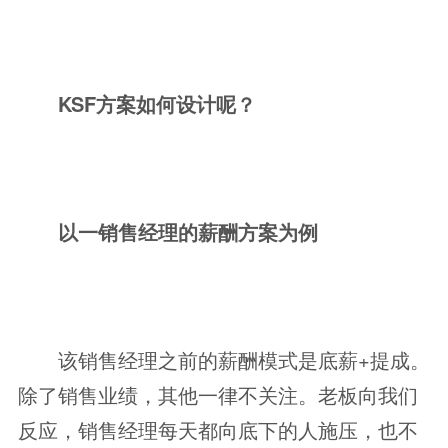
KSF方案如何设计呢？
以一销售经理的薪酬方案为例
该销售经理之前的薪酬模式是底薪+提成。
除了销售业绩，其他一律不关注。老板向我们
反应，销售经理每天都向底下的人施压，也不