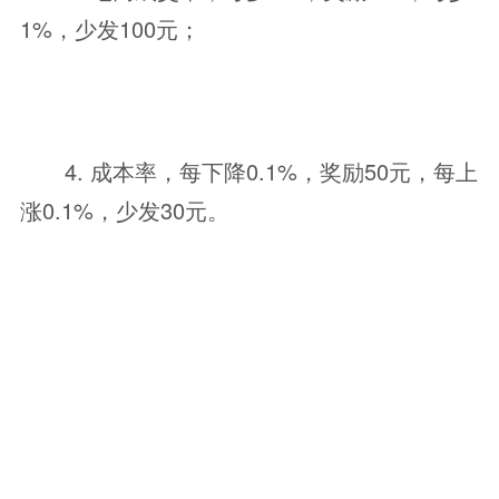
1%，少发100元；
4. 成本率，每下降0.1%，奖励50元，每上
涨0.1%，少发30元。