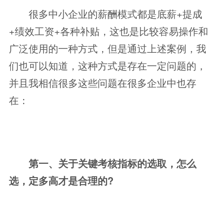
很多中小企业的薪酬模式都是底薪+提成
+绩效工资+各种补贴，这也是比较容易操作和
广泛使用的一种方式，但是通过上述案例，我
们也可以知道，这种方式是存在一定问题的，
并且我相信很多这些问题在很多企业中也存
在：
第一、关于关键考核指标的选取，怎么
选，定多高才是合理的?