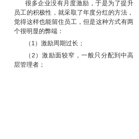
很多企业没有月度激励，于是为了提升
员工的积极性，就采取了年度分红的方法，
觉得这样也能留住员工，但是这种方式有两
个很明显的弊端：
（1）激励周期过长；
（2）激励面较窄，一般只分配到中高
层管理者；