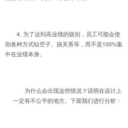
4. 为了达到高业绩的级别，员工可能会使
劲各种方式钻空子、搞关系等，而不是100%集
中在业绩本身。
为什么会出现这些情况？说明在设计上
一定有不公平的地方。下面我们进行分析：