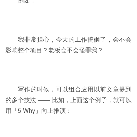
我非常担心，今天的工作搞砸了，会不会
影响整个项目？老板会不会怪罪我？
写作的时候，可以组合应用以前文章提到
的多个技法 —— 比如，上面这个例子，就可以
用「5 Why」向上推演：