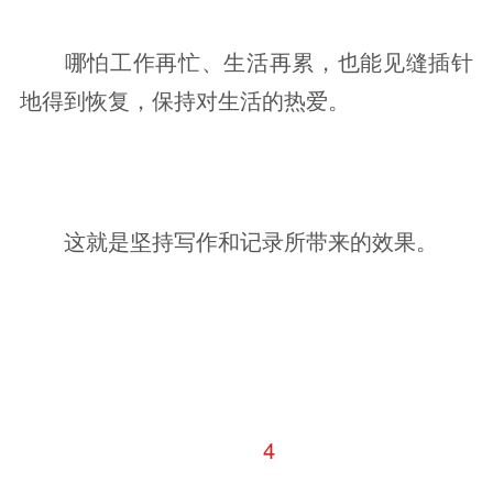
哪怕工作再忙、生活再累，也能见缝插针
地得到恢复，保持对生活的热爱。
这就是坚持写作和记录所带来的效果。
4