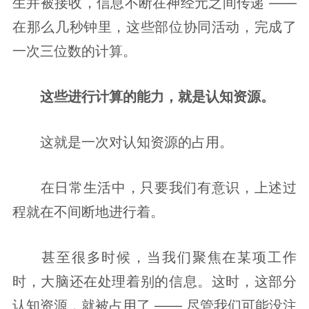
生并被接收，信息不断在神经元之间传递 —— 
在那么几秒钟里，这些部位协同活动，完成了
一次三位数的计算。
这些进行计算的能力，就是认知资源。
这就是一次对认知资源的占用。
在日常生活中，只要我们有意识，上述过
程就在不间断地进行着。
甚至很多时候，当我们聚焦在某项工作
时，大脑还在处理着别的信息。这时，这部分
认知资源，就被占用了 —— 尽管我们可能没注