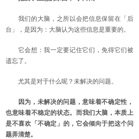
我们的大脑，之所以会把信息保留在「后
台」，是因为：大脑认为这些信息是重要的。
它会想：我一定要记住它们，免得它们被
遗忘了。
尤其是对于什么呢？未解决的问题。
因为，未解决的问题，意味着不确定性，
也意味着不稳定的状态。而我们大脑，本质上
是不喜欢「不确定」的，它会倾向于把这个问
题弄清楚。