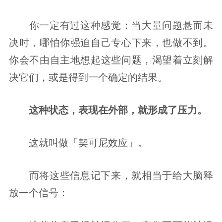
你一定有过这种感觉：当大量问题悬而未
决时，哪怕你强迫自己专心下来，也做不到。
你会不由自主地想起这些问题，渴望着立刻解
决它们，或是得到一个确定的结果。
这种状态，表现在外部，就形成了压力。
这就叫做「契可尼效应」。
而将这些信息记下来，就相当于给大脑释
放一个信号：