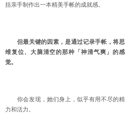
括亲手制作出一本精美手帐的成就感。
但最关键的因素，是通过记录手帐，将思
维复位、大脑清空的那种「神清气爽」的感
觉。
你会发现，她们身上，似乎有用不尽的精
力和活力。