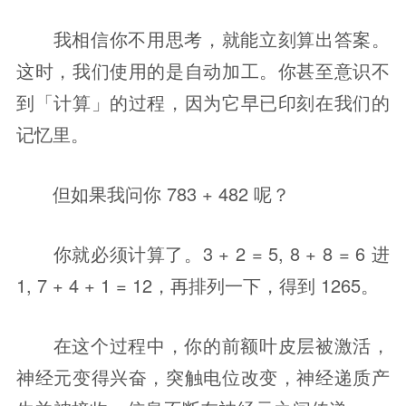
我相信你不用思考，就能立刻算出答案。
这时，我们使用的是自动加工。你甚至意识不
到「计算」的过程，因为它早已印刻在我们的
记忆里。
但如果我问你 783 + 482 呢？
你就必须计算了。3 + 2 = 5, 8 + 8 = 6 进 
1, 7 + 4 + 1 = 12，再排列一下，得到 1265。
在这个过程中，你的前额叶皮层被激活，
神经元变得兴奋，突触电位改变，神经递质产