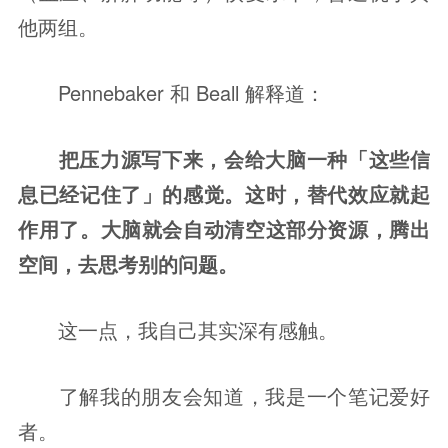
他两组。
Pennebaker 和 Beall 解释道：
把压力源写下来，会给大脑一种「这些信
息已经记住了」的感觉。这时，替代效应就起
作用了。大脑就会自动清空这部分资源，腾出
空间，去思考别的问题。
这一点，我自己其实深有感触。
了解我的朋友会知道，我是一个笔记爱好
者。