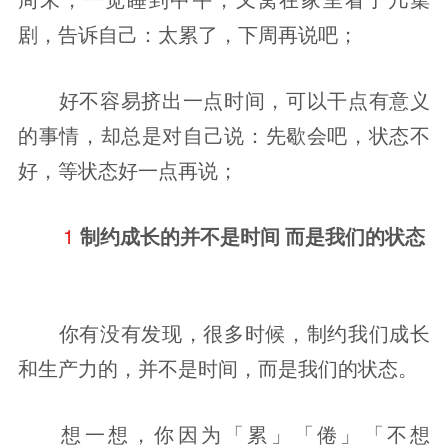
剧，告诉自己：太累了，下周再说吧；
好不容易挤出一点时间，可以干点有意义
的事情，却总是对自己说：先歇会吧，状态不
好，等状态好一点再说；
1 
制约成长的并不是时间
而是我们的状态
你有没有发现，很多时候，制约我们成长
和生产力的，并不是时间，而是我们的状态。
想一想，你因为「累」「倦」「不想