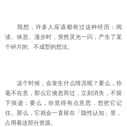
我想，许多人应该都有过这种经历：阅
读、休息、漫步时，突然灵光一闪，产生了某
个碎片的、不成型的想法。
这个时候，会发生什么情况呢？要么，你
毫不在意，那么它倏忽而过，立刻消失，不留
下痕迹；要么，你觉得有点意思，想把它记
住。那么，它就会一直留在「隐性认知」里，
占用着这部分资源。