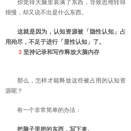
你觉得大脑里装满了东西，导致思维转得
很慢，却又说不出是什么东西。
这就是因为，认知资源被「隐性认知」占
用殆尽，不足于进行「显性认知」了。
3 
坚持记录和写作
释放大脑内存
那么，怎样才能释放这些被占用的认知资
源呢？
有一个非常简单的办法：
把脑子里想的东西，写下来。