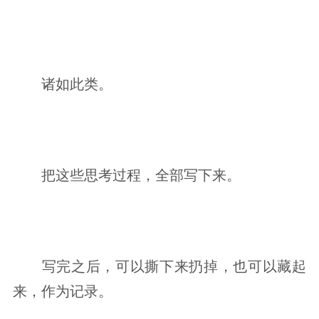
诸如此类。
把这些思考过程，全部写下来。
写完之后，可以撕下来扔掉，也可以藏起
来，作为记录。