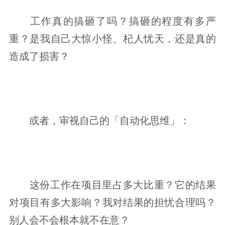
工作真的搞砸了吗？搞砸的程度有多严
重？是我自己大惊小怪、杞人忧天，还是真的
造成了损害？
或者，审视自己的「自动化思维」：
这份工作在项目里占多大比重？它的结果
对项目有多大影响？我对结果的担忧合理吗？
别人会不会根本就不在意？