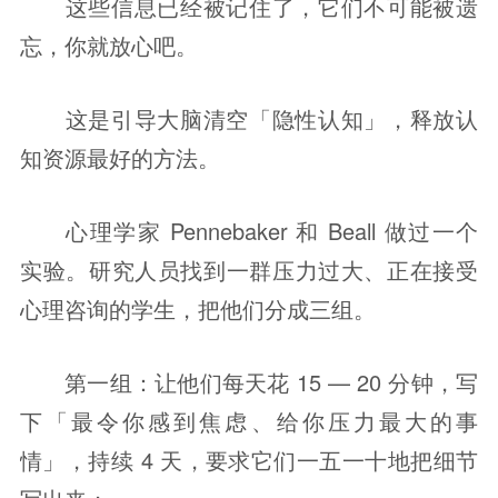
这些信息已经被记住了，它们不可能被遗
忘，你就放心吧。
这是引导大脑清空「隐性认知」，释放认
知资源最好的方法。
心理学家 Pennebaker 和 Beall 做过一个
实验。研究人员找到一群压力过大、正在接受
心理咨询的学生，把他们分成三组。
第一组：让他们每天花 15 — 20 分钟，写
下「最令你感到焦虑、给你压力最大的事
情」，持续 4 天，要求它们一五一十地把细节