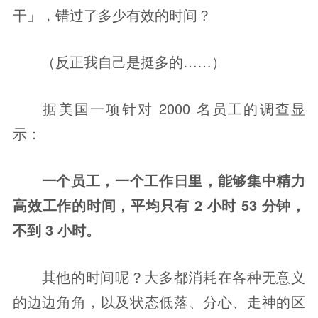
干」，错过了多少有效的时间？
（反正我自己是挺多的……）
据美国一项针对 2000 名员工的调查显
示：
一个员工，一个工作日里，能够集中精力
高效工作的时间，平均只有 2 小时 53 分钟，
不到 3 小时。
其他的时间呢？大多都消耗在各种无意义
的边边角角，以及状态低落、分心、走神的区