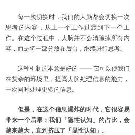
每一次切换时，我们的大脑都会切换一次
思考的内容，从上一个工作过渡到下一个工
作。在这个过程中，大脑并不会清除掉所有内
容，而是将一部分放在后台，继续进行思考。
这种机制的本意是好的 —— 它可以使我们
在复杂的环境里，提高大脑处理信息的能力，
一次同时处理更多的信息。
但是，在这个信息爆炸的时代，它很容易
带来一个后果：我们「隐性认知」的占比，会
越来越大，直到挤压了「显性认知」。