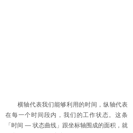
横轴代表我们能够利用的时间，纵轴代表
在每一个时间段内，我们的工作状态。这条
「时间 — 状态曲线」跟坐标轴围成的面积，就