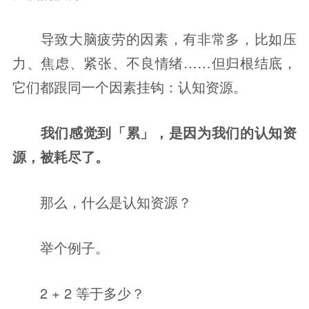
导致大脑疲劳的因素，有非常多，比如压
力、焦虑、紧张、不良情绪……但归根结底，
它们都跟同一个因素挂钩：认知资源。
我们感觉到「累」，是因为我们的认知资
源，被耗尽了。
那么，什么是认知资源？
举个例子。
2 + 2 等于多少？