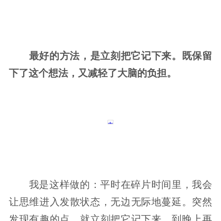
最好的方法，是立刻把它记下来。既保留
下了这个想法，又减轻了大脑的负担。
我是这样做的：平时在碎片时间里，我会
让思维进入发散状态，无边无际地蔓延。突然
发现有趣的点，就立刻把它记下来，到晚上再