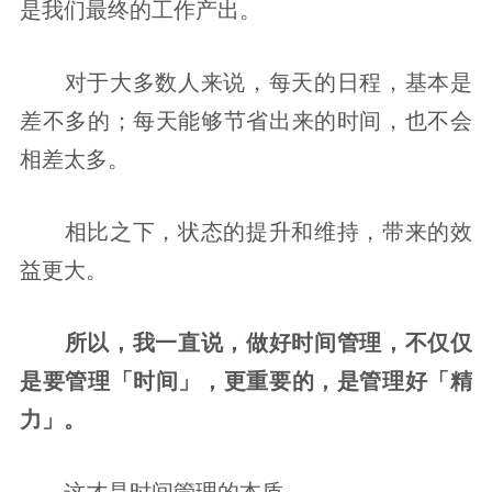
是我们最终的工作产出。
对于大多数人来说，每天的日程，基本是
差不多的；每天能够节省出来的时间，也不会
相差太多。
相比之下，状态的提升和维持，带来的效
益更大。
所以，我一直说，做好时间管理，不仅仅
是要管理「时间」，更重要的，是管理好「精
力」。
这才是时间管理的本质。