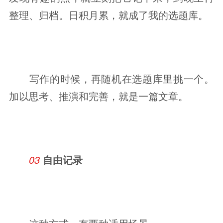
整理、归档。日积月累，就成了我的选题库。
写作的时候，再随机在选题库里挑一个。
加以思考、推演和完善，就是一篇文章。
03 
自由记录