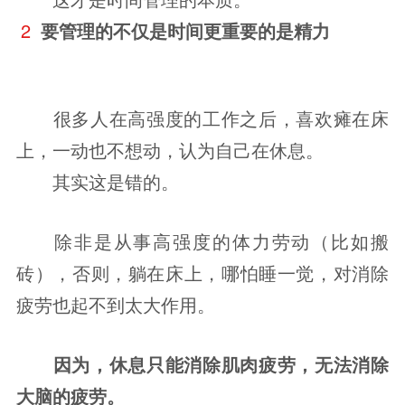
2 
要管理的不仅是时间
更重要的是精力
很多人在高强度的工作之后，喜欢瘫在床
上，一动也不想动，认为自己在休息。
其实这是错的。
除非是从事高强度的体力劳动（比如搬
砖），否则，躺在床上，哪怕睡一觉，对消除
疲劳也起不到太大作用。
因为，休息只能消除肌肉疲劳，无法消除
大脑的疲劳。