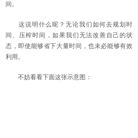
间。
这说明什么呢？无论我们如何去规划时
间、压榨时间，如果我们无法改善自己的状
态，即使能够省下大量时间，也未必能够有效
利用。
不妨看看下面这张示意图：