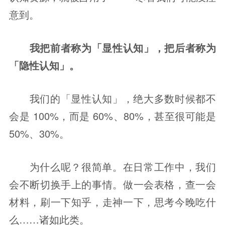
意到。
我把前者称为「显性认知」，把后者称为
「隐性认知」。
我们的「显性认知」，绝大多数时候都不
会是 100%，而是 60%、80%，甚至很可能是 
50%、30%。
为什么呢？很简单。在日常工作中，我们
会不断切换手上的事情。做一会表格，查一会
材料，刷一下知乎，走神一下，思考今晚吃什
么……诸如此类。