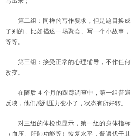
写出来；
第二组：同样的写作要求，但是题目换成
了别的。比如描述一场聚会、写一个小故事，
等等。
第三组：接受正常的心理辅导，不作任何
改变。
在随后 4 个月的跟踪调查中，第一组普遍
反映，他们感到压力变小了，状态有所好转。
对三组的体检也显示，第一组的身体指标
（血压、肝肺功能等）恢复水平，普遍优于其