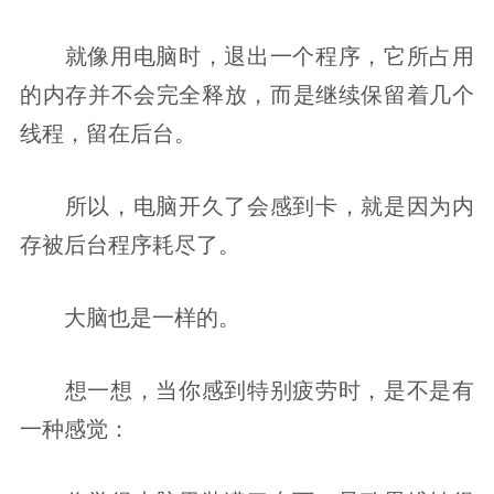
就像用电脑时，退出一个程序，它所占用
的内存并不会完全释放，而是继续保留着几个
线程，留在后台。
所以，电脑开久了会感到卡，就是因为内
存被后台程序耗尽了。
大脑也是一样的。
想一想，当你感到特别疲劳时，是不是有
一种感觉：