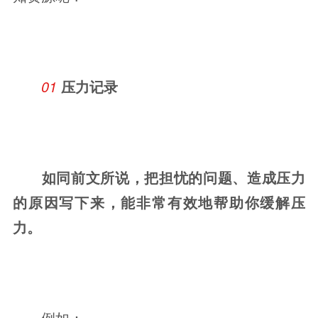
01 
压力记录
如同前文所说，把担忧的问题、造成压力
的原因写下来，能非常有效地帮助你缓解压
力。
例如：