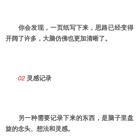
你会发现，一页纸写下来，思路已经变得
开阔了许多，大脑仿佛也更加清晰了。
02 
灵感记录
另一种需要记录下来的东西，是脑子里盘
旋的念头、想法和灵感。