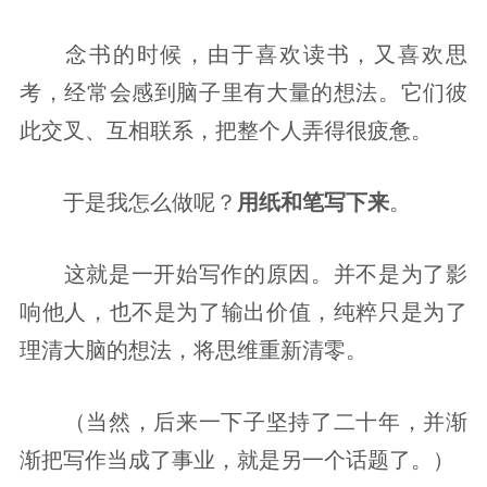
念书的时候，由于喜欢读书，又喜欢思
考，经常会感到脑子里有大量的想法。它们彼
此交叉、互相联系，把整个人弄得很疲惫。
于是我怎么做呢？
用纸和笔写下来
。
这就是一开始写作的原因。并不是为了影
响他人，也不是为了输出价值，纯粹只是为了
理清大脑的想法，将思维重新清零。
（当然，后来一下子坚持了二十年，并渐
渐把写作当成了事业，就是另一个话题了。）