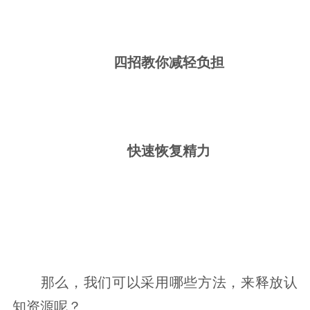
四招教你减轻负担
快速恢复精力
那么，我们可以采用哪些方法，来释放认
知资源呢？