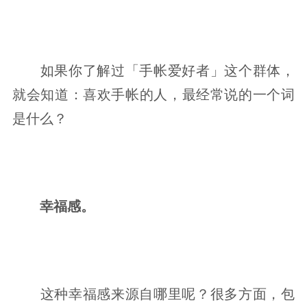
如果你了解过「手帐爱好者」这个群体，
就会知道：喜欢手帐的人，最经常说的一个词
是什么？
幸福感。
这种幸福感来源自哪里呢？很多方面，包