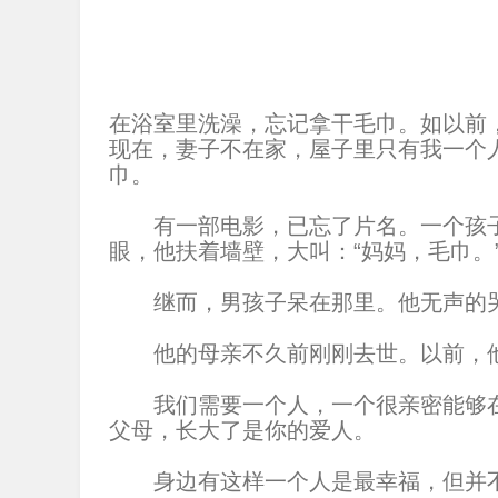
在浴室里洗澡，忘记拿干毛巾。如以前，
现在，妻子不在家，屋子里只有我一个
巾。
有一部电影，已忘了片名。一个孩子
眼，他扶着墙壁，大叫：“妈妈，毛巾。
继而，男孩子呆在那里。他无声的
他的母亲不久前刚刚去世。以前，他
我们需要一个人，一个很亲密能够在
父母，长大了是你的爱人。
身边有这样一个人是最幸福，但并不