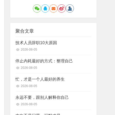
聚合文章
技术人员辞职10大原因
2026-08-05
停止内耗最好的方式：整理自己
2026-08-05
忙，才是一个人最好的养生
2026-08-05
永远不要，跟别人解释你自己
2026-08-05