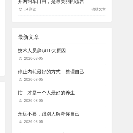
开网约车自由，是最美丽的谎言
14 浏览
锦绣文章
最新文章
技术人员辞职10大原因
2026-08-05
停止内耗最好的方式：整理自己
2026-08-05
忙，才是一个人最好的养生
2026-08-05
永远不要，跟别人解释你自己
2026-08-05