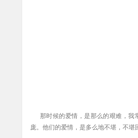
那时候的爱情，是那么的艰难，我
庞。他们的爱情，是多么地不堪，不堪