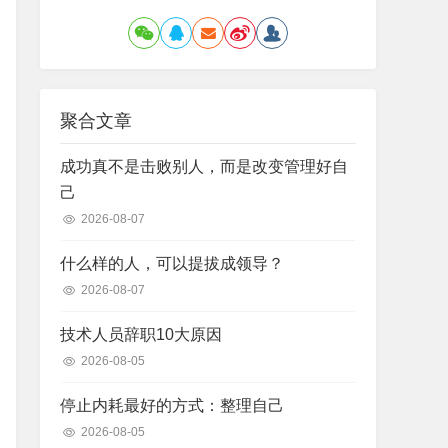
聚合文章
成功真不是击败别人，而是改变管理好自
己
2026-08-07
什么样的人，可以提拔成领导？
2026-08-07
技术人员辞职10大原因
2026-08-05
停止内耗最好的方式：整理自己
2026-08-05