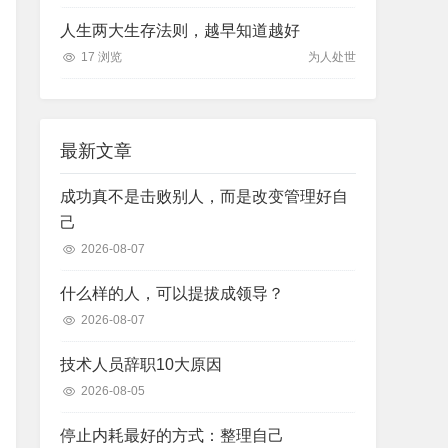
人生两大生存法则，越早知道越好
17 浏览
为人处世
最新文章
成功真不是击败别人，而是改变管理好自
己
2026-08-07
什么样的人，可以提拔成领导？
2026-08-07
技术人员辞职10大原因
2026-08-05
停止内耗最好的方式：整理自己