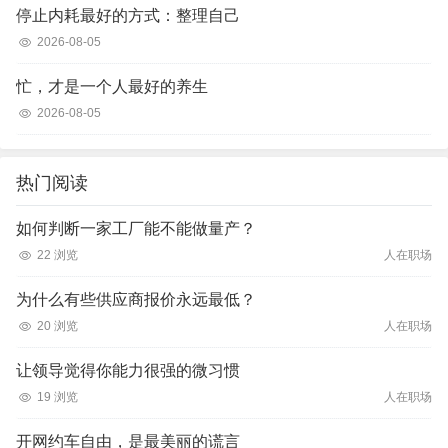
停止内耗最好的方式：整理自己
2026-08-05
忙，才是一个人最好的养生
2026-08-05
热门阅读
如何判断一家工厂能不能做量产？
22 浏览
人在职场
为什么有些供应商报价永远最低？
20 浏览
人在职场
让领导觉得你能力很强的微习惯
19 浏览
人在职场
开网约车自由，是最美丽的谎言