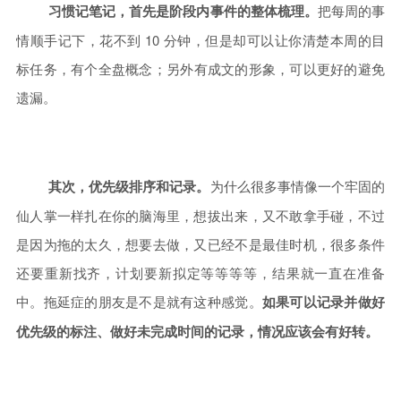
习惯记笔记，首先是阶段内事件的整体梳理。
把每周的事
情顺手记下，花不到 10 分钟，但是却可以让你清楚本周的目
标任务，有个全盘概念；另外有成文的形象，可以更好的避免
遗漏。
其次，优先级排序和记录。
为什么很多事情像一个牢固的
仙人掌一样扎在你的脑海里，想拔出来，又不敢拿手碰，不过
是因为拖的太久，想要去做，又已经不是最佳时机，很多条件
还要重新找齐，计划要新拟定等等等等，结果就一直在准备
中。拖延症的朋友是不是就有这种感觉。
如果可以记录并做好
优先级的标注、做好未完成时间的记录，情况应该会有好转。