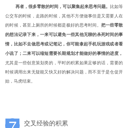
再者，很多零散的时间，可以聚集起来思考问题。
比如等
公交车的时候，走路的时候，其他不方便做事但是又需要人在
的时候，甚至上厕所的时候都是极好的思考时间。
把一些零散
的想法记录下来，一来可以避免一些其他无聊的杀死时间的事
情，比如不去做思考或记笔记，你可能拿起手机玩游戏或者看
小说了；二来可以缩短需要长期规划才能做好的事情的进度，
尤其是一些创意策划类的，平时的积累如果足够的话，需要的
时候调用出来无疑能又快又好的解决问题，而不至于是仓促开
始，马虎结束。
7
交叉经验的积累