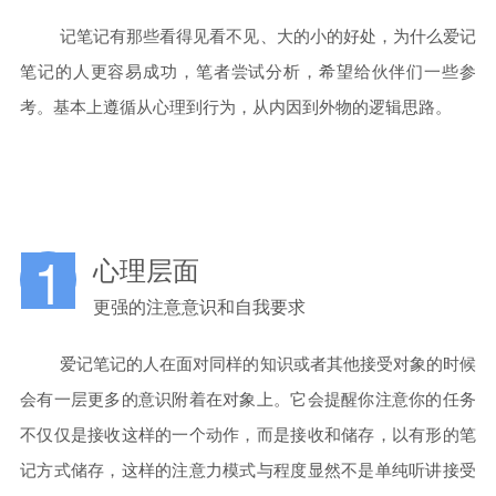
记笔记有那些看得见看不见、大的小的好处，为什么爱记
笔记的人更容易成功，笔者尝试分析，希望给伙伴们一些参
考。
基本上遵循从心理到行为，从内因到外物的逻辑思路。
1
心理层面
更强的注意意识和自我要求
爱记笔记的人在面对同样的知识或者其他接受对象的时候
会有一层更多的意识附着在对象上。它会提醒你注意你的任务
不仅仅是接收这样的一个动作，而是接收和储存，以有形的笔
记方式储存，这样的注意力模式与程度显然不是单纯听讲接受