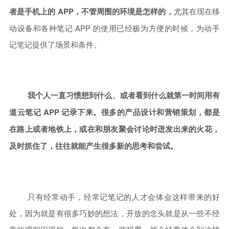
者是手机上的 APP，不管周围的环境是怎样的，
尤其在现在移
动设备和各种笔记 APP 的使用已经极为方便的时候，为动手
记笔记提供了场景和条件。
我个人一直习惯想到什么、或者看到什么就第一时间
用有
道云笔记 APP 
记录下来。很多的产品设计和营销策划，都是
在路上或者地铁上，或在和朋友聚会讨论时迸发出来的火花，
及时抓住了，往往就能产生很多新的思考和尝试。
只有经常动手，经常记笔记的人才会体会这样带来的好
处，因为就是有很多巧妙的想法，开放的念头就是从一些不经