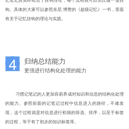
钩。具体的大家可以参照东尼·博赞的《超级记忆》一书，里面
有关于记忆挂钩的理论与实践。
4
归纳总结能力
更强进行结构化处理的能力
习惯记笔记的人更加容易养成对知识和信息的结构化处理
的能力。参照前面的记笔记过程中信息进入的路径，不难发
现，这个过程就是对信息进行初级的筛选、排序，以至于标签
的过程，等于有了初步的知识标签库。