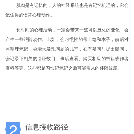
肌肉是有记忆的，人的神经系统也是有记忆机理的，它会
记住你的惯常心理动作。
长时间的心理活动，一定会带来一些可以显化的变化，会
产生一些跟随动作。比如，会习惯性的带上笔和本子，前后对
照整理笔记、会增大发现问题的几率，在有疑问时提出疑问，
会记录下相关的引证数目，事后查看、购买相应的书籍或作者
资料等等。这些都是习惯记笔记之后可能带来的伴随效应。
2
信息接收路径