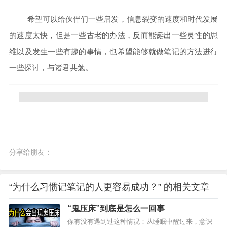
希望可以给伙伴们一些启发，信息裂变的速度和时代发展
的速度太快，但是一些古老的办法，反而能诞出一些灵性的思
维以及发生一些有趣的事情，也希望能够就做笔记的方法进行
一些探讨，与诸君共勉。
分享给朋友：
“为什么习惯记笔记的人更容易成功？” 的相关文章
“鬼压床”到底是怎么一回事
你有没有遇到过这种情况：从睡眠中醒过来，意识