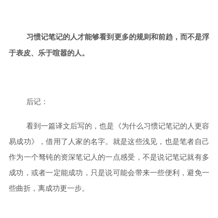
习惯记笔记的人才能够看到更多的规则和前趋，
而不是浮
于表皮、乐于喧嚣的人
。
后记：
看到一篇译文后写的，也是《为什么习惯记笔记的人更容
易成功》，借用了人家的名字。
就是这些浅见，也是笔者自己
作为一个驽钝的资深笔记人的一点感受，不是说记笔记就有多
成功，或者一定能成功，只是说可能会带来一些便利，避免一
些曲折，离成功更一步。