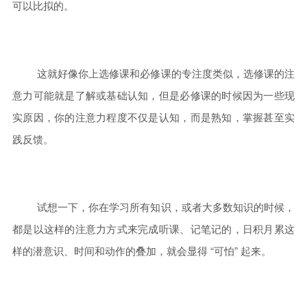
可以比拟的。
这就好像你上选修课和必修课的专注度类似，选修课的注
意力可能就是了解或基础认知，但是必修课的时候因为一些现
实原因，你的注意力程度不仅是认知，而是熟知，掌握甚至实
践反馈。
试想一下，你在学习所有知识，或者大多数知识的时候，
都是以这样的注意力方式来完成听课、记笔记的，日积月累这
样的潜意识、时间和动作的叠加，就会显得 “可怕” 起来。