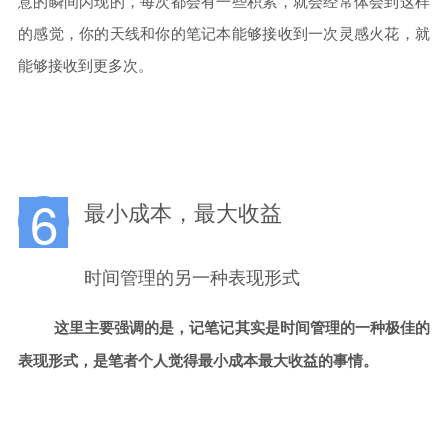
意的瞬间闪现的，每次都会有一些积累，就会经常体会到这样
的感觉，你的天线和你的笔记本能够接收到一次灵感火花，就
能够接收到更多次。
6
最小成本，最大收益
时间管理的另一种表现形式
这里主要强调的是，记笔记其实是时间管理的一种极佳的
表现形式，是笔者个人觉得最小成本最大收益的事情。