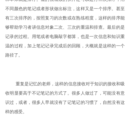
不同颜色的笔记或者形状做出标注，这样又是一个排序。甚至
有三次排序的，按照复习的次数或在熟练程度，这样的排序能
够帮助学习者讲信息对象二次、三次的重温和排查。最后的是
记录的过程。用笔或者电脑敲字都算，也是一次信息和知识重
温的过程，加上笔记记录完成后的回顾，大概就是这样的一个
路径了。
重复是记忆的老师，这样的信息接收对于知识的接收和吸
收明显要高于不记笔记的方式了。很多人做过了，可能没有意
识过，或者，很多人早就没有了记笔记的习惯了，自然没有这
样的感受。