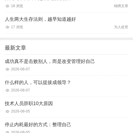
18 浏览
锦绣文章
人生两大生存法则，越早知道越好
17 浏览
为人处世
最新文章
成功真不是击败别人，而是改变管理好自己
2026-08-07
什么样的人，可以提拔成领导？
2026-08-07
技术人员辞职10大原因
2026-08-05
停止内耗最好的方式：整理自己
2026-08-05