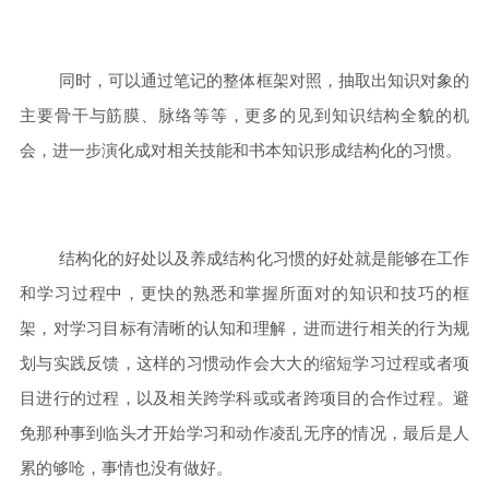
同时，可以通过笔记的整体框架对照，抽取出知识对象的
主要骨干与筋膜、脉络等等，更多的见到知识结构全貌的机
会，进一步演化成对相关技能和书本知识形成结构化的习惯。
结构化的好处以及养成结构化习惯的好处就是能够在工作
和学习过程中，更快的熟悉和掌握所面对的知识和技巧的框
架，对学习目标有清晰的认知和理解，进而进行相关的行为规
划与实践反馈，这样的习惯动作会大大的缩短学习过程或者项
目进行的过程，以及相关跨学科或或者跨项目的合作过程。避
免那种事到临头才开始学习和动作凌乱无序
的情况
，最后是人
累的够呛，事情也没有做好。