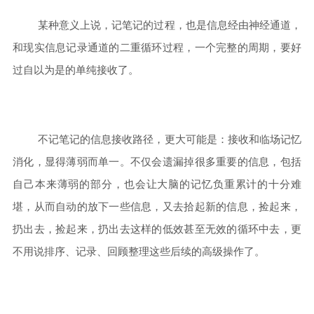
某种意义上说，记笔记的过程，也是信息经由神经通道，
和现实信息记录通道的二重循环过程，一个完整的周期，要好
过自以为是的单纯接收了。
不记笔记的信息接收路径，更大可能是：接收和临场记忆
消化，显得薄弱而单一。不仅会遗漏掉很多重要的信息，包括
自己本来薄弱的部分，也会让大脑的记忆负重累计的十分难
堪，从而自动的放下一些信息，又去拾起新的信息，捡起来，
扔出去，捡起来，扔出去这样的低效甚至无效的循环中去，更
不用说排序、记录、回顾整理这些后续的高级操作了。