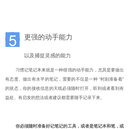
5
更强的动手能力
以及捕捉灵感的能力
习惯记笔记本来就是一种很强的动手能力，尤其是要做出
有态度、做出有水平的笔记，需要的不仅是一种 “时刻准备着”
的状态，你的接收信息的天线必须随时打开，听到或者看到有
益处、有启发的想法或者建议都需要随手记录下来。
你
必须随时准备好记笔记的工具，或者是笔记本和笔，或