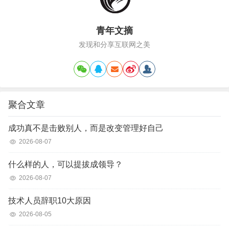
青年文摘
发现和分享互联网之美
聚合文章
成功真不是击败别人，而是改变管理好自己
2026-08-07
什么样的人，可以提拔成领导？
2026-08-07
技术人员辞职10大原因
2026-08-05