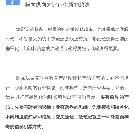
横向纵向对比衍生新的想法
笔记记得越多，积累的知识维度就越多。尤其是移动互联
时代，不管是人的线下交流还是线上交流，都已经变得更加的
扁平化，知识和信息的流动通道变得更短，速率变得更频。
比如我做互联网教育产品设计和产品运营的，在不同场
合，积累不同的行业信息、商业模式，技术升级等等，都会让
我在进行产品迭代的时候萌生出不同的启发。
要有跨界的产
品，先要有跨界的思维；要有跨界的思维，先要接收和结构化
不同维度的知识和信息，交叉验证，做笔记就是一种朴素而神
奇的信息积累方式。