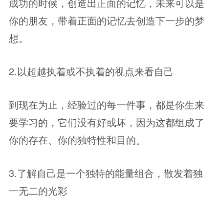
成功的时候，创造出正面的记忆，未来可以是
你的朋友，带着正面的记忆去创造下一步的梦
想。
2.以超越执着或不执着的视点来看自己
到现在为止，经验过的每一件事，都是你生来
要学习的，它们没有好或坏，因为这都组成了
你的存在、你的独特性和目的。
3.了解自己是一个独特的能量组合，散发着独
一无二的光彩