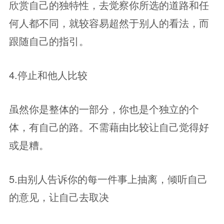
欣赏自己的独特性，去觉察你所选的道路和任
何人都不同，就较容易超然于别人的看法，而
跟随自己的指引。
4.停止和他人比较
虽然你是整体的一部分，你也是个独立的个
体，有自己的路。不需藉由比较让自己觉得好
或是糟。
5.由别人告诉你的每一件事上抽离，倾听自己
的意见，让自己去取决