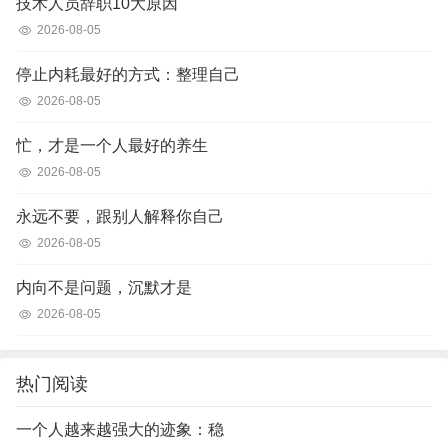
技术人员辞职10大原因
2026-08-05
停止内耗最好的方式：整理自己
2026-08-05
忙，才是一个人最好的养生
2026-08-05
永远不要，跟别人解释你自己
2026-08-05
内向不是问题，沉默才是
2026-08-05
热门阅读
一个人越来越强大的迹象：稳