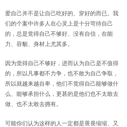
爱自己并不是让自己吃好的、穿好的而已。我
们的个案中许多人在心灵上是十分苛待自己
的，总是觉得自己不够好、没有自信，在能
力、容貌、身材上尤其多。
因为觉得自己不够好，进而认为自己是不值得
的，所以凡事都不力争，也不敢为自己争取，
所以就越来越自卑，他们不觉得自己能够做什
么、能够承担什么，更甚的是他们也不太敢去
做、也不太敢去拥有。
可能你们认为这样的人一定都是畏畏缩缩、又