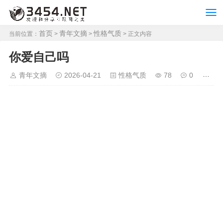
首页
青年文摘
性格气质
当前位置：
>
>
> 正文内容
你爱自己吗
青年文摘
2026-04-21
性格气质
78
0