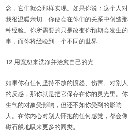
念，它们就会那样实现。如果你说：这个人对
我很温暖亲切。你便会在你们的关系中创造那
种经验。你所需要的只是改变你预期会发生的
事，而你将经验到一个不同的世界。
12.用宽恕来洗净并治愈自己的光
如果你有任何坚持不放的愤怒、伤害、对别人
的反感，那你就是把它保存在你的灵光里。你
生气的对象受影响，但还不如你受到的影响
大。在你内心对别人怀抱的任何感觉，都会像
磁石般地吸来更多的同类。