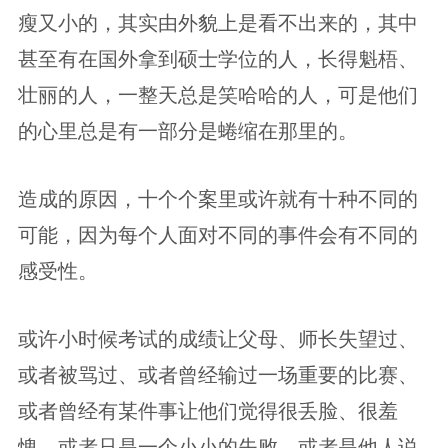
瘦又小的，其实由外貌上是看不出来的，其中
甚至有在国外拿到硕士学位的人，长得魁梧、
壮丽的人，一整天总是笑哈哈的人，可是他们
的心里总是有一部分是蜷缩在那里的。
造成的原因，十个个案里或许就有十种不同的
可能，因为每个人面对不同的事件会有不同的
感受性。
或许小时候考试的成绩让父母、师长失望过、
或者被骂过、或者曾经输过一场重要的比赛、
或者曾经有某件事让他们觉得很丢脸、很羞
愧、或者只是一个小小的失败、或者是他人说