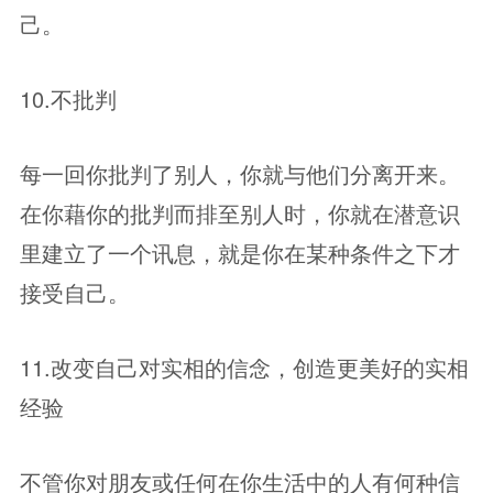
己。
10.不批判
每一回你批判了别人，你就与他们分离开来。
在你藉你的批判而排至别人时，你就在潜意识
里建立了一个讯息，就是你在某种条件之下才
接受自己。
11.改变自己对实相的信念，创造更美好的实相
经验
不管你对朋友或任何在你生活中的人有何种信