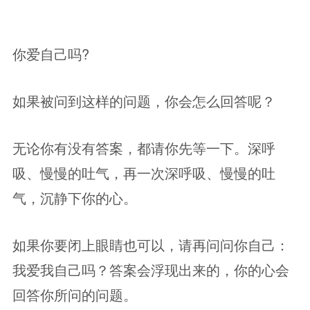
你爱自己吗?
如果被问到这样的问题，你会怎么回答呢？
无论你有没有答案，都请你先等一下。深呼
吸、慢慢的吐气，再一次深呼吸、慢慢的吐
气，沉静下你的心。
如果你要闭上眼睛也可以，请再问问你自己：
我爱我自己吗？答案会浮现出来的，你的心会
回答你所问的问题。