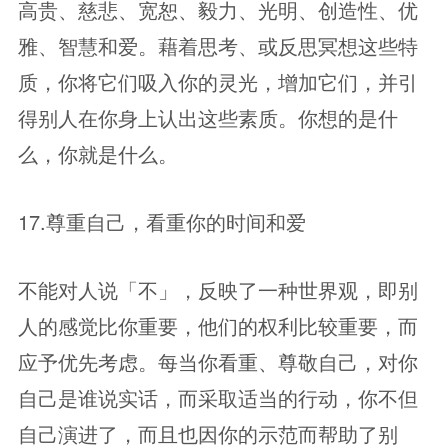
高贵、慈悲、宽恕、毅力、光明、创造性、优
雅、智慧和爱。藉着思考、或反思冥想这些特
质，你将它们吸入你的灵光，增加它们，并引
得别人在你身上认出这些素质。你想的是什
么，你就是什么。
17.尊重自己，看重你的时间和爱
不能对人说「不」，反映了一种世界观，即别
人的感觉比你重要，他们的权利比较重要，而
应予优先考虑。每当你看重、尊敬自己，对你
自己是谁说实话，而采取适当的行动，你不但
自己演进了，而且也因你的示范而帮助了别