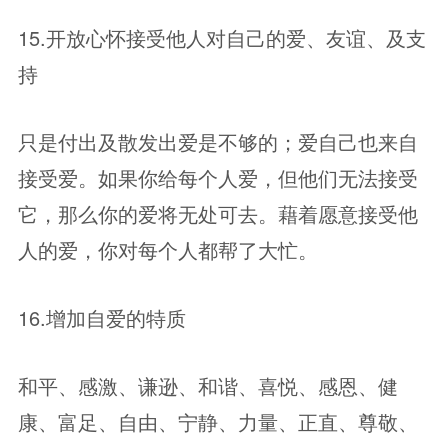
15.开放心怀接受他人对自己的爱、友谊、及支
持
只是付出及散发出爱是不够的；爱自己也来自
接受爱。如果你给每个人爱，但他们无法接受
它，那么你的爱将无处可去。藉着愿意接受他
人的爱，你对每个人都帮了大忙。
16.增加自爱的特质
和平、感激、谦逊、和谐、喜悦、感恩、健
康、富足、自由、宁静、力量、正直、尊敬、