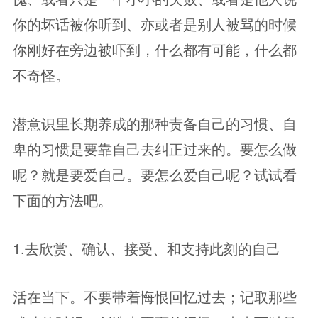
你的坏话被你听到、亦或者是别人被骂的时候
你刚好在旁边被吓到，什么都有可能，什么都
不奇怪。
潜意识里长期养成的那种责备自己的习惯、自
卑的习惯是要靠自己去纠正过来的。要怎么做
呢？就是要爱自己。要怎么爱自己呢？试试看
下面的方法吧。
1.去欣赏、确认、接受、和支持此刻的自己
活在当下。不要带着悔恨回忆过去；记取那些