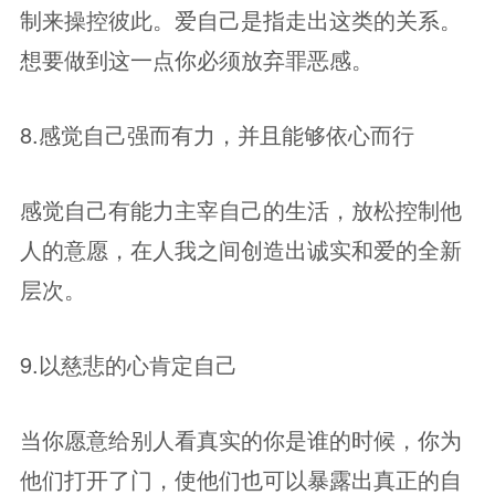
制来操控彼此。爱自己是指走出这类的关系。
想要做到这一点你必须放弃罪恶感。
8.感觉自己强而有力，并且能够依心而行
感觉自己有能力主宰自己的生活，放松控制他
人的意愿，在人我之间创造出诚实和爱的全新
层次。
9.以慈悲的心肯定自己
当你愿意给别人看真实的你是谁的时候，你为
他们打开了门，使他们也可以暴露出真正的自