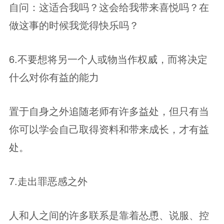
自问：这适合我吗？这会给我带来喜悦吗？在
做这事的时候我觉得快乐吗？
6.不要想将另一个人或物当作权威，而将决定
什么对你有益的能力
置于自身之外追随老师有许多益处，但只有当
你可以学会自己取得资料和带来成长，才有益
处。
7.走出罪恶感之外
人和人之间的许多联系是靠着怂恿、说服、控