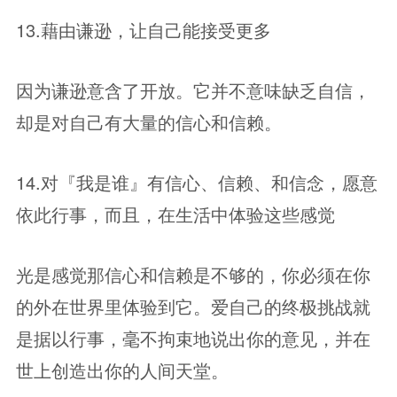
13.藉由谦逊，让自己能接受更多
因为谦逊意含了开放。它并不意味缺乏自信，
却是对自己有大量的信心和信赖。
14.对『我是谁』有信心、信赖、和信念，愿意
依此行事，而且，在生活中体验这些感觉
光是感觉那信心和信赖是不够的，你必须在你
的外在世界里体验到它。爱自己的终极挑战就
是据以行事，毫不拘束地说出你的意见，并在
世上创造出你的人间天堂。