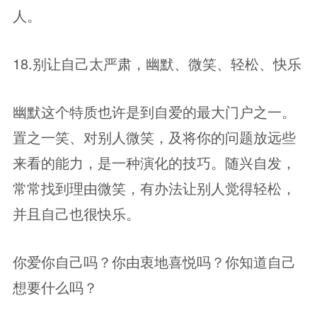
人。
18.别让自己太严肃，幽默、微笑、轻松、快乐
幽默这个特质也许是到自爱的最大门户之一。
置之一笑、对别人微笑，及将你的问题放远些
来看的能力，是一种演化的技巧。随兴自发，
常常找到理由微笑，有办法让别人觉得轻松，
并且自己也很快乐。
你爱你自己吗？你由衷地喜悦吗？你知道自己
想要什么吗？