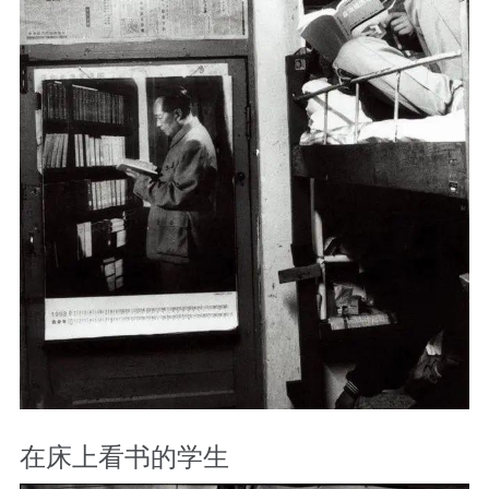
在床上看书的学生