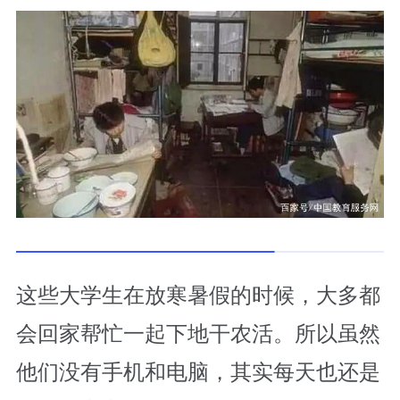
这些大学生在放寒暑假的时候，大多都
会回家帮忙一起下地干农活。所以虽然
他们没有手机和电脑，其实每天也还是