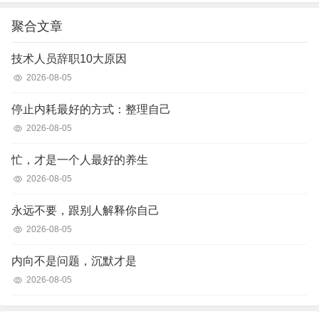
聚合文章
技术人员辞职10大原因
2026-08-05
停止内耗最好的方式：整理自己
2026-08-05
忙，才是一个人最好的养生
2026-08-05
永远不要，跟别人解释你自己
2026-08-05
内向不是问题，沉默才是
2026-08-05