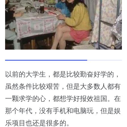
以前的大学生，都是比较勤奋好学的，
虽然条件比较艰苦，但是大多数人都有
一颗求学的心，都想学好报效祖国。在
那个年代，没有手机和电脑玩，但是娱
乐项目也还是很多的。