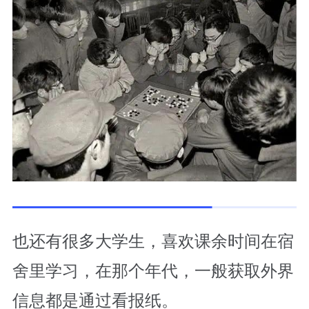
也还有很多大学生，喜欢课余时间在宿
舍里学习，在那个年代，一般获取外界
信息都是通过看报纸。