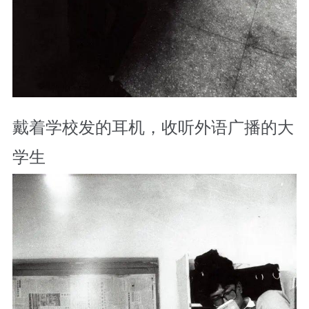
戴着学校发的耳机，收听外语广播的大
学生