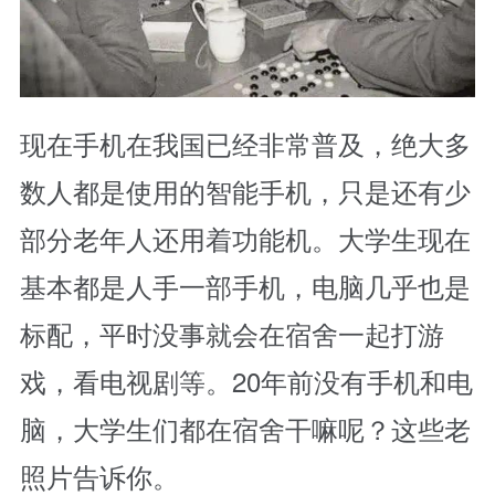
现在手机在我国已经非常普及，绝大多
数人都是使用的智能手机，只是还有少
部分老年人还用着功能机。大学生现在
基本都是人手一部手机，电脑几乎也是
标配，平时没事就会在宿舍一起打游
戏，看电视剧等。20年前没有手机和电
脑，大学生们都在宿舍干嘛呢？这些老
照片告诉你。