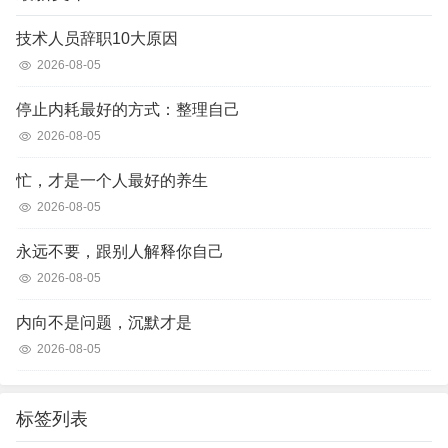
技术人员辞职10大原因
2026-08-05
停止内耗最好的方式：整理自己
2026-08-05
忙，才是一个人最好的养生
2026-08-05
永远不要，跟别人解释你自己
2026-08-05
内向不是问题，沉默才是
2026-08-05
标签列表