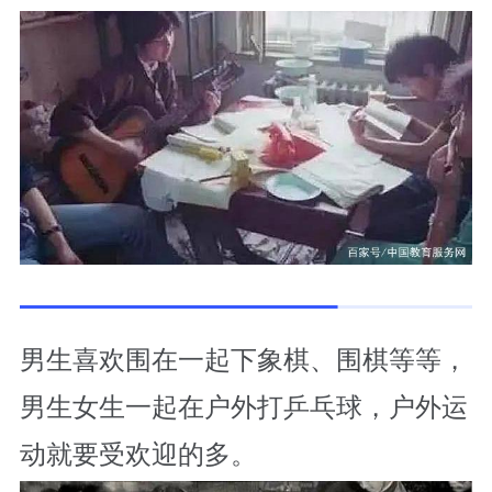
男生喜欢围在一起下象棋、围棋等等，
男生女生一起在户外打乒乓球，户外运
动就要受欢迎的多。