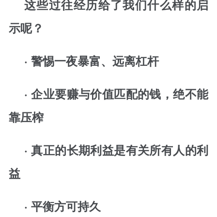
这些过往经历给了我们什么样的启
示呢？
· 警惕一夜暴富、远离杠杆
· 企业要赚与价值匹配的钱，绝不能
靠压榨
· 真正的长期利益是有关所有人的利
益
· 平衡方可持久