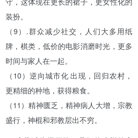
守，这体现在更长的裙子，更女性化的
装扮。
（9）.群众减少社交，人们大多用纸
牌，棋类，低价的电影消磨时光，更多
时间与家人在一起。
（10）
逆向城市化
出现，回归农村，
更精细的种地，获得粮食。
（11）精神匮乏，精神病人大增，宗教
盛行，神棍和邪教层出不穷。