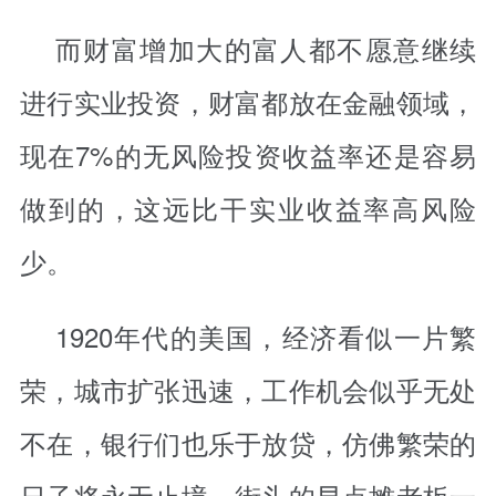
而财富增加大的富人都不愿意继续
进行实业投资，财富都放在金融领域，
现在7%的无风险投资收益率还是容易
做到的，这远比干实业收益率高风险
少。
1920年代的美国，经济看似一片繁
荣，城市扩张迅速，工作机会似乎无处
不在，银行们也乐于放贷，仿佛繁荣的
日子将永无止境，街头的早点摊老板一