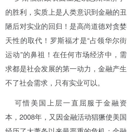
的胜利，实质上是人类意识到金融的丑
陋后对实业的回归！是高尚道德对贪婪
天性的取代！罗斯福才是“占领华尔街
运动”的鼻祖！在任何市场经济中，需
求都是社会发展的第一动力，金融产生
不了社会需求，只有实业可以。
可惜美国上层一直屈服于金融资
本，2008年，又因金融活动猖獗使美国
经历了大萧条以来最严重的危机：
金融