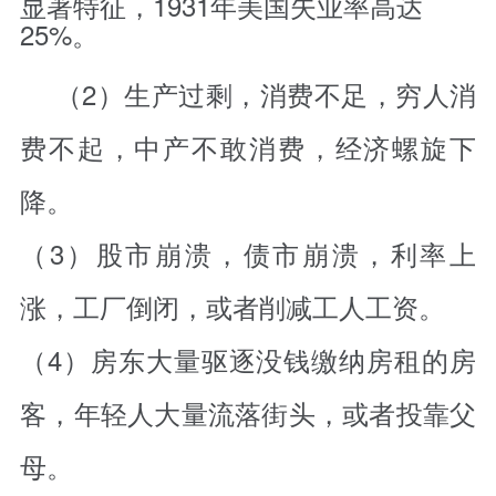
显著特征，1931年美国失业率高达
25%。
（2）生产过剩，消费不足，穷人消
费不起，中产不敢消费，经济螺旋下
降。
（3）股市崩溃，债市崩溃，利率上
涨，工厂倒闭，或者削减工人工资。
（4）房东大量驱逐没钱缴纳房租的房
客，年轻人大量流落街头，或者投靠父
母。