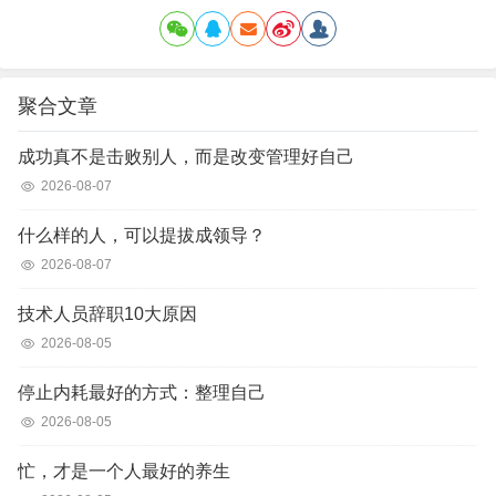
聚合文章
成功真不是击败别人，而是改变管理好自己
2026-08-07
什么样的人，可以提拔成领导？
2026-08-07
技术人员辞职10大原因
2026-08-05
停止内耗最好的方式：整理自己
2026-08-05
忙，才是一个人最好的养生