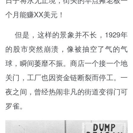
个月能赚XX美元！
但是，这样的景象并不长，1929年
的股市突然崩溃，像被抽空了气的气
球，瞬间萎靡不振。商店一个接一个地
关门，工厂也因资金链断裂而停工。一
夜之间，曾经热闹非凡的街道变得门可
罗雀。