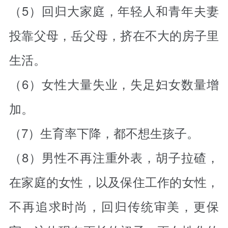
（5）回归大家庭，年轻人和青年夫妻
投靠父母，岳父母，挤在不大的房子里
生活。
（6）女性大量失业，失足妇女数量增
加。
（7）生育率下降，都不想生孩子。
（8）男性不再注重外表，胡子拉碴，
在家庭的女性，以及保住工作的女性，
不再追求时尚，回归传统审美，更保