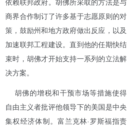
依赖联邦政府。胡佛所采取的方法是与
商界合作制订了许多基于志愿原则的对
策，鼓励州和地方政府做出反应，以及
加速联邦工程建设。直到他的任期快结
束时，胡佛才开始支持一系列的立法解
决方案。
胡佛的增税和干预市场等措施使得
自由主义者批评他领导下的美国是中央
集权经济体制。富兰克林·罗斯福指责