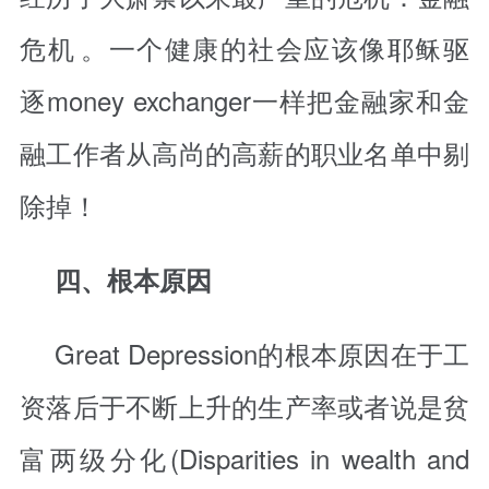
危机
。一个健康的社会应该像耶稣驱
逐money exchanger一样把金融家和金
融工作者从高尚的高薪的职业名单中剔
除掉！
四、根本原因
Great Depression的根本原因在于工
资落后于不断上升的生产率或者说是贫
富两级分化(Disparities in wealth and