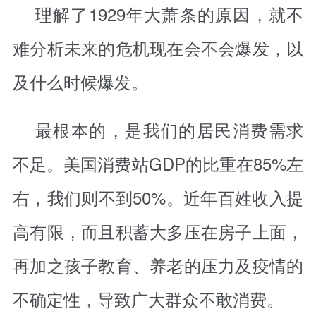
理解了1929年大萧条的原因，就不
难分析未来的危机现在会不会爆发，以
及什么时候爆发。
最根本的，是我们的居民消费需求
不足。美国消费站GDP的比重在85%左
右，我们则不到50%。近年百姓收入提
高有限，而且积蓄大多压在房子上面，
再加之孩子教育、养老的压力及疫情的
不确定性，导致广大群众不敢消费。