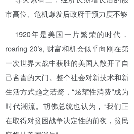
市高位、危机爆发后政府干预力度不够
1920年是美国一片繁荣的时代，
roaring 20’s, 财富和机会似乎向刚在第
一次世界大战中获胜的美国人敞开了自
己吝啬的大门。整个社会对新技术和新
生活方式趋之若鹜，“炫耀性消费”成为
时代潮流。胡佛总统也认为，“我们正
在取得对贫困战争决定性的前夜，贫民