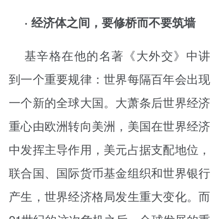
· 经济体之间，要修桥而不要筑墙
基辛格在他的名著《大外交》中讲
到一个重要规律：世界每隔百年会出现
一个新的全球大国。大萧条后世界经济
重心由欧洲转向美洲，美国在世界经济
中发挥主导作用，美元占据支配地位，
联合国、国际货币基金组织和世界银行
产生，世界经济格局发生重大变化。而