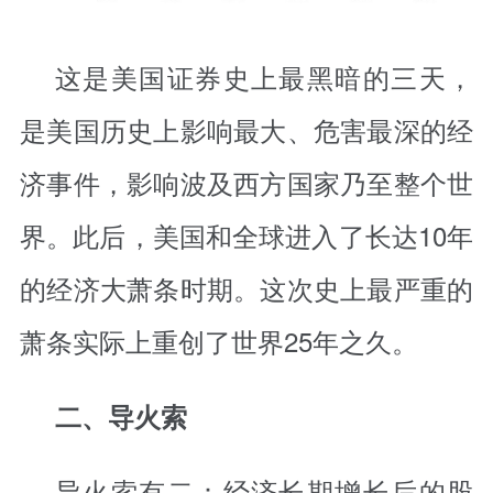
这是美国证券史上最黑暗的三天，
是美国历史上影响最大、危害最深的经
济事件，影响波及西方国家乃至整个世
界。此后，美国和全球进入了长达10年
的经济大萧条时期。这次史上最严重的
萧条实际上重创了世界25年之久。
二、导火索
导火索有二：经济长期增长后的股