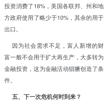
投资消费了18%，美国各联邦、州和地
方政府使用了略少于10%，其余的用于
出口。
因为社会需求不足，富人新增的财
富一般不会用于扩大再生产，大多转为
金融投资，这为金融活动猖獗创造了条
件。
五、下一次危机何时到来？