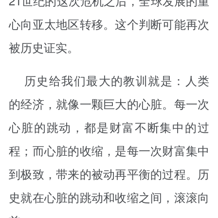
21世纪的这次危机之后，全球发展的重
心向亚太地区转移。这个判断可能再次
被历史证实。
历史给我们最大的教训就是：人类
的经济，就像一颗巨大的心脏。每一次
心脏的跳动，都是财富不断集中的过
程；而心脏的收缩，是每一次财富集中
到极致，带来的被动再平衡的过程。历
史就在心脏的跳动和收缩之间，滚滚向