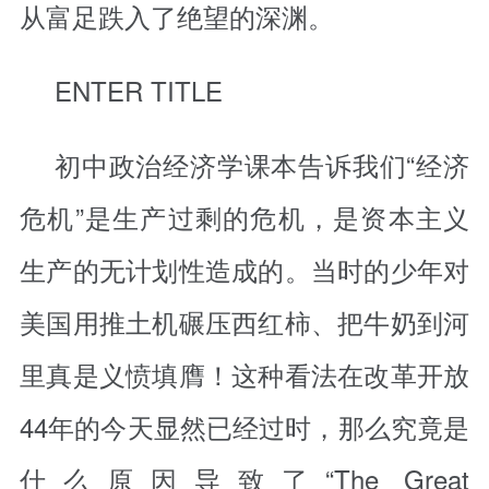
从富足跌入了绝望的深渊。
ENTER TITLE
初中政治经济学课本告诉我们“经济
危机”是生产过剩的危机，是资本主义
生产的无计划性造成的。当时的少年对
美国用推土机碾压西红柿、把牛奶到河
里真是义愤填膺！这种看法在改革开放
44年的今天显然已经过时，那么究竟是
什么原因导致了“
The Great