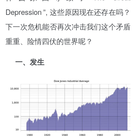
Depression
”, 这些原因现在还存在吗？
下一次危机能否再次冲击我们这个矛盾
重重、险情四伏的世界呢？
一、发生