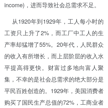
income)，进而导致社会总需求不足。
从1920年到1929年，工人每小时的
工资只上升了2%，而工厂中工人的生
产率却猛增了55%。20年代，人民群众
的收入有所增长，而上层阶层的收入水
平提高得更快。财富过多地向富人聚
集，不幸的是社会总需求的绝大部分是
平民百姓创造的。1929年，美国消费者
购买了国民生产总值的72%，工商业者