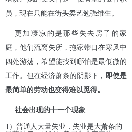
员，现在只能在街头卖艺勉强维生。
更加凄凉的是那些失去房子的家
庭，他们流离失所，拖家带口在寒风中
四处游荡，希望能找到哪怕是最低微的
工作。但在经济萧条的阴影下，
即使是
最简单的劳动也变得难以觅得。
社会出现的十一个现象
1）普通人大量失业，失业是大萧条的