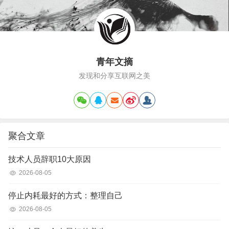
青年文摘
发现和分享互联网之美
聚合文章
技术人员辞职10大原因
2026-08-05
停止内耗最好的方式：整理自己
2026-08-05