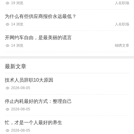
19 浏览
人在职场
为什么有些供应商报价永远最低？
14 浏览
人在职场
开网约车自由，是最美丽的谎言
14 浏览
锦绣文章
最新文章
技术人员辞职10大原因
2026-08-05
停止内耗最好的方式：整理自己
2026-08-05
忙，才是一个人最好的养生
2026-08-05