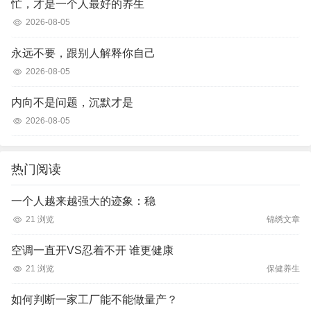
忙，才是一个人最好的养生
2026-08-05
永远不要，跟别人解释你自己
2026-08-05
内向不是问题，沉默才是
2026-08-05
热门阅读
一个人越来越强大的迹象：稳
21 浏览
锦绣文章
空调一直开VS忍着不开 谁更健康
21 浏览
保健养生
如何判断一家工厂能不能做量产？