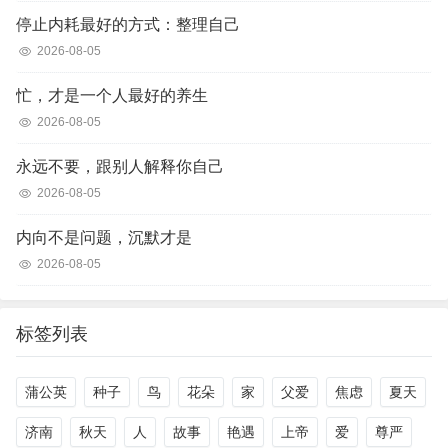
停止内耗最好的方式：整理自己
2026-08-05
忙，才是一个人最好的养生
2026-08-05
永远不要，跟别人解释你自己
2026-08-05
内向不是问题，沉默才是
2026-08-05
标签列表
蒲公英
种子
鸟
花朵
家
父爱
焦虑
夏天
济南
秋天
人
故事
艳遇
上帝
爱
尊严