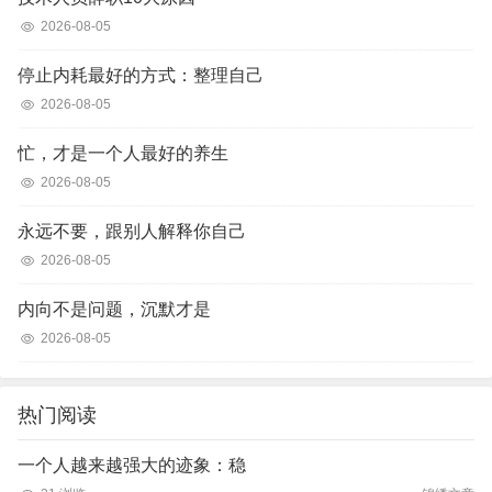
2026-08-05
停止内耗最好的方式：整理自己
2026-08-05
忙，才是一个人最好的养生
2026-08-05
永远不要，跟别人解释你自己
2026-08-05
内向不是问题，沉默才是
2026-08-05
热门阅读
一个人越来越强大的迹象：稳