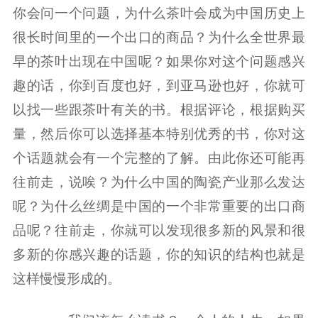
你会问一个问题，为什么茶叶会成为中国历史上
很长时间里的一个出口的商品？为什么全世界最
早的茶叶出现在中国呢？如果你对这个问题感兴
趣的话，你到百度也好，到亚马逊也好，你就可
以找一些跟茶叶有关的书。根据评论，根据购买
量，然后你可以选择基本特别优秀的书，你对这
个话题就会有一个完整的了解。由此你还可能再
往前走，说唉？为什么中国的陶瓷产业那么发达
呢？为什么丝绸是中国的一个非常重要的出口商
品呢？往前走，你就可以发现很多新的风景和很
多新的你感兴趣的话题，你的知识的结构也就是
这样慢慢形成的。