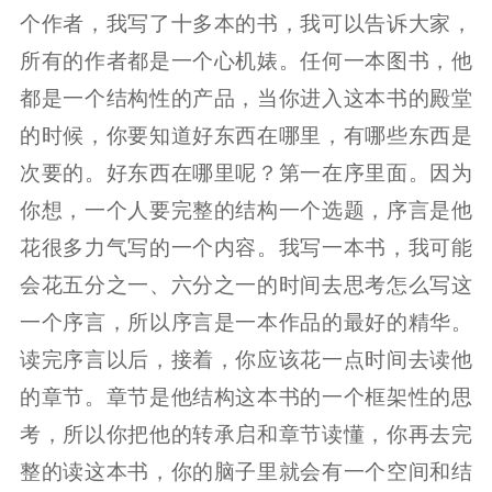
个作者，我写了十多本的书，我可以告诉大家，
所有的作者都是一个心机婊。任何一本图书，他
都是一个结构性的产品，当你进入这本书的殿堂
的时候，你要知道好东西在哪里，有哪些东西是
次要的。好东西在哪里呢？第一在序里面。因为
你想，一个人要完整的结构一个选题，序言是他
花很多力气写的一个内容。我写一本书，我可能
会花五分之一、六分之一的时间去思考怎么写这
一个序言，所以序言是一本作品的最好的精华。
读完序言以后，接着，你应该花一点时间去读他
的章节。章节是他结构这本书的一个框架性的思
考，所以你把他的转承启和章节读懂，你再去完
整的读这本书，你的脑子里就会有一个空间和结