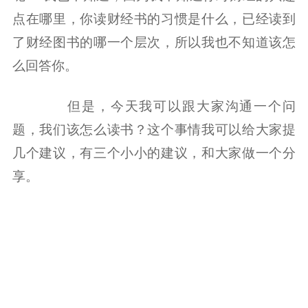
点在哪里，你读财经书的习惯是什么，已经读到
了财经图书的哪一个层次，所以我也不知道该怎
么回答你。
但是，今天我可以跟大家沟通一个问
题，我们该怎么读书？这个事情我可以给大家提
几个建议，有三个小小的建议，和大家做一个分
享。