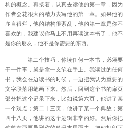
构的概念。再接着，认真去读他的第一章，因为
作者会花很大的精力去写他的第一章。如果他的
序言很烂，他的结构很紊乱，他的第一章是你不
喜欢的，我建议你马上不用再读这本书了，他不
是你的朋友，他不是你需要的东西。
第二个技巧，你读任何一本书，必须要
干一件事，就是拿一支笔在手上。我读过的任何
书，我会在边读书的时候，一边把我认为重要的
文字段落用笔画下来。然后，回到这个书的扉页
部分把这个记录下来，比如说第六页，他讲了某
一个观点；第二十三页，他讲了某一个典故；第
四十八页，他讲的这个逻辑非常的好。然后你把
这些东西要导到你的笔记本里面去，把他打印下