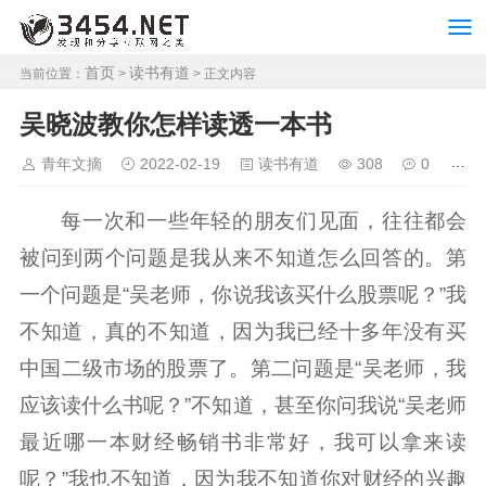
首页
读书有道
当前位置：
>
> 正文内容
吴晓波教你怎样读透一本书
青年文摘
2022-02-19
读书有道
308
0
每一次和一些年轻的朋友们见面，往往都会
被问到两个问题是我从来不知道怎么回答的。第
一个问题是“吴老师，你说我该买什么股票呢？”我
不知道，真的不知道，因为我已经十多年没有买
中国二级市场的股票了。第二问题是“吴老师，我
应该读什么书呢？”不知道，甚至你问我说“吴老师
最近哪一本财经畅销书非常好，我可以拿来读
呢？”我也不知道，因为我不知道你对财经的兴趣