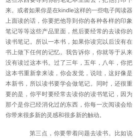
来。或者如果你是在kindle这样的一些电子阅读器
上面读的话，你要把他导到你的各种各样的印象
笔记等等这些产品里面，然后要经常的去读你的
读书笔记。所以一本书，如果你读完以后没有在
书上做下任何的记忆。我告诉你，你就等于从来
没有读过这本书。过了三年，五年，八年，你把
这本书重新拿来读，你会发觉，说哇，这好像是
本新书，所以读书要学会做笔记。同时，还很重
要的是，你平时要经常去读你的读书笔记，因为
那个是你已经消化过的东西，你每一次阅读会给
你带来很多新的灵感和很多新的触动。
第三点，你要带着问题去读书。比如说