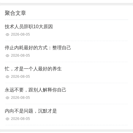
聚合文章
技术人员辞职10大原因
2026-08-05
停止内耗最好的方式：整理自己
2026-08-05
忙，才是一个人最好的养生
2026-08-05
永远不要，跟别人解释你自己
2026-08-05
内向不是问题，沉默才是
2026-08-05