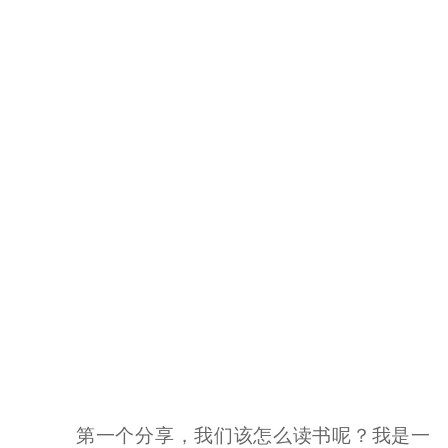
第一个分享，我们该怎么读书呢？我是一