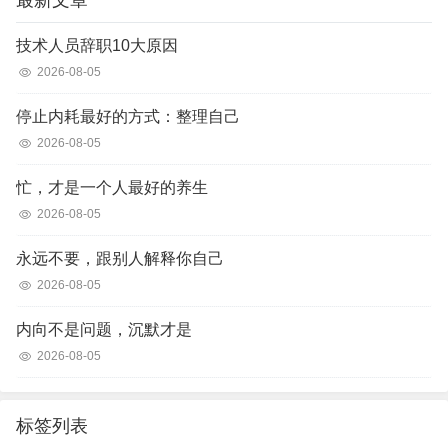
最新文章
技术人员辞职10大原因
2026-08-05
停止内耗最好的方式：整理自己
2026-08-05
忙，才是一个人最好的养生
2026-08-05
永远不要，跟别人解释你自己
2026-08-05
内向不是问题，沉默才是
2026-08-05
标签列表