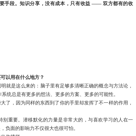
要手段。知识分享，没有成本，只有收益 —— 双方都有的收
还可以用在什么地方？
聪明就是这么来的：脑子里有足够多清晰正确的概念与方法论，
作系统总是有更多的想法、更多的方案、更多的可能性。
就赚大了，因为同样的东西到了你的手里却发挥了不一样的作用，
的特别重要。潜移默化的力量是非常大的，与喜欢学习的人在一
起，负面的影响力不仅很大也很可怕。