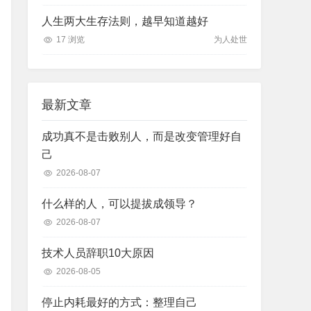
人生两大生存法则，越早知道越好
17 浏览
为人处世
最新文章
成功真不是击败别人，而是改变管理好自
己
2026-08-07
什么样的人，可以提拔成领导？
2026-08-07
技术人员辞职10大原因
2026-08-05
停止内耗最好的方式：整理自己