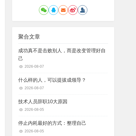
聚合文章
成功真不是击败别人，而是改变管理好自
己
2026-08-07
什么样的人，可以提拔成领导？
2026-08-07
技术人员辞职10大原因
2026-08-05
停止内耗最好的方式：整理自己
2026-08-05