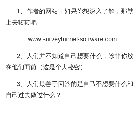
1、作者的网站，如果你想深入了解，那就
上去转转吧
www.surveyfunnel-software.com
2、人们并不知道自己想要什么，除非你放
在他们面前（这是个大秘密）
3、人们最善于回答的是自己不想要什么和
自己过去做过什么？