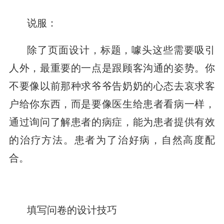
说服：
除了页面设计，标题，噱头这些需要吸引
人外，最重要的一点是跟顾客沟通的姿势。你
不要像以前那种求爷爷告奶奶的心态去哀求客
户给你东西，而是要像医生给患者看病一样，
通过询问了解患者的病症，能为患者提供有效
的治疗方法。患者为了治好病，自然高度配
合。
填写问卷的设计技巧