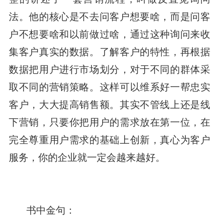
法。他的核心是不去问客户想要啥，而是问客
户不想要啥和以前做过啥，通过这种询问来收
集客户真实的数据。了解客户的特性，再根据
数据把用户进行市场划分，对于不同的群体采
取不同的营销策略。这样可以维系好一帮忠实
客户，大大提高销售额。其实不管线上还是线
下营销，只要你把用户的需求放在第一位，在
完全尊重用户需求的基础上创新，真心为客户
服务，你的企业就一定会越来越好。
书中金句：