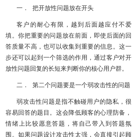
一． 把开放性问题放在开头
客户的耐心有限，越到后面越应付不爱
填。你把重要的问题放在前面，即使后面的回
答质量不高，也可以收集到重要的信息。这一
步还可以起到一个筛选的作用，通过客户对开
放性问题回复的长短来判断你的核心用户群。
二． 第二个问题要是一个弱攻击性的问题
弱攻击性问题是指不触碰用户的隐私，很
容易回答的题目。这会降低顾客的心理防备，
情绪上比较愿意答题，将自己带入到答题氛
围。如果问题设计攻击性太强，会直接引起顾