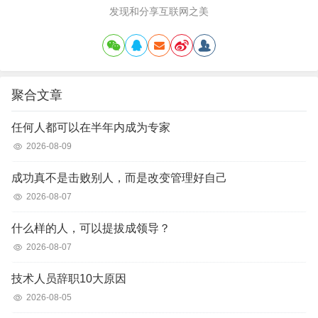
发现和分享互联网之美
聚合文章
任何人都可以在半年内成为专家
2026-08-09
成功真不是击败别人，而是改变管理好自己
2026-08-07
什么样的人，可以提拔成领导？
2026-08-07
技术人员辞职10大原因
2026-08-05