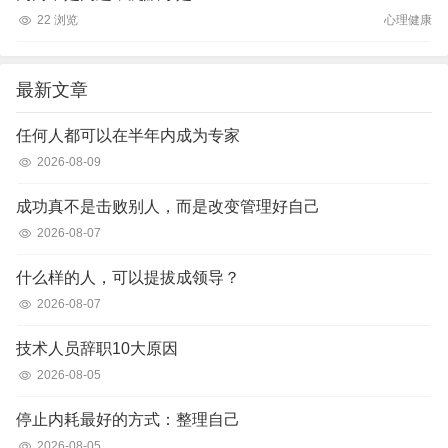
22 浏览
心理健康
最新文章
任何人都可以在半年内成为专家
2026-08-09
成功真不是击败别人，而是改变管理好自己
2026-08-07
什么样的人，可以提拔成领导？
2026-08-07
技术人员辞职10大原因
2026-08-05
停止内耗最好的方式：整理自己
2026-08-05