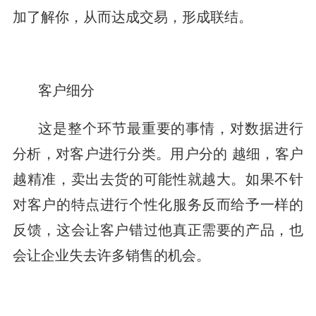
加了解你，从而达成交易，形成联结。
客户细分
这是整个环节最重要的事情，对数据进行
分析，对客户进行分类。用户分的 越细，客户
越精准，卖出去货的可能性就越大。如果不针
对客户的特点进行个性化服务反而给予一样的
反馈，这会让客户错过他真正需要的产品，也
会让企业失去许多销售的机会。