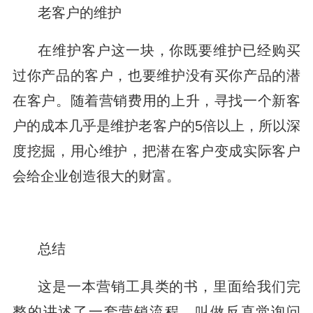
老客户的维护
在维护客户这一块，你既要维护已经购买
过你产品的客户，也要维护没有买你产品的潜
在客户。随着营销费用的上升，寻找一个新客
户的成本几乎是维护老客户的5倍以上，所以深
度挖掘，用心维护，把潜在客户变成实际客户
会给企业创造很大的财富。
总结
这是一本营销工具类的书，里面给我们完
整的讲述了一套营销流程，叫做反直觉询问