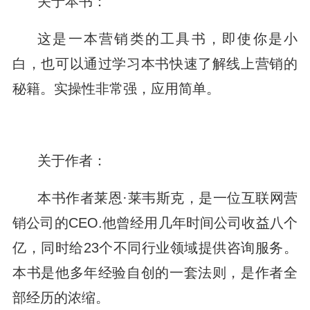
关于本书：
这是一本营销类的工具书，即使你是小
白，也可以通过学习本书快速了解线上营销的
秘籍。实操性非常强，应用简单。
关于作者：
本书作者莱恩·莱韦斯克，是一位互联网营
销公司的CEO.他曾经用几年时间公司收益八个
亿，同时给23个不同行业领域提供咨询服务。
本书是他多年经验自创的一套法则，是作者全
部经历的浓缩。