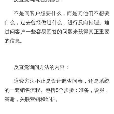
不是问客户想要什么，而是问他们不想要
什么，过去曾经做过什么，进行反向推理。通
过问客户一些容易回答的问题来获得真正重要
的信息。
反直觉询问方法的内容：
这套方法不止是设计调查问卷，还是系统
的一套销售流程。包括5个步骤：准备，说服，
答谢，关联营销和维护。