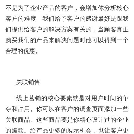
不是为了企业产品的客户，会增加你分析核心
客户的难度。我们给予客户的感谢最好是跟我
们提供给客户的解决方案有关的，当顾客真正
购买我们的产品来解决问题时他可以得到一个
合理的优惠。
关联销售
线上营销的核心要素就是对用户时间的争
夺和占用。你可以在客户的调查页面添加一些
关联商品。这些商品要是你精心设计过的企业
的爆款。给产品更多的展示机会，也让客户更