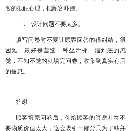
客的抵触心理，把顾客吓跑。
三． 设计问题不要太多。
填写问卷时不要让顾客回答的很纠结，很
困难。最好是营造一种坐滑梯一溜到底的感
觉，不知不觉的就填完问卷，收集到真实有用
的信息。
答谢
顾客填完问卷后，你给顾客的答谢礼物不
要物质价值太大，这会吸引一部分只为了钱并