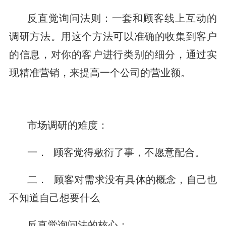
反直觉询问法则：一套和顾客线上互动的
调研方法。用这个方法可以准确的收集到客户
的信息，对你的客户进行类别的细分，通过实
现精准营销，来提高一个公司的营业额。
市场调研的难度：
一． 顾客觉得敷衍了事，不愿意配合。
二． 顾客对需求没有具体的概念，自己也
不知道自己想要什么
反直觉询问法的核心：