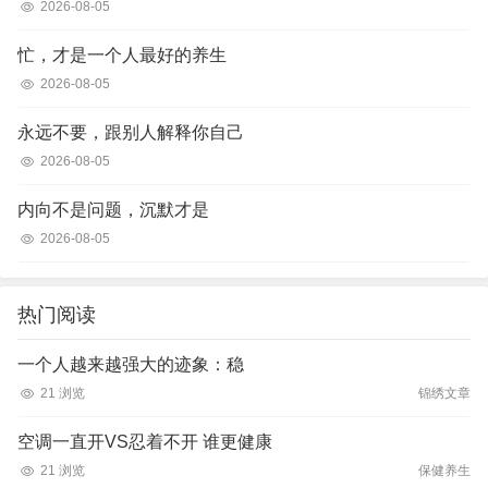
2026-08-05
忙，才是一个人最好的养生
2026-08-05
永远不要，跟别人解释你自己
2026-08-05
内向不是问题，沉默才是
2026-08-05
热门阅读
一个人越来越强大的迹象：稳
21 浏览
锦绣文章
空调一直开VS忍着不开 谁更健康
21 浏览
保健养生