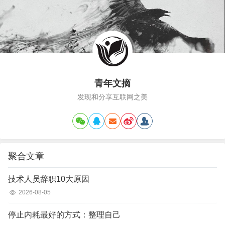
来就不符合股市应该具备的正确的基因和体系，到
现在…
青年文摘
发现和分享互联网之美
聚合文章
技术人员辞职10大原因
2026-08-05
停止内耗最好的方式：整理自己