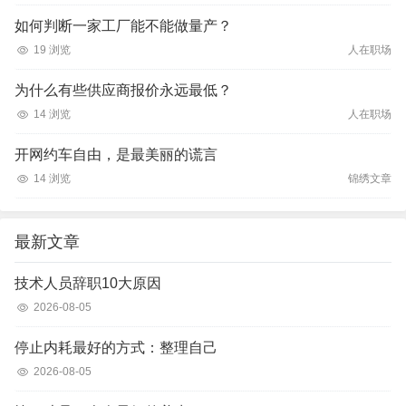
如何判断一家工厂能不能做量产？
19 浏览
人在职场
为什么有些供应商报价永远最低？
14 浏览
人在职场
开网约车自由，是最美丽的谎言
14 浏览
锦绣文章
最新文章
技术人员辞职10大原因
2026-08-05
停止内耗最好的方式：整理自己
2026-08-05