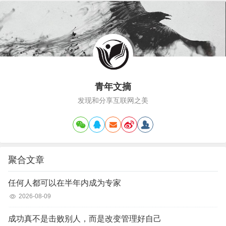
青年文摘
发现和分享互联网之美
聚合文章
任何人都可以在半年内成为专家
2026-08-09
成功真不是击败别人，而是改变管理好自己