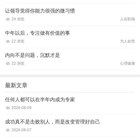
让领导觉得你能力很强的微习惯
24 浏览
人在职场
中年以后，专注做有价值的事
22 浏览
为人处世
内向不是问题，沉默才是
22 浏览
心理健康
最新文章
任何人都可以在半年内成为专家
2026-08-09
成功真不是击败别人，而是改变管理好自己
2026-08-07