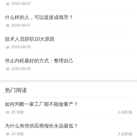
2026-08-07
什么样的人，可以提拔成领导？
2026-08-07
技术人员辞职10大原因
2026-08-05
停止内耗最好的方式：整理自己
2026-08-05
热门阅读
如何判断一家工厂能不能做量产？
25 浏览
人在职场
为什么有些供应商报价永远最低？
24 浏览
人在职场