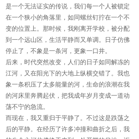
是一个无法证实的传说，我们每一个人被锁定
在一个狭小的角落里，如同螺丝钉拧在一个不
变的位置上。那时候，我刚离开学校，被分配
到一个远山区，生活平静而又单调。日子仿佛
停止了，不象是一条河，更象一口井。
后来，时代突然改变，人们的日子如同解冻的
江河，又在阳光下的大地上纵横交错了。我也
象一条积压了太多能量的河，生命的浪潮在我
的河床里奔腾起伏，把我成年岁月变成一道动
荡不宁的急流。
而现在，我又重归于平静了。不过这是跌荡之
后的平静。在经历了许多冲撞和曲折之后，我