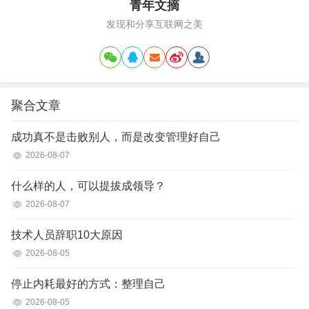
青年文摘
发现和分享互联网之美
聚合文章
成功真不是击败别人，而是改变管理好自己
2026-08-07
什么样的人，可以提拔成领导？
2026-08-07
技术人员辞职10大原因
2026-08-05
停止内耗最好的方式：整理自己
2026-08-05