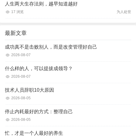
人生两大生存法则，越早知道越好
17 浏览
为人处世
最新文章
成功真不是击败别人，而是改变管理好自己
2026-08-07
什么样的人，可以提拔成领导？
2026-08-07
技术人员辞职10大原因
2026-08-05
停止内耗最好的方式：整理自己
2026-08-05
忙，才是一个人最好的养生