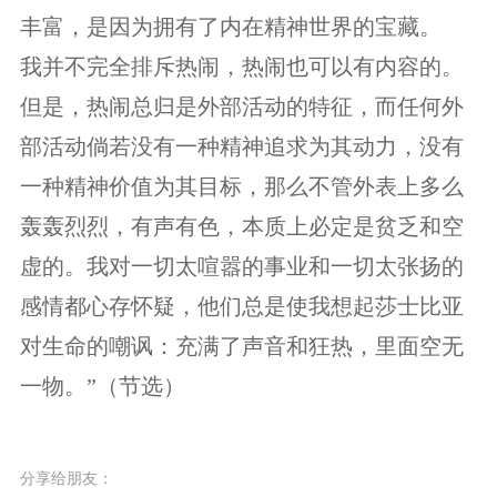
丰富，是因为拥有了内在精神世界的宝藏。
我并不完全排斥热闹，热闹也可以有内容的。
但是，热闹总归是外部活动的特征，而任何外
部活动倘若没有一种精神追求为其动力，没有
一种精神价值为其目标，那么不管外表上多么
轰轰烈烈，有声有色，本质上必定是贫乏和空
虚的。我对一切太喧嚣的事业和一切太张扬的
感情都心存怀疑，他们总是使我想起莎士比亚
对生命的嘲讽：充满了声音和狂热，里面空无
一物。”（节选）
分享给朋友：