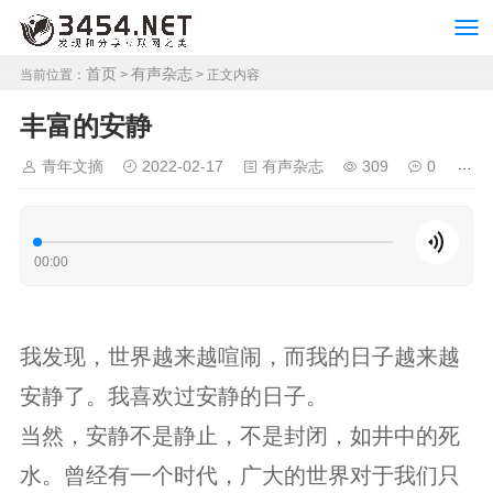
首页
有声杂志
当前位置：
>
> 正文内容
丰富的安静
青年文摘
2022-02-17
有声杂志
309
0
00:00
我发现，世界越来越喧闹，而我的日子越来越
安静了。我喜欢过安静的日子。
当然，安静不是静止，不是封闭，如井中的死
水。曾经有一个时代，广大的世界对于我们只