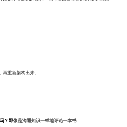
，再重新架构出来。
吗？即
像是沟通知识一样地评论一本书