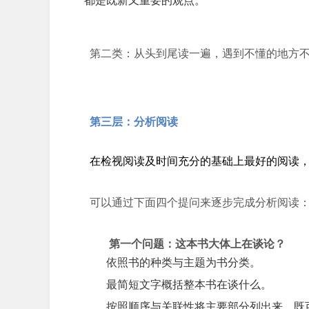
都是既新又重要的观点。
第二类：从头到尾读一遍，遇到不懂的地方
第三层：分析阅读
在检视阅读及时间充分的基础上最好的阅读
可以通过下面四个提问来逐步完成分析阅读
第一个问题：这本书大体上在谈论？
依照书的种类与主题为书分类。
最简短文字概括整本书在谈什么。
按照顺序与关联性将主要部分列出来，既