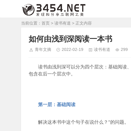
当前位置：
首页
>
读书有道
> 正文内容
如何由浅到深阅读一本书
青年文摘
2022-02-19
读书有道
299
读书由浅到深可以分为四个层次：基础阅读
包含在后一个层次中。
第一层：基础阅读
解决这本书中这个句子在说什么？”的问题。