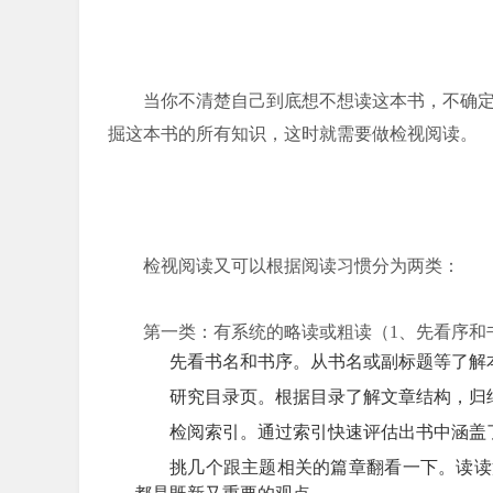
当你不清楚自己到底想不想读这本书，不确
掘这本书的所有知识，这时就需要做检视阅读。
检视阅读又可以根据阅读习惯分为两类：
第一类：有系统的略读或粗读（1、先看序和
先看书名和书序。从书名或副标题等了解
研究目录页。根据目录了解文章结构，归
检阅索引。通过索引快速评估出书中涵盖
挑几个跟主题相关的篇章翻看一下。读读