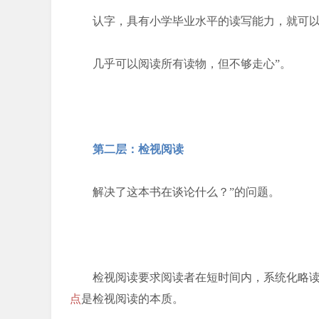
认字，具有小学毕业水平的读写能力，就可
几乎可以阅读所有读物，但不够走心”。
第二层：检视阅读
解决了这本书在谈论什么？”的问题。
检视阅读要求阅读者在短时间内，系统化略
点
是检视阅读的本质。