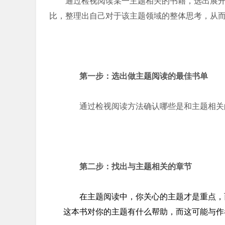
通过检视阅读某一主题相关的书籍，选出展
比，整理出自己对于该主题领域的整体思考，从
第一步：选出做主题阅读的最佳书单
通过检视阅读方法确认哪些是和主题相关
第二步：找出与主题相关的章节
在主题阅读中，你关心的主题才是重点，
这本书对你的主题有什么帮助，而这可能与作