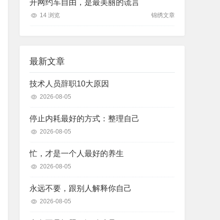
开网约车自由，是最美丽的谎言
14 浏览
锦绣文章
最新文章
技术人员辞职10大原因
2026-08-05
停止内耗最好的方式：整理自己
2026-08-05
忙，才是一个人最好的养生
2026-08-05
永远不要，跟别人解释你自己
2026-08-05