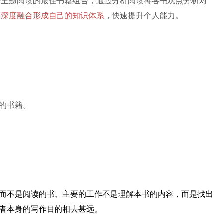
开主题阅读的最佳书籍组合；通过分析阅读将各书观点分析对
而
深度融合形成自己的知识体系
，快速提升个人能力。
的书籍。
而不是阅读的书。主要的工作不是理解本书的内容，而是找出
者本身的写作目的相去甚远
。