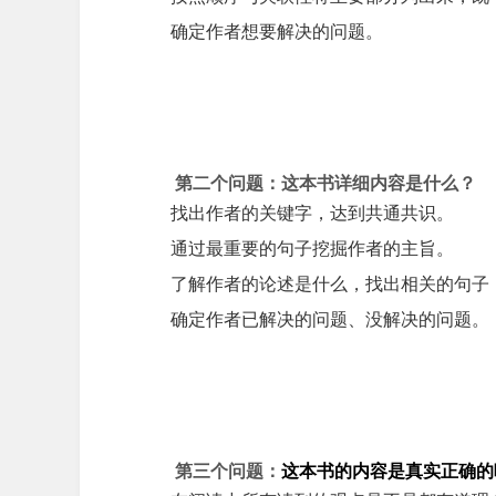
确定作者想要解决的问题。
第二个问题：
这本书详细内容是什么？
找出作者的关键字，达到共通共识。
通过最重要的句子挖掘作者的主旨。
了解作者的论述是什么，找出相关的句子
确定作者已解决的问题、没解决的问题。
第三个问题：
这本书的内容是真实正确的