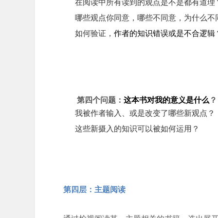
在阅读中所有读到的观点是不是都有道理
哪些观点你同意，哪些不同意，为什么不
如何验证，
作者的知识错误或是不合逻辑
第四个问题：
这本书对我的意义是什么
？
我被作者输入、或是改变了哪些新观点？
这些新摄入的知识可以被如何运用？
第四层：主题阅读