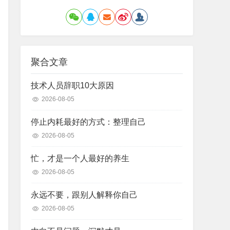
聚合文章
技术人员辞职10大原因
2026-08-05
停止内耗最好的方式：整理自己
2026-08-05
忙，才是一个人最好的养生
2026-08-05
永远不要，跟别人解释你自己
2026-08-05