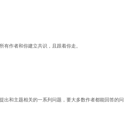
所有作者和你建立共识，且跟着你走。
提出和主题相关的一系列问题，要大多数作者都能回答的问