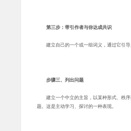
第三步：带引作者与你达成共识
建立自己的一个或一组词义，通过它引导
步骤三、列出问题
建立一个中立的主旨，以某种形式、秩序
题。这是主动学习、探讨的一种表现。