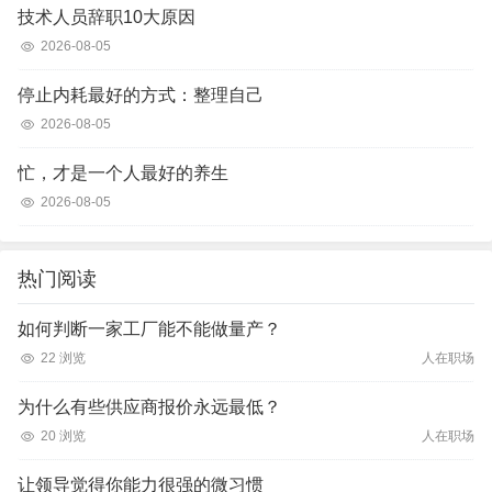
技术人员辞职10大原因
2026-08-05
停止内耗最好的方式：整理自己
2026-08-05
忙，才是一个人最好的养生
2026-08-05
热门阅读
如何判断一家工厂能不能做量产？
22 浏览
人在职场
为什么有些供应商报价永远最低？
20 浏览
人在职场
让领导觉得你能力很强的微习惯