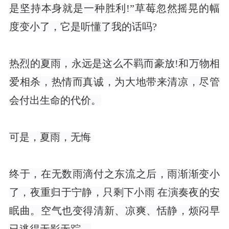
是坚持本身就是一种胜利!”草莓忽然摇晃的幅
度变小了，它是听懂了我的话吗?
热烈的夏雨，永远是这么不羁而豪放!和万物相
爱相杀，热情而真诚，为大地带来清凉，尽管
会付出生命的代价。
可是，夏雨，无悔
终于，在无数雨滴付之东流之后，雨渐渐变小
了，夜重归于宁静，只剩下小雨 在演奏夜的安
眠曲。空气也变得清新、凉爽、恬静，烦闷早