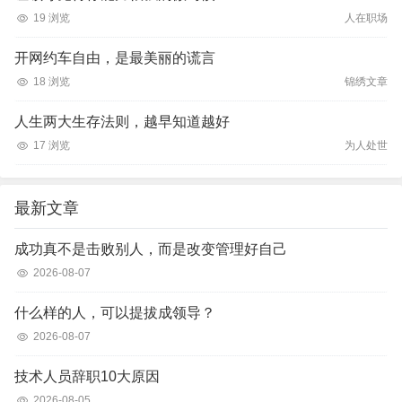
19 浏览
人在职场
开网约车自由，是最美丽的谎言
18 浏览
锦绣文章
人生两大生存法则，越早知道越好
17 浏览
为人处世
最新文章
成功真不是击败别人，而是改变管理好自己
2026-08-07
什么样的人，可以提拔成领导？
2026-08-07
技术人员辞职10大原因
2026-08-05