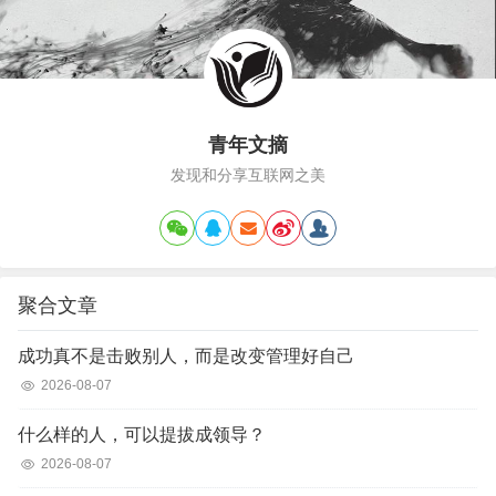
青年文摘
发现和分享互联网之美
聚合文章
成功真不是击败别人，而是改变管理好自己
2026-08-07
什么样的人，可以提拔成领导？
2026-08-07