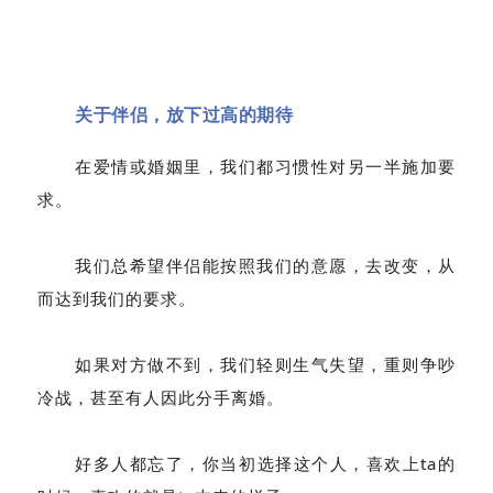
关于伴侣，放下过高的期待
在爱情或婚姻里，我们都习惯性对另一半施加要
求。
我们总希望伴侣能按照我们的意愿，去改变，从
而达到我们的要求。
如果对方做不到，我们轻则生气失望，重则争吵
冷战，甚至有人因此分手离婚。
好多人都忘了，你当初选择这个人，喜欢上ta的