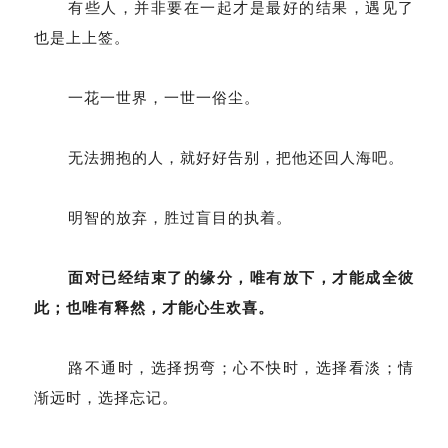
有些人，并非要在一起才是最好的结果，遇见了
也是上上签。
一花一世界，一世一俗尘。
无法拥抱的人，就好好告别，把他还回人海吧。
明智的放弃，胜过盲目的执着。
面对已经结束了的缘分，唯有放下，才能成全彼
此；也唯有释然，才能心生欢喜。
路不通时，选择拐弯；心不快时，选择看淡；情
渐远时，选择忘记。