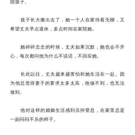
陪孩子。
孩子长大搬出去了，她一个人在家待着无聊，又
希望丈夫早点退休，多点时间在家陪她。
她碎碎念念的时候，丈夫如果沉默，她也会不开
心，每次都问他为什么不说话，不回应她。
长此以往，丈夫越来越害怕和她生活在一起。因
为他总觉得妻子的要求太多太高，他做不到，也无法
做到。
他对这样的婚姻生活感到压抑窒息，在家里总是
一副闷闷不乐的样子。