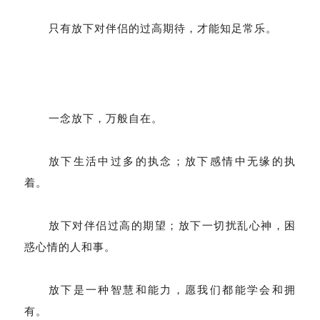
只有放下对伴侣的过高期待，才能知足常乐。
一念放下，万般自在。
放下生活中过多的执念；放下感情中无缘的执
着。
放下对伴侣过高的期望；放下一切扰乱心神，困
惑心情的人和事。
放下是一种智慧和能力，愿我们都能学会和拥
有。