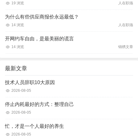
19 浏览
人在职场
为什么有些供应商报价永远最低？
14 浏览
人在职场
开网约车自由，是最美丽的谎言
14 浏览
锦绣文章
最新文章
技术人员辞职10大原因
2026-08-05
停止内耗最好的方式：整理自己
2026-08-05
忙，才是一个人最好的养生
2026-08-05