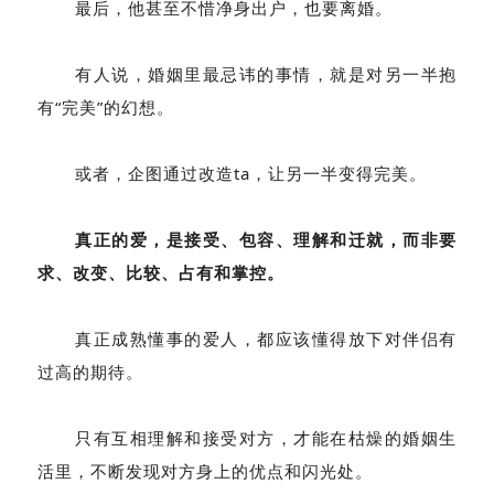
最后，他甚至不惜净身出户，也要离婚。
有人说，婚姻里最忌讳的事情，就是对另一半抱
有“完美”的幻想。
或者，企图通过改造ta，让另一半变得完美。
真正的爱，是接受、包容、理解和迁就，而非要
求、改变、比较、占有和掌控。
真正成熟懂事的爱人，都应该懂得放下对伴侣有
过高的期待。
只有互相理解和接受对方，才能在枯燥的婚姻生
活里，不断发现对方身上的优点和闪光处。