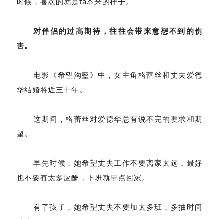
时候，喜欢的就是ta本来的样子。
对伴侣的过高期待，往往会带来意想不到的伤
害。
电影《希望沟壑》中，女主角格蕾丝和丈夫爱德
华结婚将近三十年。
这期间，格蕾丝对爱德华总有说不完的要求和期
望。
早先时候，她希望丈夫工作不要离家太远，最好
也不要有太多应酬，下班就早点回家。
有了孩子，她希望丈夫不要加太多班，多抽时间