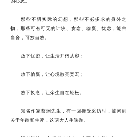
的心态。
那些不切实际的幻想，那些不必多求的身外之
物，那些可有可无的计较、贪念、输赢、忧虑，能舍
当舍，可放当放。
放下忧虑，让生活开阔从容；
放下输赢，让心境敞亮宽宏；
放下执念，让余生自在轻松。
知名作家蔡澜先生，有一回接受采访时，被问到
关于年龄和生死，这两大人生课题。