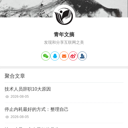
青年文摘
发现和分享互联网之美
聚合文章
技术人员辞职10大原因
2026-08-05
停止内耗最好的方式：整理自己
2026-08-05