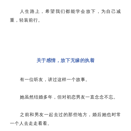
人生路上，希望我们都能学会放下，为自己减
重，轻装前行。
关于感情，放下无缘的执着
有一位听友，讲过这样一个故事。
她虽然结婚多年，但对初恋男友一直念念不忘。
之前和男友一起去过的那些地方，婚后她也时常
一个人去走走看看。