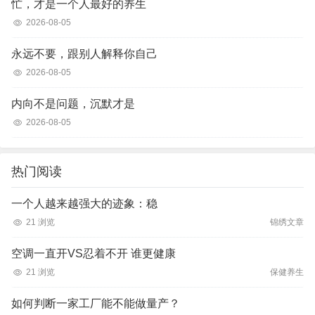
忙，才是一个人最好的养生
2026-08-05
永远不要，跟别人解释你自己
2026-08-05
内向不是问题，沉默才是
2026-08-05
热门阅读
一个人越来越强大的迹象：稳
21 浏览
锦绣文章
空调一直开VS忍着不开 谁更健康
21 浏览
保健养生
如何判断一家工厂能不能做量产？