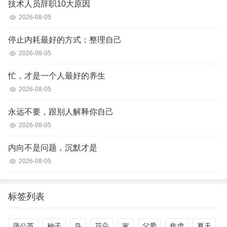
技术人员辞职10大原因
2026-08-05
停止内耗最好的方式：整理自己
2026-08-05
忙，才是一个人最好的养生
2026-08-05
永远不要，跟别人解释你自己
2026-08-05
内向不是问题，沉默才是
2026-08-05
标签列表
蒲公英
种子
鸟
花朵
家
父爱
焦虑
夏天