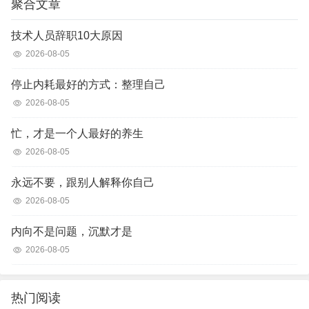
聚合文章
技术人员辞职10大原因
2026-08-05
停止内耗最好的方式：整理自己
2026-08-05
忙，才是一个人最好的养生
2026-08-05
永远不要，跟别人解释你自己
2026-08-05
内向不是问题，沉默才是
2026-08-05
热门阅读