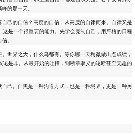
高峰的那一天。
自己的自信？高度的自信，从高度的自律而来。自律又是
。这是一个很重要的能力。先学会克制自己，用严格的日程
自信。
。世界之大，什么鸟都有。等你哪一天稍微做出点成绩，
议论是非。从最开始的吐槽，到断章取义的论断甚至无趣的
自己。自黑是一种沟通方式，也是一种境界，更是一种另