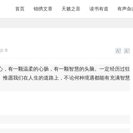
首页
锦绣文章
天籁之音
读书有道
有声杂
0
心，有一颗温柔的心肠，有一颗智慧的头脑。一定经历过狂
。惟愿我们在人生的道路上，不论何种境遇都能有充满智慧