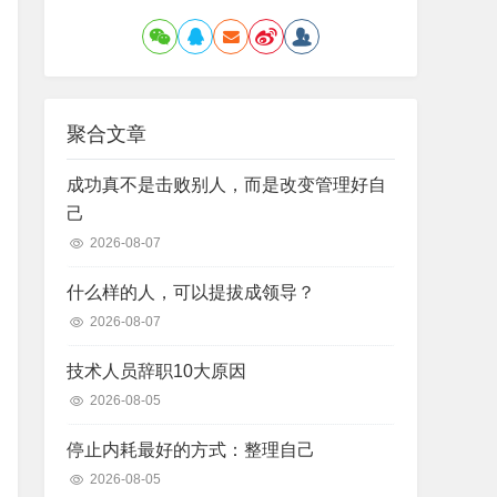
聚合文章
成功真不是击败别人，而是改变管理好自
己
2026-08-07
什么样的人，可以提拔成领导？
2026-08-07
技术人员辞职10大原因
2026-08-05
停止内耗最好的方式：整理自己
2026-08-05