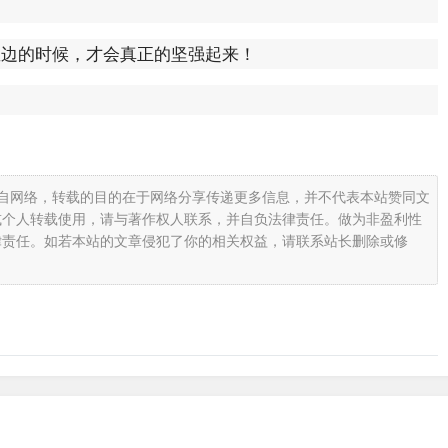
边的时候，才会真正的坚强起来！
载自网络，转载的目的在于网络分享传递更多信息，并不代表本站赞同文
或个人转载使用，请与著作权人联系，并自负法律责任。做为非盈利性
律责任。如若本站的文章侵犯了你的相关权益，请联系站长删除或修