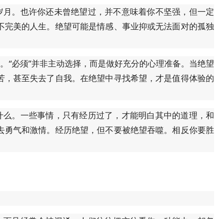
月。也许你还未曾绝望过，并不意味着你不坚强，但一定
不完美的人生。绝望可能是情感、事业抑或无法面对的孤独
。“必须”并非主动选择，而是做好充分的心理准备。当绝望
苦，甚至失去了自我。在绝望中寻找希望，才是值得体验的
么。一些事情，只有经历过了，才能明白其中的道理，和
去勇气和激情。经历绝望，但不要被绝望吞噬。相反你要胜