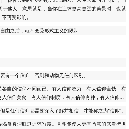
不同于他人。意思就是，当你在追求更高更远的美景时，也就
，不再受影响。
自由之后，就不会受形式主义的限制。
要有一个信仰，否则和动物无任何区别。
各自的信仰不同而已。有人信仰权力，有人信仰金钱，有
人信仰美食，有人信仰制度，有人信仰有神，有人信仰...
是任何信仰都需要深入了解并相信，才能称之为“信仰”。
渴慕真理胜过追求智慧。真理能使人更有智慧的来看待世