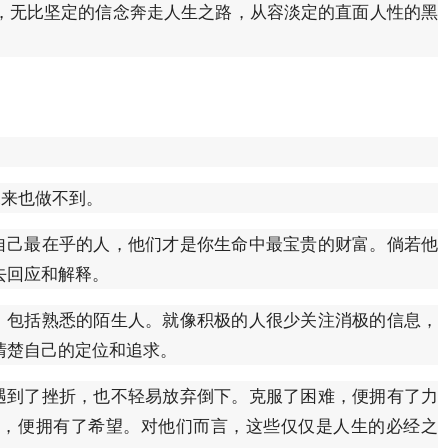
，无比坚定的信念奔走人生之路，从容淡定的直面人性的黑
来也做不到。
己最在乎的人，他们才是你生命中最宝贵的财富。倘若他
去回应和解释。
包括熟悉的陌生人。就像积极的人很少关注消极的信息，
清楚自己的定位和追求。
到了挫折，也不轻易放弃倒下。克服了困难，便拥有了力
暗，便拥有了希望。对他们而言，这些仅仅是人生的必经之