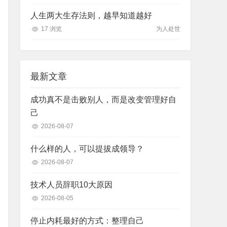
人生两大生存法则，越早知道越好
17 浏览
为人处世
最新文章
成功真不是击败别人，而是改变管理好自
己
2026-08-07
什么样的人，可以提拔成领导？
2026-08-07
技术人员辞职10大原因
2026-08-05
停止内耗最好的方式：整理自己