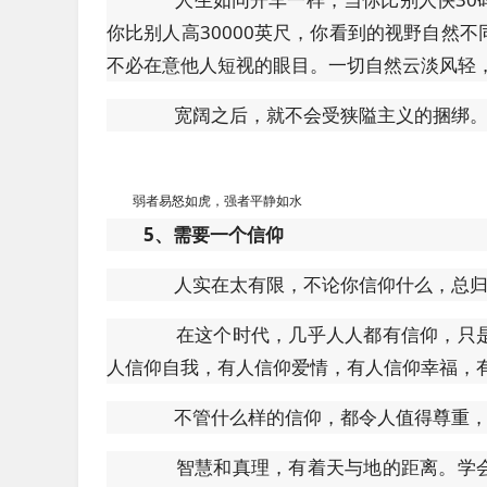
你比别人高30000英尺，你看到的视野自然
不必在意他人短视的眼目。一切自然云淡风轻
宽阔之后，就不会受狭隘主义的捆绑。
弱者易怒如虎，强者平静如水
5、需要一个信仰
人实在太有限，不论你信仰什么，总归
在这个时代，几乎人人都有信仰，只是
人信仰自我，有人信仰爱情，有人信仰幸福，有
不管什么样的信仰，都令人值得尊重，但
智慧和真理，有着天与地的距离。学会