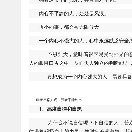
内心不平静的人，处处是风浪。
再小的事，都会被无限放大。
一个内心不强大的人，心中永远缺乏安全
不够强大，意味着很容易受到外界的影
人的眼目口舌之中。从而失去独立的判断能力
要想成为一个内心强大的人，需要具备
弱者易怒如虎，强者平静如水
1、高度自律和自黑
为什么不说自信呢？不自信的人，普遍
往带着积极向上的力量，并时刻充满激情。所