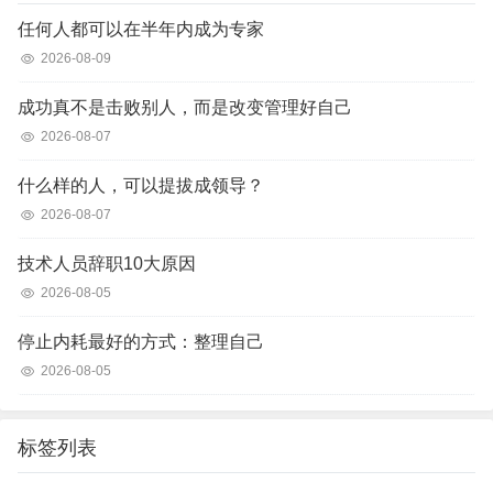
任何人都可以在半年内成为专家
2026-08-09
成功真不是击败别人，而是改变管理好自己
2026-08-07
什么样的人，可以提拔成领导？
2026-08-07
技术人员辞职10大原因
2026-08-05
停止内耗最好的方式：整理自己
2026-08-05
标签列表