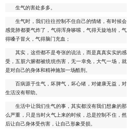
生气的害处多多。
生气时，我们往往控制不住自己的情绪，有时候会
感觉肺都要气炸了，气得浑身哆嗦，气得天旋地转，气
得嗓子冒火，气得脑门充血；
其实，这些都不是夸张的说法，而是真真实实的感
受，五脏六腑都被统统伤害，无一幸免，大气一场，就
是对自己的身体和精神施加一场酷刑。
百病源于生气，坏脾气，坏心绪，对健康无益，对
生活没有帮助。
生活中让我们生气的事，其实都没有我们想象的那
么严重，只是当时火气上来的时候，总是控制不住，然
后让自己身体受伤害，让自己形象受损。