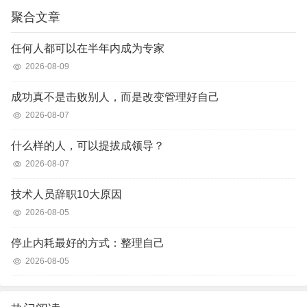
聚合文章
任何人都可以在半年内成为专家
2026-08-09
成功真不是击败别人，而是改变管理好自己
2026-08-07
什么样的人，可以提拔成领导？
2026-08-07
技术人员辞职10大原因
2026-08-05
停止内耗最好的方式：整理自己
2026-08-05