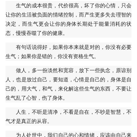
生气的成本很贵，代价很高，坏了你的心情，只会
让你的生活被负面的情绪控制，而产生更多失去理智的
决定，而生气更会让你的身体长期处于能量消耗的状
态，慢慢吞噬了你的健康。
有句话说得好，如果你本来就是对的，你没有必要
生气；如果你是错的，你没有资格生气。
做人，多一份淡然和宽容，放下一些执念，原谅别
人，也是放过自己，要知道，心情是自己的，身体是自
己的，用大气，和气，来化解这些生气的东西，不要让
生气乱了心智，伤了身体。
人生，不听是清净，不看是自在，不吵是智慧，不
气才是真正的从容。
为人处世中，我们自己的心和情绪，应该由自己来