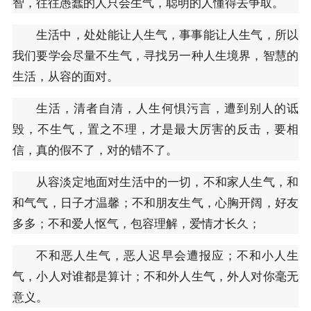
智，往往愚蠢的人只会生气，聪明的人懂得去争取。
生活中，处处能让人生气，事事能让人生气，所以
我们要学会尽量不生气，寻找另一种人生境界，智慧的
生活，从容的面对。
生活，清者自清，人生何惧污言，遭到别人的诋
毁，不生气，置之不理，才是最大厉害的反击，要相
信，真的假不了，对的错不了。
从容淡定地面对生活中的一切，不和家人生气，和
和气气，日子才温馨；不和朋友生气，心胸开阔，好友
多多；不和爱人怄气，包容理解，爱情才长久；
不和恶人生气，恶人迟早会遭报应；不和小人生
气，小人对谁都是算计；不和外人生气，外人对你毫无
意义。