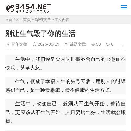
首页
锦绣文章
当前位置：
>
> 正文内容
别让生气毁了你的生活
青年文摘
2026-06-19
锦绣文章
59
0
生活中，我们经常会因为世事不合自己的心意而不
快乐，甚至大怒。
生气，便成了幸福人生的头号天敌，用别人的过错
惩罚自己，是一种最愚笨，最不健康的生活方式。
生活中，改变自己，必须从不生气开始，善待自
己，更应该从不生气开始，人只要脾气好，生活就会顺
畅。