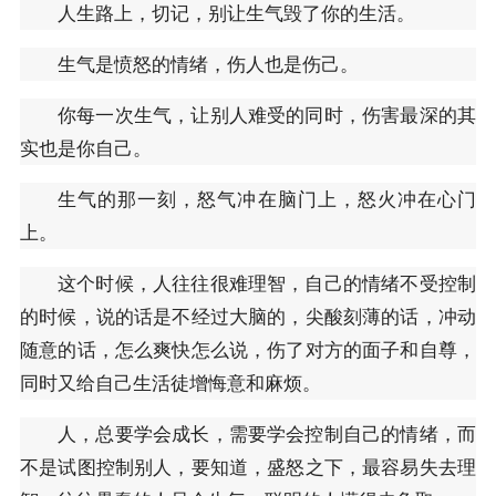
人生路上，切记，别让生气毁了你的生活。
生气是愤怒的情绪，伤人也是伤己。
你每一次生气，让别人难受的同时，伤害最深的其
实也是你自己。
生气的那一刻，怒气冲在脑门上，怒火冲在心门
上。
这个时候，人往往很难理智，自己的情绪不受控制
的时候，说的话是不经过大脑的，尖酸刻薄的话，冲动
随意的话，怎么爽快怎么说，伤了对方的面子和自尊，
同时又给自己生活徒增悔意和麻烦。
人，总要学会成长，需要学会控制自己的情绪，而
不是试图控制别人，要知道，盛怒之下，最容易失去理