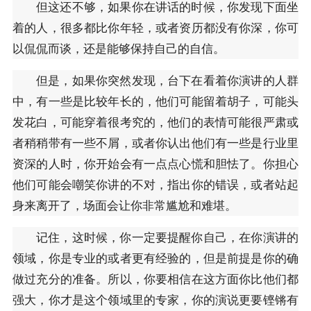
但这还不够，如果你在讲话的时候，你发现下面坐
着的人，很多都比你年轻，或者资历都没有你深，你可
以侃侃而谈，还是能够保持自己的自信。
但是，如果你突然发现，台下在看着你演讲的人群
中，有一些是比较年长的，他们可能留着胡子，可能头
发花白，可能穿着很考究的，他们的表情可能很严肃或
者稍稍带有一些不屑，或者你认出他们有一些是行业里
资深的人时，你开始会有一点点心慌和胆怯了。你担心
他们可能会嘲笑你讲的不对，指出你的错误，或者站起
身来离开了，场面会让你非常尴尬和难堪。
记住，这时候，你一定要提醒你自己，在你演讲的
领域，你是专业的或者更有经验的，但是前提是你的确
做过充分的准备。所以，你要相信在这方面你比他们都
强大，你才是这个领域里的专家，你的演说更要铿锵有