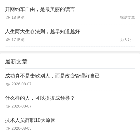
开网约车自由，是最美丽的谎言
18 浏览
锦绣文章
人生两大生存法则，越早知道越好
17 浏览
为人处世
最新文章
成功真不是击败别人，而是改变管理好自己
2026-08-07
什么样的人，可以提拔成领导？
2026-08-07
技术人员辞职10大原因
2026-08-05