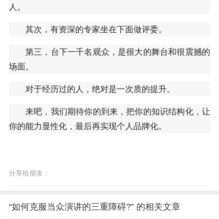
人。
其次，有资深的专家坐在下面做评委。
第三，台下一千名观众，是很大的舞台和很震撼的
场面。
对于经历过的人，绝对是一次质的提升。
来吧，我们期待你的到来，把你的知识结构化，让
你的能力显性化，最后再实现个人品牌化。
分享给朋友：
“如何克服当众演讲的三重障碍?” 的相关文章