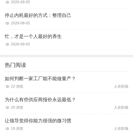
2026-08-05
停止内耗最好的方式：整理自己
2026-08-05
忙，才是一个人最好的养生
2026-08-05
热门阅读
如何判断一家工厂能不能做量产？
22 浏览
人在职场
为什么有些供应商报价永远最低？
20 浏览
人在职场
让领导觉得你能力很强的微习惯
19 浏览
人在职场