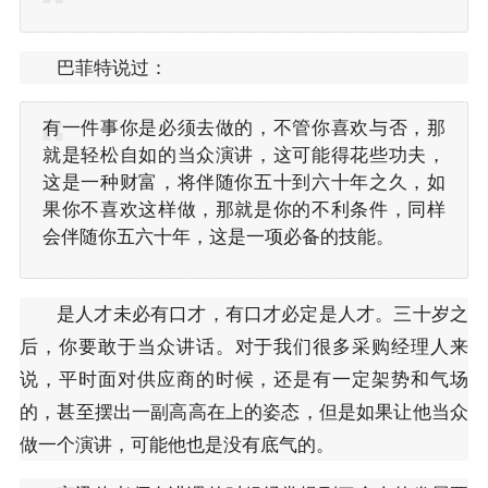
巴菲特说过：
有一件事你是必须去做的，不管你喜欢与否，那
就是轻松自如的当众演讲，这可能得花些功夫，
这是一种财富，将伴随你五十到六十年之久，如
果你不喜欢这样做，那就是你的不利条件，同样
会伴随你五六十年，这是一项必备的技能。
是人才未必有口才，有口才必定是人才。三十岁之
后，你要敢于当众讲话。对于我们很多采购经理人来
说，平时面对供应商的时候，还是有一定架势和气场
的，甚至摆出一副高高在上的姿态，但是如果让他当众
做一个演讲，可能他也是没有底气的。