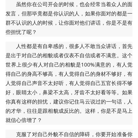
虽然你在公司开会的时候，也会经常当着众人的面
发言，但那毕竟都是你认识的人，如果你面对的都是一
群不认识的人的时候，让你面对他们讲话，你是不是有
些担忧了呢？
人性都是有自卑感的，很多人不敢当众讲话，首先
是出于对自己的相貌或者仪表不自信或者不满意。这个
世界上很少有人对自己的相貌是100%满意的，有人觉
得自己的身高不够高，有人觉得自己的身材不够好，有
人觉得自己声音不太好听，有人觉得自己五官长得不够
好，眼睛太小，鼻梁不太高，牙齿不太好看等等。如果
你真有这样的担忧，建议你记住马云说过的一句话，人
的才华，往往是跟相貌成反比的。这样，你是不是马上
就信心倍增了？
克服了对自己外貌不自信的障碍，你要开始准备你