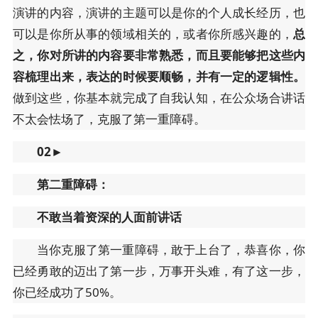
演讲的内容，演讲的主题可以是你的个人成长经历，也
可以是你所从事的领域相关的，或者你所感兴趣的，
总
之，你对所讲的内容要非常熟悉，
而且要能够把这些内
容梳理出来，表达的时候要顺畅，并有一定的逻辑性。
做到这些，你基本就完成了自我认知，在公众场合讲话
不太会怯场了，克服了第一重障碍。
02
►
第二重障碍：
不敢当着资深的人面前讲话
当你克服了第一重障碍，敢于上台了，恭喜你，你
已经勇敢的迈出了第一步，万事开头难，有了这一步，
你已经成功了50%。