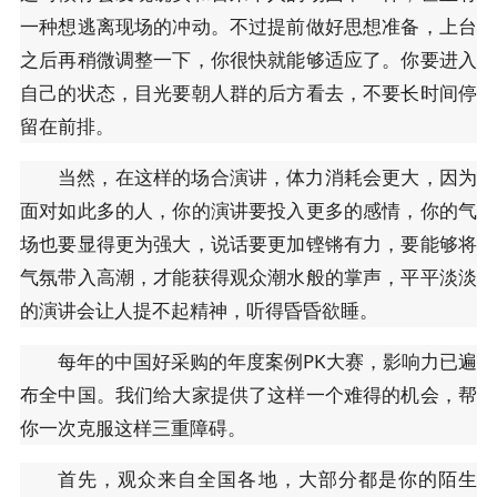
一种想逃离现场的冲动。不过提前做好思想准备，上台
之后再稍微调整一下，你很快就能够适应了。你要进入
自己的状态，目光要朝人群的后方看去，不要长时间停
留在前排。
当然，在这样的场合演讲，体力消耗会更大，因为
面对如此多的人，你的演讲要投入更多的感情，你的气
场也要显得更为强大，说话要更加铿锵有力，要能够将
气氛带入高潮，才能获得观众潮水般的掌声，平平淡淡
的演讲会让人提不起精神，听得昏昏欲睡。
每年的中国好采购的年度案例PK大赛，影响力已遍
布全中国。我们给大家提供了这样一个难得的机会，帮
你一次克服这样三重障碍。
首先，观众来自全国各地，大部分都是你的陌生