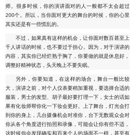
师。很多时候，你的演讲面对的人一般都不太会超过
200个。所以，当你面对更大的舞台的时候，你的心里
其实还是有一些慌乱的。
不过，如果真有这样的机会，让你面对数百甚至上
千人讲话的时候，也不要过于担心。因为，对于演讲的
内容，其实你已经烂熟于胸了，你要做的就是休息好，
调整好精神状态，头天晚上不要失眠。
另外，你要知道，在这样的场合，舞台一般比较
大，演讲之前，对个人仪表要稍加重视，要选择合适的
服装，男士的发型、胡子最好要打理一下，女士的话如
果有化妆师帮你化一下妆会更好。上了舞台，灯光会打
到你的身上，几台摄像机会对准你，台下无数观众会对
你从各个角度进行拍照和录像，可能会让你有些不适，
这时候你会发现确实和百来个人的场面不一样，甚至有