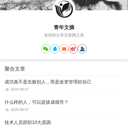
青年文摘
发现和分享互联网之美
聚合文章
成功真不是击败别人，而是改变管理好自己
2026-08-07
什么样的人，可以提拔成领导？
2026-08-07
技术人员辞职10大原因