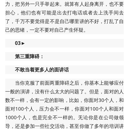
力，把另外一只手举起来。就算有人起身离开，也不要
担心，他们也有可能是出去打电话或者去上洗手间去
了，千万不要觉得是不是自己哪里讲的不好，打乱了自
己的思绪，一定不要对自己产生怀疑。
03
►
第三重障碍：
不敢当着更多人的面讲话
当你克服了前面两重障碍之后，你基本上能够应付
一般的演讲，没有什么太大的问题了。但是，面对的人
数不一样，会有一定的影响，比如，你面对30个人，和
面对100个人，压力会不一样，你面对100个人和面对
1000个人，也是完全不一样的。无论你是在公司做领
导，还是参加一些社交活动，甚至你做了多年的培训讲