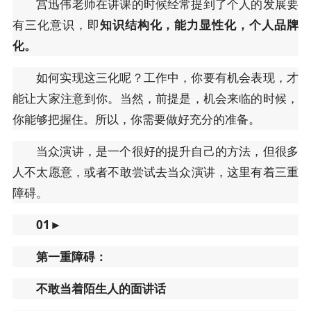
宫迅伟老师在讲课的时候经常提到了个人的发展要
有三化意识，即
知识结构化，能力显性化，个人品牌
化。
如何实现这三化呢？工作中，你要有机会表现，才
能让大家注意到你。当然，前提是，机会来临的时候，
你能够把握住。所以，你需要做好充分的准备。
当众演讲，是一个很好的提升自己的方法，但很多
人不太愿意，或者不敢尝试去当众演讲，这里有着三重
障碍。
01
►
第一重障碍：
不敢当着陌生人的面讲话