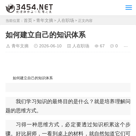
首页
青年文摘
人在职场
当前位置：
>
>
> 正文内容
如何建立自己的知识体系
青年文摘
2026-06-10
人在职场
67
0
如何建立自己的知识体系
我们学习知识的最终目的是什么？就是培养理解问
题的思维方式。
习得一种思维方式，必定要透过知识积累这个步
骤。好比厨师，一看到桌上的材料，就自然知道它们可