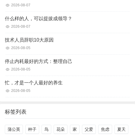
2026-08-07
什么样的人，可以提拔成领导？
2026-08-07
技术人员辞职10大原因
2026-08-05
停止内耗最好的方式：整理自己
2026-08-05
忙，才是一个人最好的养生
2026-08-05
标签列表
蒲公英
种子
鸟
花朵
家
父爱
焦虑
夏天