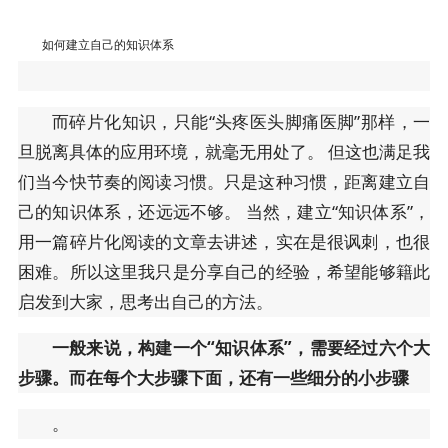
如何建立自己的知识体系
而碎片化知识，只能“头疼医头脚痛医脚”那样，一
旦脱离具体的应用环境，就毫无用处了。 但这也满足我
们当今快节奏的阅读习惯。只是这种习惯，距离建立自
己的知识体系，还远远不够。 当然，建立“知识体系”，
用一篇碎片化阅读的文章去讲述，实在是很讽刺，也很
困难。所以这里我只是分享自己的经验，希望能够籍此
启发到大家，思考出自己的方法。
一般来说，构建一个“知识体系”，需要经过六个大
步骤。而在每个大步骤下面，还有一些细分的小步骤
。