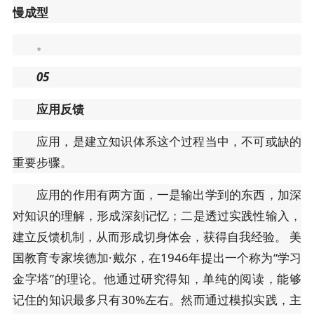
慢成型
。
05
应用反馈
应用，是建立知识体系这个过程当中，不可或缺的
重要步骤。
应用的作用有两方面，一是输出学到的东西，加深
对知识的理解，形成深刻记忆；二是透过实践性输入，
建立反馈机制，从而形成切身体会，获得自我经验。 美
国教育专家埃德加·戴尔，在1946年提出一个称为“学习
金字塔”的理论。他通过研究得知，单纯的阅读，能够
记住的知识最多只有30%左右。然而通过模拟实践，主