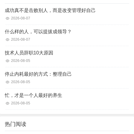
成功真不是击败别人，而是改变管理好自己
2026-08-07
什么样的人，可以提拔成领导？
2026-08-07
技术人员辞职10大原因
2026-08-05
停止内耗最好的方式：整理自己
2026-08-05
忙，才是一个人最好的养生
2026-08-05
热门阅读