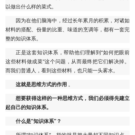
以做出什么样的菜式。
因为在他们脑海中，经过长年累月的积累，对诸如
材料的搭配、份量的比重、味道的烹调等，都有一套完
整的知识体系。
正是这套知识体系，帮助他们理解到“如何把眼前
这些材料做成菜”这个问题，从而最终把它们解决掉。
而我们普通人，看到这些材料，也只能一头雾水。
这就是思维方式的作用
。
想要获得这样的一种思维方式，我们必须得先建立
起自己的知识体系。
什么是“知识体系”？
所谓“知识体系”，指的就是把大量却不同知识点，