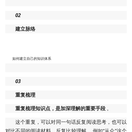
02
建立脉络
如何建立自己的知识体系
03
重复梳理
重复梳理知识点，是加深理解的重要手段
。
这个重复，可以对同一句话反复阅读思考，也可以
对比不同的阅读材料，反复比较理解。 例如“从众”这个