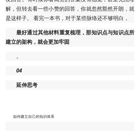
解，但转去看一些小赞的回答，你就忽然豁然开朗，就
是这样子。 看完一本书，对于某些脉络还不够明白，
最好通过其他材料重复梳理，那知识点与知识点所
建立的架构，就会更加牢固
。
04
延伸思考
如何建立自己的知识体系