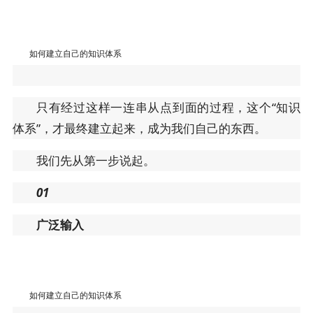
如何建立自己的知识体系
只有经过这样一连串从点到面的过程，这个“知识
体系”，才最终建立起来，成为我们自己的东西。
我们先从第一步说起。
01
广泛输入
如何建立自己的知识体系