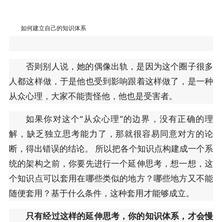
如何建立自己的知识体系
否则别人说，她的偶像出轨，是因为这个圈子很多
人都这样做，于是他也受到影响跟着这样做了，是一种
从众心理，大家不能责怪他，他也是受害者。
如果你对这个“从众心理”的边界，没有正确的理
解，缺乏独立思考能力了，那就很容易同意对方的论
断，得出错误的结论。 所以把各个知识点构建成一个系
统的架构之前，你要先进行一个延伸思考，想一想，这
个知识点可以套用在哪些类似的地方？哪些地方又不能
随便套用？基于什么条件，这种套用才能够成立。
只有经过这样的延伸思考，你的知识体系，才会慢