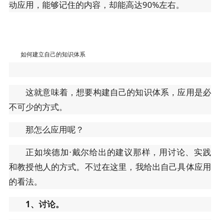
动应用，能够记住的内容，却能高达90%左右。
如何建立自己的知识体系
这就意味着，想要构建自己的知识体系，应用是必
不可少的方式。
那怎么应用呢？
正如埃德加·戴尔给出的建议那样，用讨论、实践
和教授他人的方式。不过在这里，我给出自己具体应用
的看法。
1、讨论。