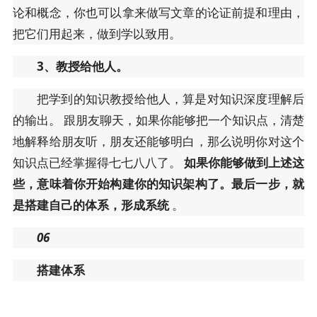
论和概念，你也可以拿来做写文章的论证前提和理由，
把它们用起来，做到学以致用。
3、教授给他人。
把学到的知识教授给他人，算是对知识深度理解后
的输出。 跟朋友聊天，如果你能够把一个知识点，清楚
地解释给朋友听，朋友还能够明白，那么说明你对这个
知识点已经掌握得七七八八了。
如果你能够做到上述这
些，意味着你开始构建你的知识架构了。最后一步，就
是搭建自己的体系，形成系统
。
06
搭建体系