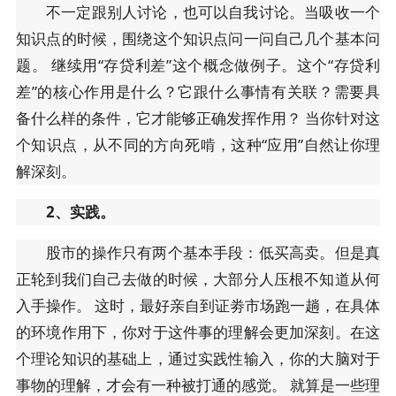
不一定跟别人讨论，也可以自我讨论。当吸收一个
知识点的时候，围绕这个知识点问一问自己几个基本问
题。 继续用“存贷利差”这个概念做例子。这个“存贷利
差”的核心作用是什么？它跟什么事情有关联？需要具
备什么样的条件，它才能够正确发挥作用？ 当你针对这
个知识点，从不同的方向死啃，这种“应用”自然让你理
解深刻。
2、实践。
股市的操作只有两个基本手段：低买高卖。但是真
正轮到我们自己去做的时候，大部分人压根不知道从何
入手操作。 这时，最好亲自到证劵市场跑一趟，在具体
的环境作用下，你对于这件事的理解会更加深刻。在这
个理论知识的基础上，通过实践性输入，你的大脑对于
事物的理解，才会有一种被打通的感觉。 就算是一些理