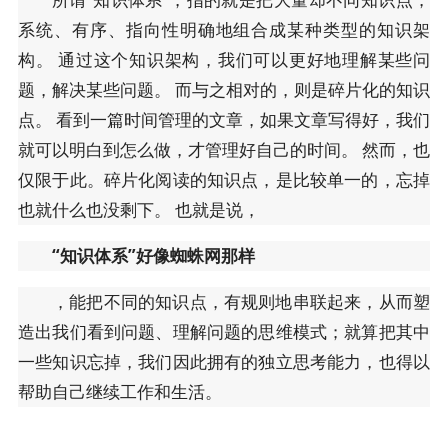
系统、有序、指向性明确地组合成某种类型的知识架
构。 通过这个知识架构，我们可以更好地理解某些问
题，解决某些问题。 而与之相对的，则是碎片化的知识
点。 看到一篇时间管理的文章，如果文章写得好，我们
就可以明白到怎么做，才管理好自己的时间。 然而，也
仅限于此。碎片化阅读的知识点，是比较单一的，忘掉
也就什么也没剩下。 也就是说，
“知识体系”好像蜘蛛网那样
，能把不同的知识点，有规则地串联起来，从而塑
造出我们看到问题、理解问题的思维模式；就算把其中
一些知识忘掉，我们因此拥有的独立思考能力，也得以
帮助自己继续工作和生活。