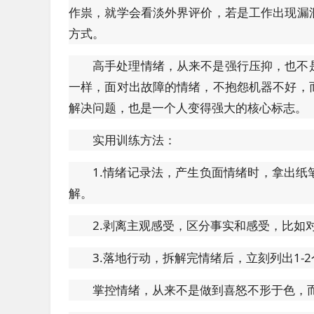
作祟，就学会看淡外界评价，若是工作出现漏
方式。
高手处理情绪，从来不是强行压抑，也不
一样，面对出故障的情绪，不抱怨机器不好，
解决问题，也是一个人变得强大的核心标志。
实用训练方法：
1.情绪记录法，产生负面情绪时，拿出
解。
2.剥离主观感受，区分事实和感受，比如
3.落地行动，拆解完情绪后，立刻列出1
掌控情绪，从来不是做到喜怒不形于色，