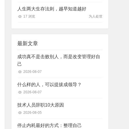
人生两大生存法则，越早知道越好
17 浏览
为人处世
最新文章
成功真不是击败别人，而是改变管理好自
己
2026-08-07
什么样的人，可以提拔成领导？
2026-08-07
技术人员辞职10大原因
2026-08-05
停止内耗最好的方式：整理自己