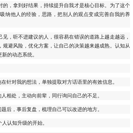
对的，拿到好结果，持续提升自我才是核心目标。为了这个
动吸纳他人的经验，思路，把别人的观点变成完善自我的养
己见，听不进建议的人，很容易在错误的道路上越走越远，
，规避风险，优化方案，让自己的决策越来越成熟。认知从
更新的动态系统。
他在针对我的想法，单独提取对方话语里的有效信息。
的人相处，主动向前辈，同行询问自己的不足。
问题后，事后复盘，梳理自己可以改进的地方。
个人认知升级的开始。