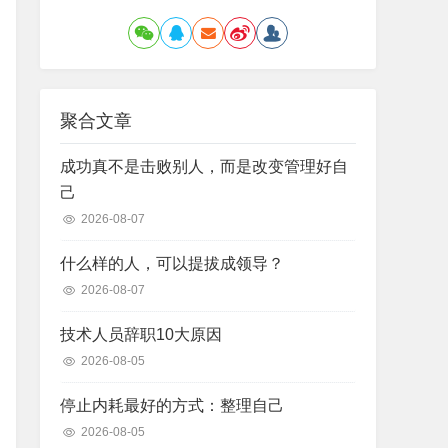
聚合文章
成功真不是击败别人，而是改变管理好自
己
2026-08-07
什么样的人，可以提拔成领导？
2026-08-07
技术人员辞职10大原因
2026-08-05
停止内耗最好的方式：整理自己
2026-08-05