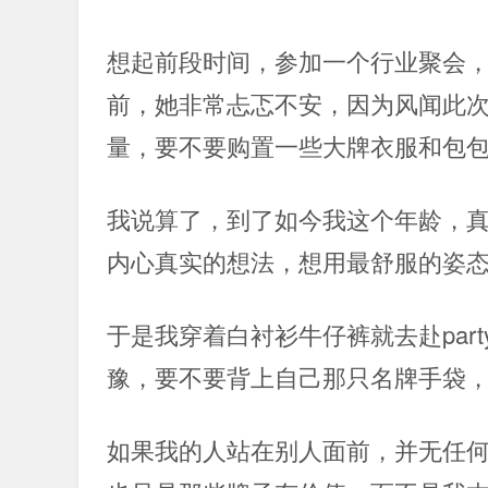
想起前段时间，参加一个行业聚会
前，她非常忐忑不安，因为风闻此
量，要不要购置一些大牌衣服和包
我说算了，到了如今我这个年龄，
内心真实的想法，想用最舒服的姿
于是我穿着白衬衫牛仔裤就去赴par
豫，要不要背上自己那只名牌手袋
如果我的人站在别人面前，并无任