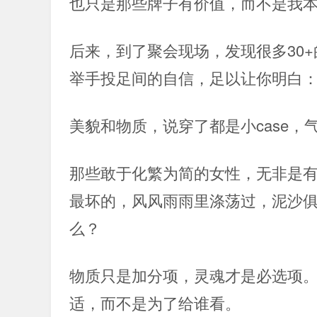
也只是那些牌子有价值，而不是我
后来，到了聚会现场，发现很多30
举手投足间的自信，足以让你明白
美貌和物质，说穿了都是小case，
那些敢于化繁为简的女性，无非是
最坏的，风风雨雨里涤荡过，泥沙
么？
物质只是加分项，灵魂才是必选项
适，而不是为了给谁看。