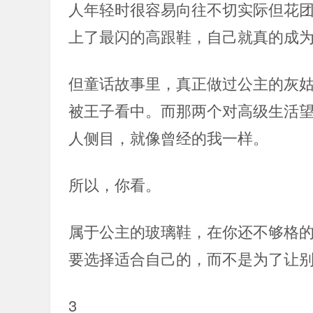
人年轻时很容易向往不切实际但花
上了最闪的高跟鞋，自己就真的成
但童话故事里，真正做过公主的灰
被王子看中。而那两个对高级生活
人侧目，就像曾经的我一样。
所以，你看。
属于公主的玻璃鞋，在你还不够格
要选择适合自己的，而不是为了让
3