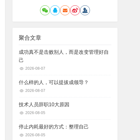
聚合文章
成功真不是击败别人，而是改变管理好自
己
2026-08-07
什么样的人，可以提拔成领导？
2026-08-07
技术人员辞职10大原因
2026-08-05
停止内耗最好的方式：整理自己
2026-08-05