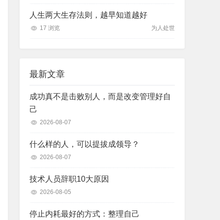
人生两大生存法则，越早知道越好
17 浏览
为人处世
最新文章
成功真不是击败别人，而是改变管理好自
己
2026-08-07
什么样的人，可以提拔成领导？
2026-08-07
技术人员辞职10大原因
2026-08-05
停止内耗最好的方式：整理自己