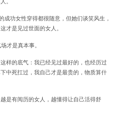
本人。
+的成功女性穿得都很随意，但她们谈笑风生，
：这才是见过世面的女人。
气场才是真本事。
有这样的底气：我已经见过最好的，也经历过
俱下中死扛过，我自己才是最贵的，物质算什
。越是有阅历的女人，越懂得让自己活得舒