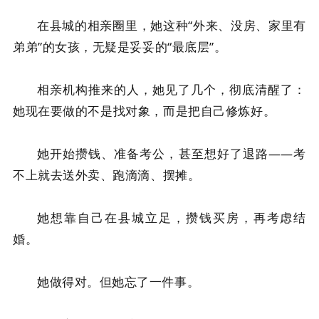
在县城的相亲圈里，她这种“外来、没房、家里有
弟弟”的女孩，无疑是妥妥的“最底层”。
相亲机构推来的人，她
见了几个，彻底清醒了：
她现在要做的不是找对象，而是把自己修炼好。
她开始攒钱、准备考公，甚至想好了退路——考
不上就去送外卖、跑滴滴、摆摊。
她想靠自己在县城立足，攒钱买房，再考虑结
婚。
她做得对。但她忘了一件事。