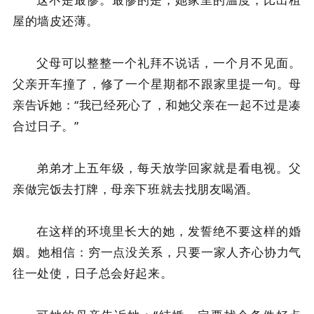
屋的墙皮还薄。
父母可以整整一个礼拜不说话，一个月不见面。
父亲开车撞了，修了一个星期都不跟家里提一句。母
亲告诉她：“我已经死心了，和她父亲在一起不过是凑
合过日子。”
弟弟才上五年级，每天放学回家就是看电视。父
亲做完饭去打牌，母亲下班就去找朋友喝酒。
在这样的环境里长大的她，发誓绝不要这样的婚
姻。她相信：穷一点没关系，只要一家人齐心协力气
往一处使，日子总会好起来。