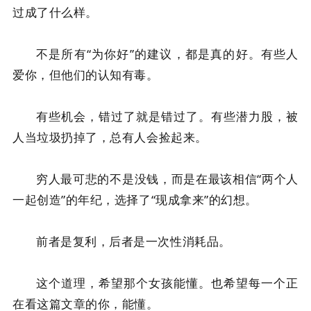
过成了什么样。
不是所有“为你好”的建议，都是真的好。有些人
爱你，但他们的认知有毒。
有些机会，错过了就是错过了。有些潜力股，被
人当垃圾扔掉了，总有人会捡起来。
穷人最可悲的不是没钱，而是在最该相信“两个人
一起创造”的年纪，选择了“现成拿来”的幻想。
前者是复利，后者是一次性消耗品。
这个道理，希望那个女孩能懂。也希望每一个正
在看这篇文章的你，能懂。