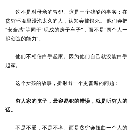
这不是对母亲的冒犯。这是一个残酷的事实：在
贫穷环境里浸泡太久的人，认知会被锁死。 他们会把
“安全感”等同于“现成的房子车子”，而不是“两个人一
起创造的能力”。
他们不相信白手起家。因为他们自己就没能白手
起家。
这个女孩的故事，折射出一个更普遍的问题：
穷人家的孩子，最容易犯的错误，就是听穷人的
话。
不是不爱，不是不孝。而是贫穷会扭曲一个人的