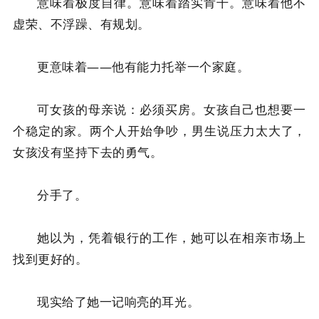
意味着极度自律。意味着踏实肯干。意味着他不
虚荣、不浮躁、有规划。
更意味着——他有能力托举一个家庭。
可女孩的母亲说：必须买房。女孩自己也想要一
个稳定的家。两个人开始争吵，男生说压力太大了，
女孩没有坚持下去的勇气。
分手了。
她以为，凭着银行的工作，她可以在相亲市场上
找到更好的。
现实给了她一记响亮的耳光。