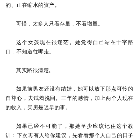
的、正在缩水的资产。
可惜，太多人只看存量，不看增量。
这个女孩现在很迷茫。她觉得自己站在十字路
口，不知道往哪走。
其实路很清楚。
如果前男友还没有结婚，她可以放下那点可怜的
自尊心，去试着挽回。三年的感情，加上两个人现在
的收入，买房是迟早的事。
如果已经不可能了，那她至少应该记住这个教
训：下次再有人给你建议，先看看那个人自己的日子