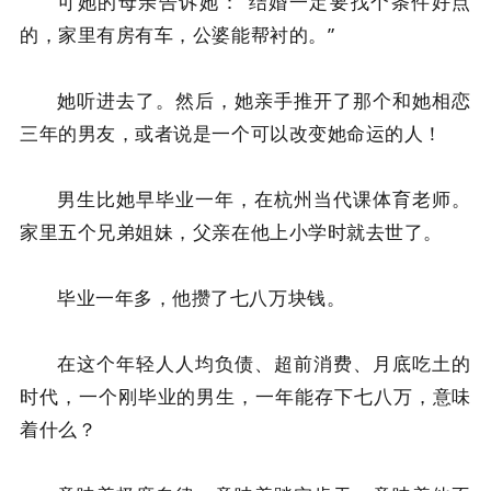
可她的母亲告诉她：“结婚一定要找个条件好点
的，家里有房有车，公婆能帮衬的。”
她听进去了。然后，她亲手推开了那个和她相恋
三年的男友，或者说是一个可以改变她命运的人！
男生比她早毕业一年，在杭州当代课体育老师。
家里五个兄弟姐妹，父亲在他上小学时就去世了。
毕业一年多，他攒了七八万块钱。
在这个年轻人人均负债、超前消费、月底吃土的
时代，一个刚毕业的男生，一年能存下七八万，意味
着什么？