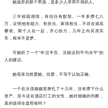
她放弃的那个男孩，是多少人求而不得的人。
三年校园感情，有信任有默契。一年多攒七八
万，证明他有能力、有担当。家境相当，不存在谁高
攀谁。两个人在一起，齐心协力，几年之内买房买
车，根本不是梦。
可她听了一个“年过半百、没能达到平均水平”的
人的建议。
她母亲当然爱她。但爱，不等于认知正确。
一个在冷漠婚姻里挣扎了十几年、没有攒下什么
资产、至今还在酒店打工的女性，她对婚姻的判断，
真的值得全盘照收吗？