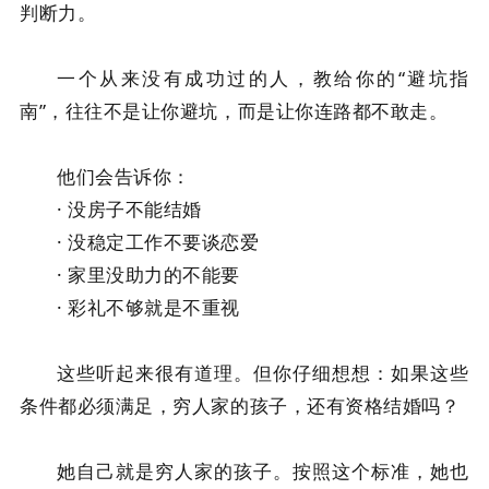
判断力。
一个从来没有成功过的人，教给你的“避坑指
南”，往往不是让你避坑，而是让你连路都不敢走。
他们会告诉你：
· 没房子不能结婚
· 没稳定工作不要谈恋爱
· 家里没助力的不能要
· 彩礼不够就是不重视
这些听起来很有道理。但你仔细想想：如果这些
条件都必须满足，穷人家的孩子，还有资格结婚吗？
她自己就是穷人家的孩子。按照这个标准，她也