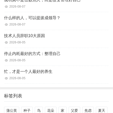
2026-08-07
什么样的人，可以提拔成领导？
2026-08-07
技术人员辞职10大原因
2026-08-05
停止内耗最好的方式：整理自己
2026-08-05
忙，才是一个人最好的养生
2026-08-05
标签列表
蒲公英
种子
鸟
花朵
家
父爱
焦虑
夏天