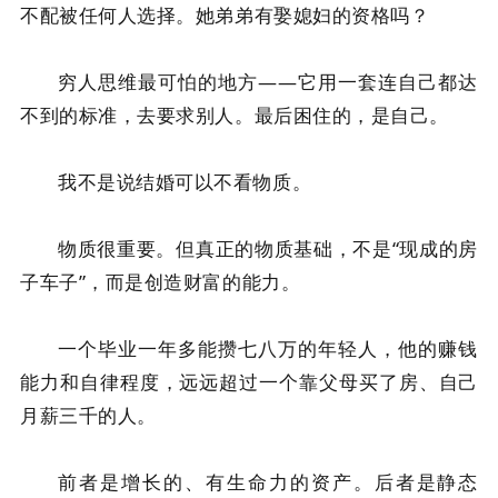
不配被任何人选择。她弟弟有娶媳妇的资格吗？
穷人思维最可怕的地方——它用一套连自己都达
不到的标准，去要求别人。最后困住的，是自己。
我不是说结婚可以不看物质。
物质很重要。但真正的物质基础，不是“现成的房
子车子”，而是创造财富的能力。
一个毕业一年多能攒七八万的年轻人，他的赚钱
能力和自律程度，远远超过一个靠父母买了房、自己
月薪三千的人。
前者是增长的、有生命力的资产。后者是静态