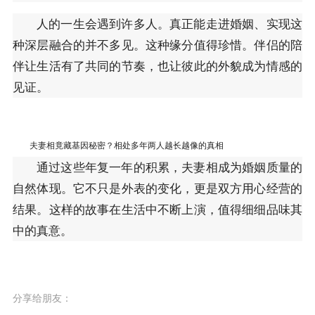
人的一生会遇到许多人。真正能走进婚姻、实现这
种深层融合的并不多见。这种缘分值得珍惜。伴侣的陪
伴让生活有了共同的节奏，也让彼此的外貌成为情感的
见证。
夫妻相竟藏基因秘密？相处多年两人越长越像的真相
通过这些年复一年的积累，夫妻相成为婚姻质量的
自然体现。它不只是外表的变化，更是双方用心经营的
结果。这样的故事在生活中不断上演，值得细细品味其
中的真意。
分享给朋友：