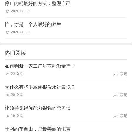
停止内耗最好的方式：整理自己
2026-08-05
忙，才是一个人最好的养生
2026-08-05
热门阅读
如何判断一家工厂能不能做量产？
22 浏览
人在职场
为什么有些供应商报价永远最低？
20 浏览
人在职场
让领导觉得你能力很强的微习惯
19 浏览
人在职场
开网约车自由，是最美丽的谎言