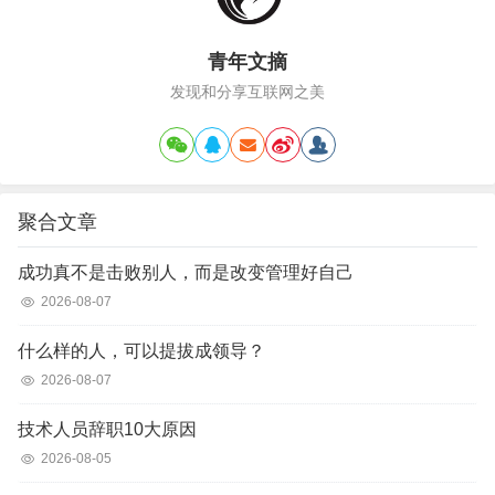
青年文摘
发现和分享互联网之美
聚合文章
成功真不是击败别人，而是改变管理好自己
2026-08-07
什么样的人，可以提拔成领导？
2026-08-07
技术人员辞职10大原因
2026-08-05