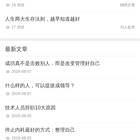
18 浏览
锦绣文章
人生两大生存法则，越早知道越好
17 浏览
为人处世
最新文章
成功真不是击败别人，而是改变管理好自己
2026-08-07
什么样的人，可以提拔成领导？
2026-08-07
技术人员辞职10大原因
2026-08-05
停止内耗最好的方式：整理自己
2026-08-05