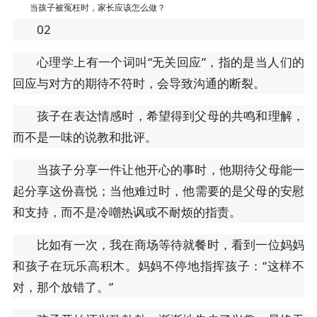
当孩子被冤枉时，家长应该怎么做？
02
心理学上有一个词叫“无关回应”，指的是当人们的
回应与对方的期待不符时，会导致沟通的断裂。
孩子在表达情感时，希望得到父母的共鸣和理解，
而不是一味的说教和批评。
当孩子分享一件让他开心的事时，他期待父母能一
起分享这份喜悦；当他难过时，他需要的是父母的安慰
和支持，而不是冷嘲热讽或不耐烦的指责。
比如有一次，我在商场等待就餐时，看到一位妈妈
和孩子在玩乐高积木。妈妈不停地指挥孩子：“这样不
对，那个放错了。”