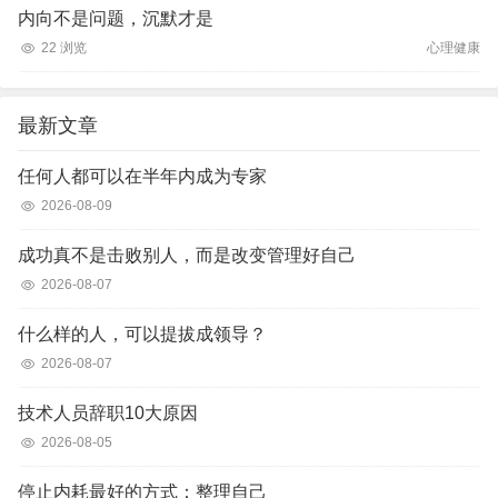
内向不是问题，沉默才是
22 浏览
心理健康
最新文章
任何人都可以在半年内成为专家
2026-08-09
成功真不是击败别人，而是改变管理好自己
2026-08-07
什么样的人，可以提拔成领导？
2026-08-07
技术人员辞职10大原因
2026-08-05
停止内耗最好的方式：整理自己