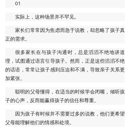
01
实际上，这种场景并不罕见。
家长们常常因为焦虑而急于说教，却忽略了孩子真
正的需求。
很多家长在与孩子沟通时，总是滔滔不绝地讲道
理，试图通过语言引导孩子。然而，正是这些滔滔不绝
的话语，常常让孩子感到压迫和不满，导致亲子关系更
加紧张。
聪明的父母懂得，在适当的时候学会闭嘴，倾听孩
子的心声，反而能赢得孩子的信任和尊重。
因为孩子有时候并不需要过多的说教，他们更希望
父母能理解他们的情感和处境。