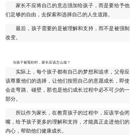
家长不应将自己的意志强加给孩子，而是要给予他
们足够的自由，去探索和选择自己的人生道路。
最后，孩子需要的是被理解和支持，而不是被强制
改变。
当孩子被冤枉时，家长应该怎么做？
实际上，每个孩子都有自己的梦想和追求，父母应
该尊重他们的选择，让他们按照自己的意愿成长，即使
会走弯路、碰壁，那也是他们成长过程中必不可少的一
部分。
所以作为家长，在教育孩子的过程中，应该学会闭
嘴，给予孩子更多的理解和支持，才能真正走进他们的
内心，帮助他们健康成长。