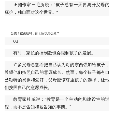
正如作家三毛所说：“孩子总有一天要离开父母的
庇护，独自面对这个世界。”
当孩子被冤枉时，家长应该怎么做？
03
有时，家长的控制欲也会限制孩子的发展。
许多父母总想着把自己认为对的东西强加给孩子，
希望他们按照自己的意愿成长。然而，每个孩子都有自
己独特的兴趣和爱好，父母应该尊重孩子的选择，让他
们按照自己的意愿成长。
教育家杜威说：“教育是一个主动的和建设性的过
程，而不是告知和被告知的事情。”