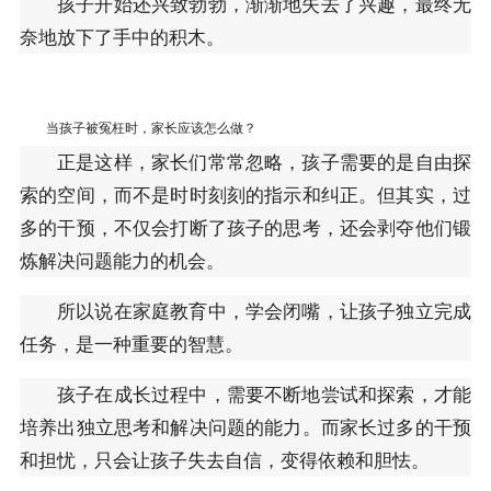
孩子开始还兴致勃勃，渐渐地失去了兴趣，最终无
奈地放下了手中的积木。
当孩子被冤枉时，家长应该怎么做？
正是这样，家长们常常忽略，孩子需要的是自由探
索的空间，而不是时时刻刻的指示和纠正。但其实，过
多的干预，不仅会打断了孩子的思考，还会剥夺他们锻
炼解决问题能力的机会。
所以说在家庭教育中，学会闭嘴，让孩子独立完成
任务，是一种重要的智慧。
孩子在成长过程中，需要不断地尝试和探索，才能
培养出独立思考和解决问题的能力。而家长过多的干预
和担忧，只会让孩子失去自信，变得依赖和胆怯。