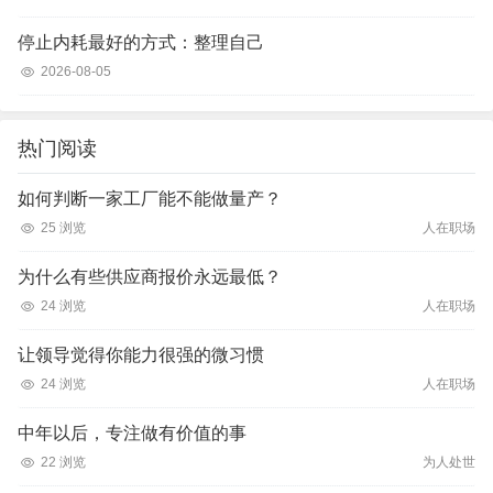
停止内耗最好的方式：整理自己
2026-08-05
热门阅读
如何判断一家工厂能不能做量产？
25 浏览
人在职场
为什么有些供应商报价永远最低？
24 浏览
人在职场
让领导觉得你能力很强的微习惯
24 浏览
人在职场
中年以后，专注做有价值的事
22 浏览
为人处世