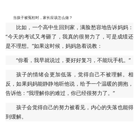
当孩子被冤枉时，家长应该怎么做？
比如，一个高中生回到家，满脸愁容地告诉妈妈：
“今天的考试又考砸了，我真的很努力了，可是成绩还
是不理想。”如果这时候，妈妈急着说教：
“你看，我早就说过，要好好复习，不能玩手机。”
孩子的情绪会更加低落，觉得自己不被理解。相
反，如果妈妈能静静地听他说，给予一个温暖的拥抱，
告诉他：“我理解你的难过，你已经很努力了。”
孩子会觉得自己的努力被看见，内心的失落也能得
到缓解。