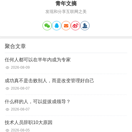
青年文摘
发现和分享互联网之美
聚合文章
任何人都可以在半年内成为专家
2026-08-09
成功真不是击败别人，而是改变管理好自己
2026-08-07
什么样的人，可以提拔成领导？
2026-08-07
技术人员辞职10大原因
2026-08-05