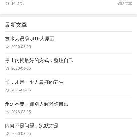
14 浏览
锦绣文章
最新文章
技术人员辞职10大原因
2026-08-05
停止内耗最好的方式：整理自己
2026-08-05
忙，才是一个人最好的养生
2026-08-05
永远不要，跟别人解释你自己
2026-08-05
内向不是问题，沉默才是
2026-08-05