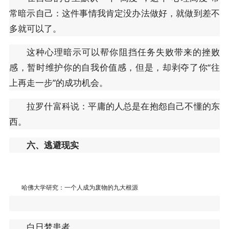
常暗示自己：这件事情我肯定没办法做好，就做到差不
多就可以了。
这种心理暗示可以帮你阻挡任务失败带来的挫败
感，暂时维护你的自我价值感，但是，却剥夺了你“往
上再走一步”的成功机会。
拉罗什富科说：平庸的人总是在抱怨自己不懂的东
西。
六、逃避现实
哈佛大学研究：一个人成为废物的九大根源
白日梦患者