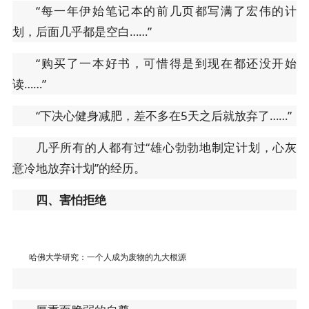
“每一年伊始笔记本的前几页都写满了宏伟的计
划，后面几乎都是空白……”
“购买了一本好书，可惜得是到现在都还没开始
读……”
“下决心健身减肥，差不多在5天之后就放弃了……”
几乎所有的人都有过“雄心勃勃地制定计划，心灰
意冷地放弃计划”的经历。
四、害怕拒绝
哈佛大学研究：一个人成为废物的九大根源