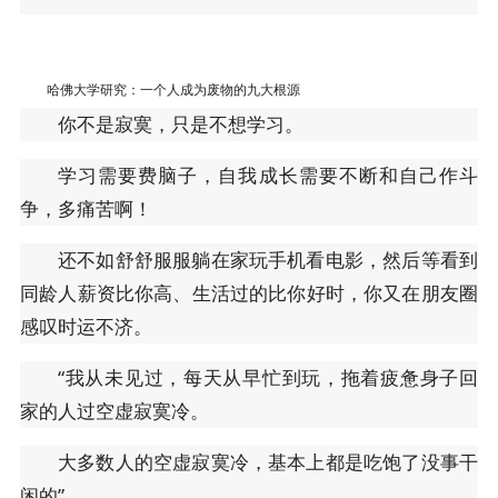
哈佛大学研究：一个人成为废物的九大根源
你不是寂寞，只是不想学习。
学习需要费脑子，自我成长需要不断和自己作斗
争，多痛苦啊！
还不如舒舒服服躺在家玩手机看电影，然后等看到
同龄人薪资比你高、生活过的比你好时，你又在朋友圈
感叹时运不济。
“我从未见过，每天从早忙到玩，拖着疲惫身子回
家的人过空虚寂寞冷。
大多数人的空虚寂寞冷，基本上都是吃饱了没事干
闲的”。