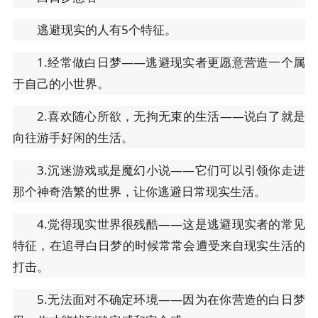
逃避现实的人有5个特征。
1.经常做白日梦——逃避现实者更愿意营造一个属
于自己的小世界。
2.喜欢随心所欲，无拘无束的生活——说白了就是
向往游手好闲的生活。
3.沉迷游戏或是魔幻小说——它们可以引领你走进
那个神奇浩繁的世界，让你逃避日常现实生活。
4.觉得现实世界很残酷——这是逃避现实者的常见
特征，在追寻白日梦的时候常常会遭受来自现实生活的
打击。
5.无法面对不确定环境——因为在你营造的白日梦