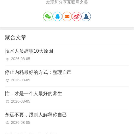
发现和分享互联网之美
聚合文章
技术人员辞职10大原因
2026-08-05
停止内耗最好的方式：整理自己
2026-08-05
忙，才是一个人最好的养生
2026-08-05
永远不要，跟别人解释你自己
2026-08-05