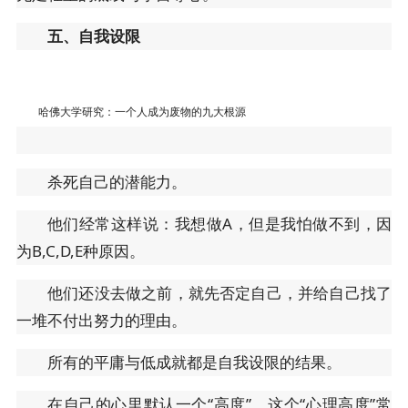
五、自我设限
哈佛大学研究：一个人成为废物的九大根源
杀死自己的潜能力。
他们经常这样说：我想做A，但是我怕做不到，因
为B,C,D,E种原因。
他们还没去做之前，就先否定自己，并给自己找了
一堆不付出努力的理由。
所有的平庸与低成就都是自我设限的结果。
在自己的心里默认一个“高度”，这个“心理高度”常