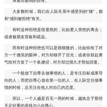
厚重而脆弱的自尊。
大多数时候，我们在人际关系中感受到的“痛”，都
和“感到被拒绝”有关。
有时这种拒绝是很显然的，比如爱人突然的离去；
或者被朋友背板和疏远。
而有时这种拒绝也可以是很细微的，比如你给了对
方一个微笑的眼神，对方却移开了目光；或者你鼓起勇
气给对方发了一个条
微信
，对方却过很久才简短回复。
一个能放下自尊去做事情的人，是专注目标成果导
向的人；而把自尊心放在第一位的人，在人际交往做事
情的时候，总关注在他人对自己的态度。
所以，一个人越是百无一用的时候，越执念于那些
无足轻重的底线与小自尊心。