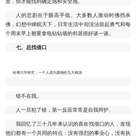
里，你才能找到确定感和安全感。
人的悲剧在于眼高手低。大多数人激动时佛挡杀
佛，幻想中睥睨天下，日常生活中却没法鼓起勇气和每
个周末早上都要拿电钻钻墙的邻居很好谈一谈。
七、总找借口
哈佛大学研究：一个人成为废物的九大根源
错不在我。
人一旦犯了错，第一反应常常是自我辩护。
我回忆了三十几年来认识的喜欢找借口的人，发现
他们都有一个共同的特点：没有强烈的事业心，没有执