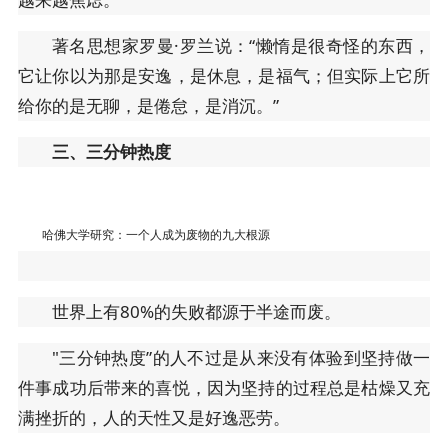
著名思想家罗曼·罗兰说：“懒惰是很奇怪的东西，
它让你以为那是安逸，是休息，是福气；但实际上它所
给你的是无聊，是倦怠，是消沉。”
三、三分钟热度
哈佛大学研究：一个人成为废物的九大根源
世界上有80%的失败都源于半途而废。
"三分钟热度”的人不过是从来没有体验到坚持做一
件事成功后带来的喜悦，因为坚持的过程总是枯燥又充
满挫折的，人的天性又是好逸恶劳。