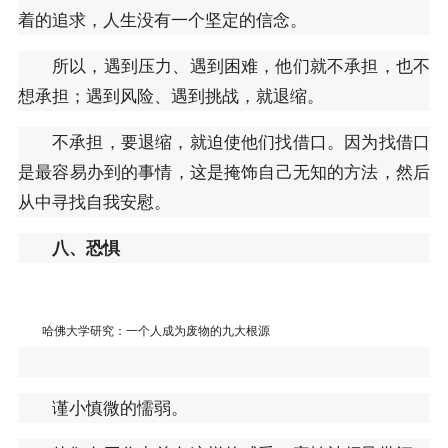
着的追求，人生没有一个坚定的信念。
所以，遇到压力、遇到困难，他们就不承担，也不
想承担；遇到风险、遇到挑战，就退缩。
不承担，要退缩，就迫使他们找借口。因为找借口
是最容易办到的事情，这是掩饰自己无知的方法，然后
从中寻找自我安慰。
八、恐惧
哈佛大学研究：一个人成为废物的九大根源
谨小慎微的懦弱。