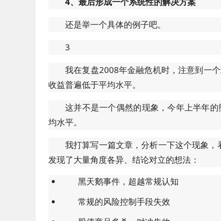
4、最后形成一个系统性的解决方案
还是举一个具体的例子吧。
3
我在复盘2008年金融危机时，注意到一个
收益普遍低于平均水平。
这并不是一个偶然的现象，今年上半年的
均水平。
我打算写一篇文章，分析一下这个现象，
发现了大量角度各异、结论对立的想法：
黑天鹅事件，超越常规认知
常规的风险控制手段失效