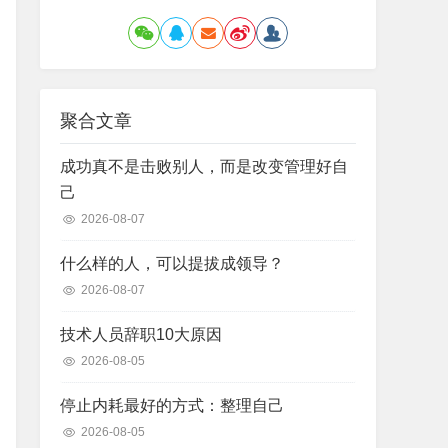
聚合文章
成功真不是击败别人，而是改变管理好自
己
2026-08-07
什么样的人，可以提拔成领导？
2026-08-07
技术人员辞职10大原因
2026-08-05
停止内耗最好的方式：整理自己
2026-08-05