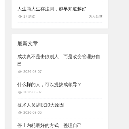
人生两大生存法则，越早知道越好
17 浏览
为人处世
最新文章
成功真不是击败别人，而是改变管理好自
己
2026-08-07
什么样的人，可以提拔成领导？
2026-08-07
技术人员辞职10大原因
2026-08-05
停止内耗最好的方式：整理自己