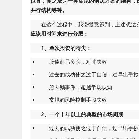
位置，使之成为一种常见的解决方案的结构，
并行结构等等。
在这个过程中，我慢慢意识到，上述想法
应该用时间来进行分层：
1、单次投资的得失：
股债商品多杀，对冲失效
过去的成功使之过于自信，过早出手抄
黑天鹅事件，超越常规认知
常规的风险控制手段失效
2、一个十年以上的典型的市场周期
过去的成功使之过于自信，过早出手抄