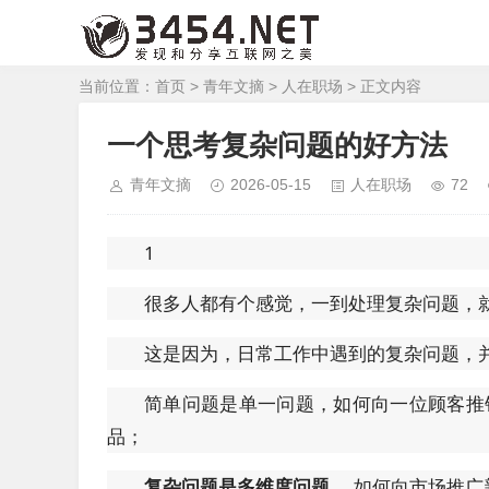
当前位置：
首页
>
青年文摘
>
人在职场
> 正文内容
一个思考复杂问题的好方法
青年文摘
2026-05-15
人在职场
72
1
很多人都有个感觉，一到处理复杂问题，
这是因为，日常工作中遇到的复杂问题，
简单问题是单一问题，如何向一位顾客推
品；
复杂问题是多维度问题
，如何向市场推广