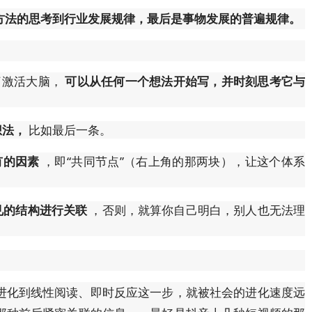
方法的思考到行业发展规律，最后是事物发展的普遍规律。
了激活大脑，
可以从任何一个想法开始写，并时刻思考它与
想法，
比如最后一条。
有的因素
，即“共同节点”（右上角的那两块），让这个体系
见的结构进行关联
，否则，就算你自己明白，别人也无法理
进化到线性阅读、即时反应这一步，就被社会的进化速度远