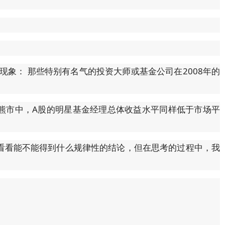
现象： 那些特别有名气的投资大师或基金公司在2008年的
熊市中，A股的明星基金经理总体收益水平同样低于市场平
看看能不能得到什么规律性的结论，但在思考的过程中，我