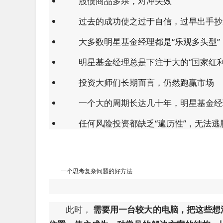
股债商品多杀，对冲失效
过去的成功使之过于自信，过早出手抄
大多数明星基金经理都是“乐观多头型”
明星基金经理总是下注于大的“国家红利
投资大师们长期而言，仍然跑赢市场
一个大的周期长达几十年，明星基金经
任何风险投资都缺乏“遍历性”，无法逃
一个思考复杂问题的好方法
此时，
需要用一台较大的电脑，把这些想