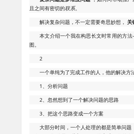
且之间有密切的
联系
。
解决复杂问题，不一定需要奇思妙想，
关
本文介绍一个我在构思长文时常用的方法
图。
2
一个单纯为了完成工作的人，他的解决方
1、分析问题
2、忽然想到了一个解决问题的思路
3、把这个思路变成一个方案
大部分时间，一个人处理的都是简单问题