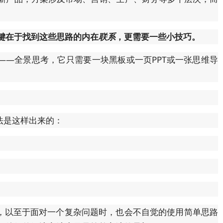
键在于找到这些思路的内在
联系
，更需要一些小技巧。
——全景思考，它只需要一块黑板或一页PPT或一张思维导
法是这样出来的：
，以至于面对一个复杂问题时，也会不自觉的使用简单思路