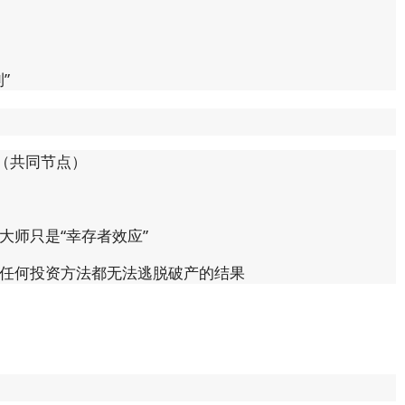
”
（共同节点）
大师只是“幸存者效应”
任何投资方法都无法逃脱破产的结果