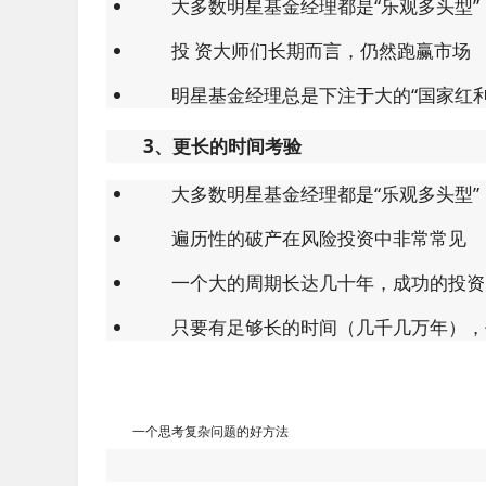
大多数明星基金经理都是“乐观多头型”
投 资大师们长期而言，仍然跑赢市场
明星基金经理总是下注于大的“国家红利
3、更长的时间考验
大多数明星基金经理都是“乐观多头型”
遍历性的破产在风险投资中非常常见
一个大的周期长达几十年，成功的投资
只要有足够长的时间（几千几万年），
一个思考复杂问题的好方法