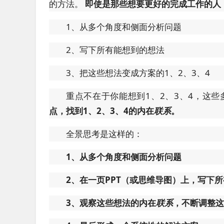
的方法。
即使是那些想要更好的完成工作的人
1、从多个角度和侧面分析问题
2、写下所有能想到的想法
3、把这些想法变成方案的1、2、3、4
重点不在于你能想到1、2、3、4，这
点，找到1、2、3、4的内在
联系
。
全景思考是这样的：
1、从多个角度和侧面分析问题
2、在一页PPT（或思维导图）上，写下
3、观察这些想法的内在
联系
，不断调整这