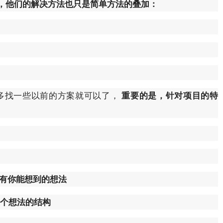
，他们的解决方法也只是简单方法的叠加：
些多找一些以前的方案就可以了，
重要的是，针对项目的特
所有你能想到的想法
个想法的结构