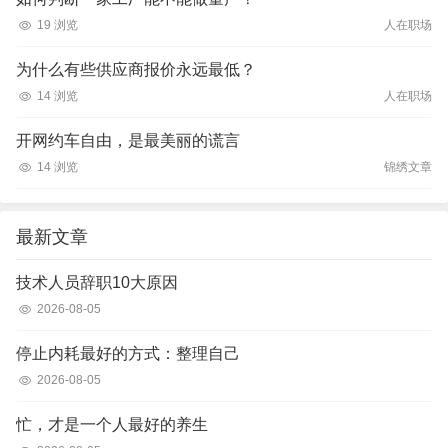
19 浏览
人在职场
为什么有些供应商报价永远最低？
14 浏览
人在职场
开网约车自由，是最美丽的谎言
14 浏览
锦绣文章
最新文章
技术人员辞职10大原因
2026-08-05
停止内耗最好的方式：整理自己
2026-08-05
忙，才是一个人最好的养生