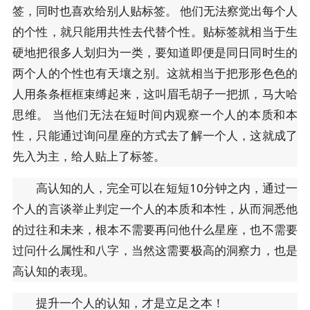
签，同时也喜欢给别人贴标签。 他们无法察觉出每个人
的个性，就只能用共性去代替个性。贴标签就相当于生
硬地把很多人划归为一类，要知道即便是同日同时生的
两个人的个性也有天壤之别。这就相当于把形形色色的
人用条条框框束缚起来，这叫眉毛胡子一把抓，马大哈
思维。 当他们无法在短时间内观察一个人的本质和本
性，只能通过询问星座的方式去了解一个人，这就成了
先入为主，给人贴上了标签。
高认知的人，完全可以在短短10分钟之内，通过一
个人的言谈举止判定一个人的本质和本性，从而洞悉他
的过往和未来，根本不需要再问他什么星座，也不需要
过问什么属性和八字，当然这需要极高的洞察力，也是
高认知的表现。
提升一个人的认知，才是立足之本！