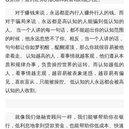
对于赚钱来说，永远都是内行人赚外行人的钱。而
对于骗局来说，永远都是高认知的人能骗到低认知的
人。 当一个人讲的每一句话，都不能超出你的认知范围
的时候，他永远忽悠不了你。相反，当一个人讲的话，
句句都让你如梦初醒，醍醐灌顶，那么你就很容易被他
牵着走。 认知越高的人，看事情就越客观，他们遵从本
质和规律办事，负责操控世界的运转。而认知越低的
人，看事情越主观，越容易被表象迷惑，越容易有偏
见，喜欢盲从，只能被操控。 低认知的人永远都会被高
认知的人收割。
就像我们做融资顾问一样，我们能够帮助你在银
行，低利息地拿到贷款资金，也能帮助你低成本、快速