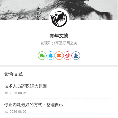
青年文摘
发现和分享互联网之美
聚合文章
技术人员辞职10大原因
2026-08-05
停止内耗最好的方式：整理自己
2026-08-05