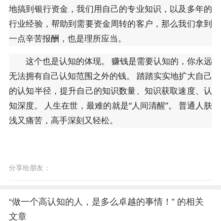
地搞到银行资金，我们用自己的专业知识，以及多年的
行业经验，帮助到需要资金周转的客户，那么我们拿到
一点辛苦报酬，也是理所应当。
这个也是认知的体现。 赚钱是需要认知的，你永远
无法拥有自己认知范围之外的钱。 踏踏实实地扩大自己
的认知半径，提升自己的知识数量、知识获取速度、认
知深度。 人生在世，最难的就是“人间清醒”。 普通人肤
浅又痛苦，高手深刻又轻松。
分享给朋友：
“做一个高认知的人，是多么卓越的事情！” 的相关
文章