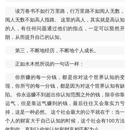
读万卷书不如行万里路，行万里路不如阅人无数，
阅人无数不如高人指路。 这里的高人，其实就是高认知
的人，有任何问题通过他们的指点，一定可以豁然开
朗，从而提升自己的认知。
第三，不断地经历，不断地个人成长。
正如水木然所说的一句话一样：
你所赚的每一分钱，都是你对这个世界认知的变
现，你所亏的每一分钱，都是因为对这个世界认知有缺
陷。 你永远赚不到超出你认知范围之外的钱，除非你靠
运气，但是靠运气赚到的钱，最后往往又会靠实力亏
掉，这是一种必然。 这个社会最大的公平就在于：当一
个人的财富大于自己认知的时候，这个社会有100方法
收割你，直到让你的认知和财富相匹配为止。