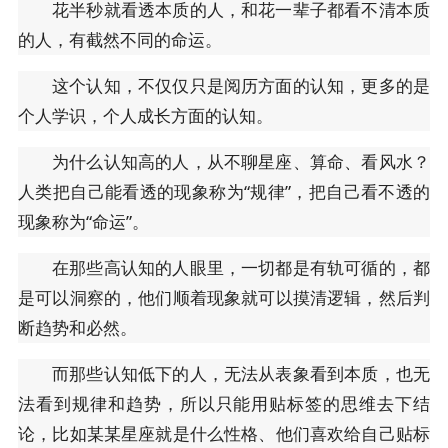
花半秒就看透本质的人，和花一辈子都看不清本质
的人，有截然不同的命运。
这个认知，不仅仅只是阅历方面的认知，更多的是
个人学识，个人成长方面的认知。
为什么认知高的人，从不聊星座、算命、看风水？
人类把自己能看透的现象称为“规律”，把自己看不透的
现象称为“命运”。
在那些高认知的人眼里，一切都是有轨可循的，都
是可以洞察的，他们顺着现象就可以摸清逻辑，然后判
断趋势和必然。
而那些认知低下的人，无法从表象看到本质，也无
法看到规律和趋势，所以只能用贴标签的思维去下结
论，比如某某星座就是什么性格、他们喜欢给自己贴标