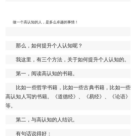
做一个高认知的人，是多么卓越的事情！
那么，如何提升个人认知呢？
我这里，有三个方法，关于如何提升个人认知的。
第一，阅读高认知的书籍。
比如一些哲学书籍，比如一些古典书籍，比如一些
高认知人写的书籍。《道德经》、《易经》、《论语》
等。
第二，与高认知的人结识。
有句话说得好：