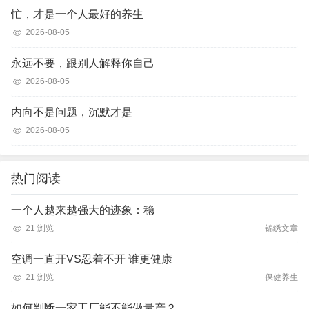
忙，才是一个人最好的养生
2026-08-05
永远不要，跟别人解释你自己
2026-08-05
内向不是问题，沉默才是
2026-08-05
热门阅读
一个人越来越强大的迹象：稳
21 浏览
锦绣文章
空调一直开VS忍着不开 谁更健康
21 浏览
保健养生
如何判断一家工厂能不能做量产？