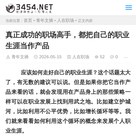
首页
青年文摘
人在职场
当前位置：
>
>
> 正文内容
真正成功的职场高手，都把自己的职业
生涯当作产品
青年文摘
2026-05-15
人在职场
52
0
应该如何走好自己的职业生涯？这个话题太大
了，有无数的建议可以说。但是如果你把它当作产
品来看的话，就会发现用在产品身上的那些策略一
样可以在职业发展上找到用武之地。比如建立护城
河，比如利用不公平优势，比如增长循环等等。我
们就来看看如何利用这个循环的概念来发展个人职
业生涯。