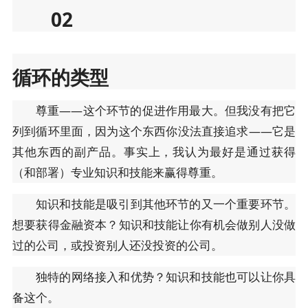
02
循环的类型
尊重——这个环节的促进作用最大。但我没有把它
列到循环里面，因为这个东西你没法直接追求——它是
其他东西的副产品。事实上，我认为最好是通过获得
（和部署）专业知识和技能来赢得尊重。
知识和技能是吸引到其他环节的又一个重要环节。
想要获得金融资本？知识和技能让你有机会做别人没做
过的公司，或投资别人还没投资的公司。
独特的网络接入和优势？知识和技能也可以让你具
备这个。