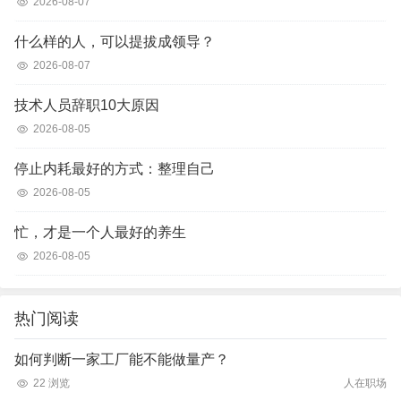
2026-08-07
什么样的人，可以提拔成领导？
2026-08-07
技术人员辞职10大原因
2026-08-05
停止内耗最好的方式：整理自己
2026-08-05
忙，才是一个人最好的养生
2026-08-05
热门阅读
如何判断一家工厂能不能做量产？
22 浏览
人在职场