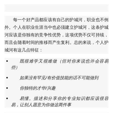
每一个好产品都应该有自己的护城河，职业也不例
外。个人在职业生涯当中也必须建立护城河，这条护城
河应该是你独有的竞争性优势，这项优势不仅可持续，
而且会随着时间的推移而产生复利。总的来说，个人护
城河有这几点特征：
既很难学又很难做（但对你来说也许会容易
些）
如果没有罕见/有价值技能的话不可能做到
你独特的才华/兴趣
易懂。描述和分享你的专业知识都应该很容
易，让别人愿意为你做这两件事