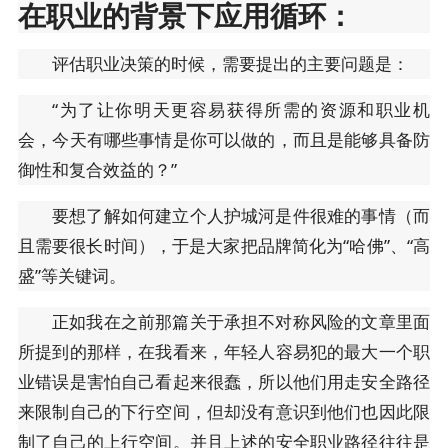
在职业的背景下应用循环：
评估职业决策的时候，需要提出的主要问题是：
“为了让你明天更容易获得所需的资源和职业机
会，今天有哪些事情是你可以做的，而且是能够具备防
御性和复合效益的？”
要想了解如何建立个人护城河是件很难的事情（而
且需要很长时间），于是大家把品牌简化为“哈佛”、“高
盛”等关键词。
正如我在之前那篇关于承担不对称风险的文章里面
所提到的那样，在我看来，年轻人容易犯的最大一个职
业错误是害怕自己看起来很蠢，所以他们用走安全路径
来限制自己的下行空间，但却没有意识到他们也因此限
制了自己的上行空间。并且上述的安全职业路径往往是