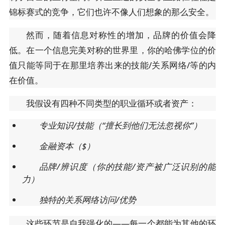
锦标赛式的竞争，它们也许不像人们想象的那么安全。
然而，随着信息对称性的增加，品牌的价值会降
低。在一个信息完美对称的世界里，你的哈佛学位的价
值只能等同于在那里培养出来的技能/关系网络/等的内
在价值。
我假设有四种不同类型的职业循环或者资产：
专业知识/技能（“擅长到他们无法忽视你”）
金融资本（$）
品牌/辨识度（你的技能/资产被广泛识别的能
力）
独特的关系网络访问/优势
这些环节是自我强化的——每一个都能为其他的环