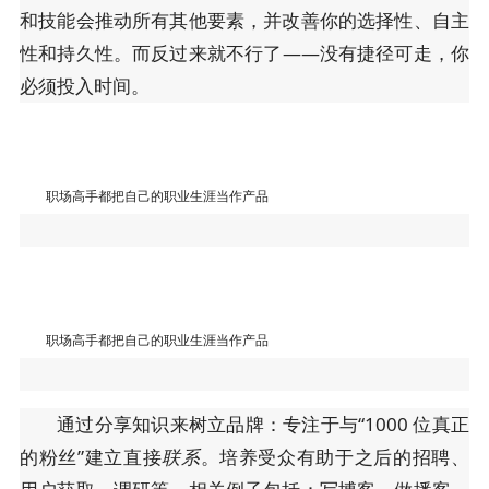
和技能会推动所有其他要素，并改善你的选择性、自主
性和持久性。而反过来就不行了——没有捷径可走，你
必须投入时间。
职场高手都把自己的职业生涯当作产品
职场高手都把自己的职业生涯当作产品
通过分享知识来树立品牌：专注于与“1000 位真正
的粉丝”建立直接
联系
。培养受众有助于之后的招聘、