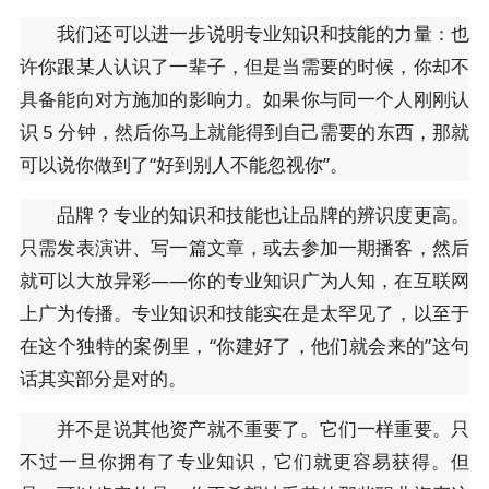
我们还可以进一步说明专业知识和技能的力量：也
许你跟某人认识了一辈子，但是当需要的时候，你却不
具备能向对方施加的影响力。如果你与同一个人刚刚认
识 5 分钟，然后你马上就能得到自己需要的东西，那就
可以说你做到了“好到别人不能忽视你”。
品牌？专业的知识和技能也让品牌的辨识度更高。
只需发表演讲、写一篇文章，或去参加一期播客，然后
就可以大放异彩——你的专业知识广为人知，在互联网
上广为传播。专业知识和技能实在是太罕见了，以至于
在这个独特的案例里，“你建好了，他们就会来的”这句
话其实部分是对的。
并不是说其他资产就不重要了。它们一样重要。只
不过一旦你拥有了专业知识，它们就更容易获得。但