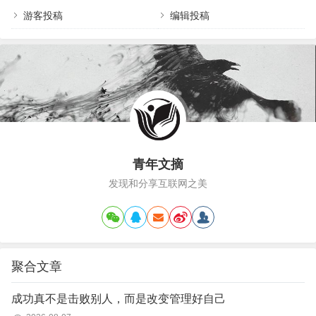
划结束，让工作计划成为一种习惯；要事第一，每
游客投稿
编辑投稿
天把三件最重要的事情做好就足够；做笔记：好记
性不如烂笔头，把与工作的一切记录下来；新人最
重要的是建立一个好的工作习惯，来…
青年文摘
发现和分享互联网之美
聚合文章
成功真不是击败别人，而是改变管理好自己