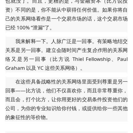
也就没了。而且，更糟的是，与金融资本（比方说投
资）不同的是，你不能从中获得任何价值。如果你将自
己的关系网络看作是一个交易市场的话，这个交易市场
已经 100% “泄漏”了。
我来解释一下。人脉广泛是一回事。有策略地结交
关系是另一回事。建立会随时间产生复
合作
用的关系网
络又是另一回事（比方说 Thiel Fellowship、Paul
Graham 以及 YC 这些关系网络）。
在这些具备战略性的关系网络里面受到尊重是另一
回事——比方说，他们不仅喜欢你，而且非常尊重你，
而且会，打个比方，让你用更好的交易条件投资他们的
公司，为你的专业知识给你付钱，或提供给你一些其他
的象征性的等价物。