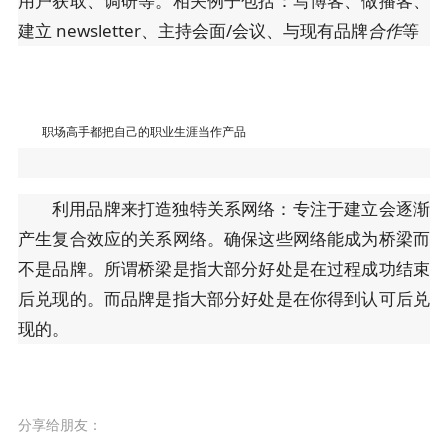
用户获取、调研等。相关例子包括：写博客、做播客、
建立 newsletter、主持会面/会议、与现有品牌
合作
等
职场高手都把自己的职业生涯当作产品
利用品牌来打造独特关系网络：专注于建立会逐渐
产生复合效应的关系网络。确保这些网络能成为桥梁而
不是品牌。所谓桥梁是指大部分好处是在过程成功结束
后兑现的。而品牌是指大部分好处是在你得到认可后兑
现的。
分享给朋友：