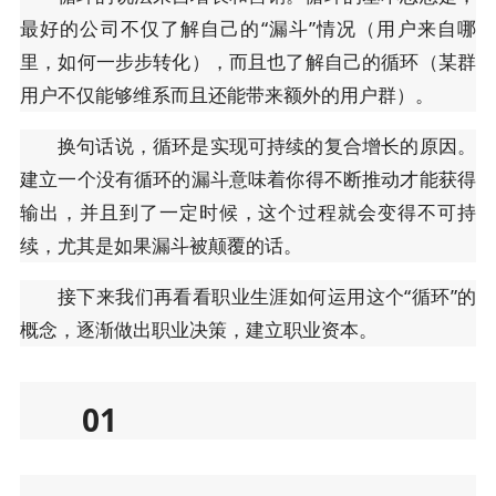
最好的公司不仅了解自己的“漏斗”情况（用户来自哪
里，如何一步步转化），而且也了解自己的循环（某群
用户不仅能够维系而且还能带来额外的用户群）。
换句话说，循环是实现可持续的复合增长的原因。
建立一个没有循环的漏斗意味着你得不断推动才能获得
输出，并且到了一定时候，这个过程就会变得不可持
续，尤其是如果漏斗被颠覆的话。
接下来我们再看看职业生涯如何运用这个“循环”的
概念，逐渐做出职业决策，建立职业资本。
01