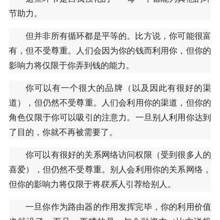
节助力。
但并非所有循环都是平等的。比方说，你可能很富
有，但不受尊重。人们会因为你的钱而利用你，但你的
影响力将仅限于你弄到钱的能力。
你可以有一个很大的品牌（以及因此有很好的渠
道），但仍然不受尊重。人们会利用你的渠道，但你的
角色仅限于你可以吸引的注意力。一旦别人利用你达到
了目的，你就不再被需要了。
你可以有很好的关系网络访问权限（受到很多人的
喜爱），但仍然不受尊重。别人会利用你的关系网络，
但你的影响力将仅限于将
联系
人引荐给别人。
一旦你作为路由器的作用发挥完毕，你的利用价值