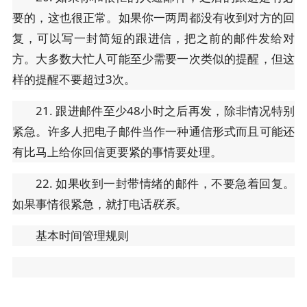
要的，这也很正常。如果你一两周都没有收到对方的回
复，可以写一封简短的跟进信，把之前的邮件发给对
方。大多数大忙人可能至少需要一次类似的提醒，但这
样的提醒不要超过3次。
21. 跟进邮件至少48小时之后再发，除非情况特别
紧急。许多人把电子邮件当作一种通信形式而且可能还
有比马上给你回信更要紧的事情要处理。
22. 如果收到一封带情绪的邮件，不要急着回复。
如果事情很紧急，就打电话
联系
。
基本时间管理规则