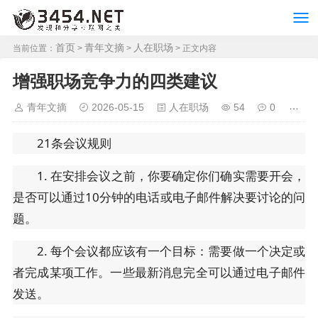
首页
青年文摘
人在职场
当前位置：
>
>
> 正文内容
增强职场竞争力的四类建议
青年文摘
2026-05-15
人在职场
54
0
21条会议规则
1. 在安排会议之前，你要确定你们确实需要开会，
是否可以通过10分钟的电话或电子邮件解决要讨论的问
题。
2. 每个会议都应该有一个目标：需要做一个决定或
者完成某项工作。一些最新消息完全可以通过电子邮件
发送。