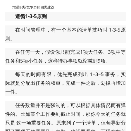
增强职场竞争力的四类建议
遵循1-3-5原则
在时间管理中，有一个基本的清单技巧叫 1-3-5原
则。
在任何一天，假设你只能完成1项大任务、3项中等
任务和5项小任务，这样待办事项就缩减到9项。
每天的时间有限，优先完成列出 1–3–5 事务，实
际就是分配出任务的权重，完成一件之后，划掉再增加
一件。
任务数量并不是强制的，可以根据具体情况而有弹
性的。比如某个工作要到截止时间，那你今天的任务就
只是 这一项重要任务。原来列了一个清单，但领导新分