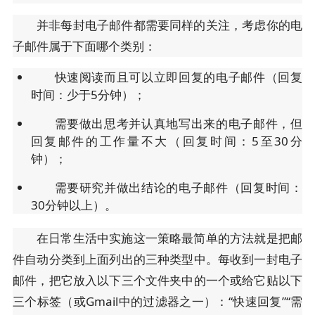
并非每封电子邮件都需要同样的关注，考虑你的电
子邮件属于下面哪个类别：
快速阅读而且可以立即回复的电子邮件（回复
时间：少于5分钟）；
需要做出思考并认真地写出来的电子邮件，但
回复邮件的工作量不大（回复时间：5至30分
钟）；
需要研究并做出结论的电子邮件（回复时间：
30分钟以上）。
在日常生活中实施这一策略最简单的方法就是把邮
件自动分类到上面列出的三种类型中。每收到一封电子
邮件，把它放入以下三个文件夹中的一个或给它贴以下
三个标签（或Gmail中的过滤器之一）：“快速回复”“需