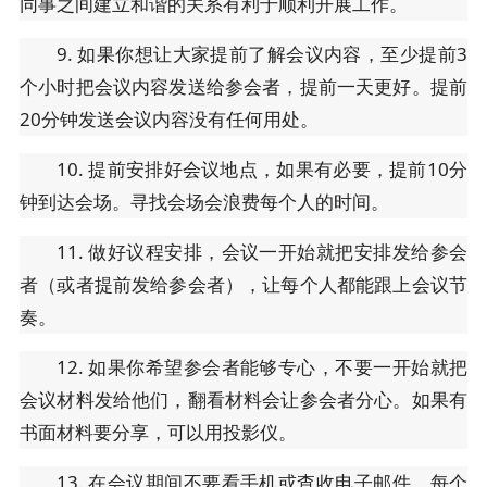
同事之间建立和谐的关系有利于顺利开展工作。
9. 如果你想让大家提前了解会议内容，至少提前3
个小时把会议内容发送给参会者，提前一天更好。提前
20分钟发送会议内容没有任何用处。
10. 提前安排好会议地点，如果有必要，提前10分
钟到达会场。寻找会场会浪费每个人的时间。
11. 做好议程安排，会议一开始就把安排发给参会
者（或者提前发给参会者），让每个人都能跟上会议节
奏。
12. 如果你希望参会者能够专心，不要一开始就把
会议材料发给他们，翻看材料会让参会者分心。如果有
书面材料要分享，可以用投影仪。
13. 在会议期间不要看手机或查收电子邮件。每个