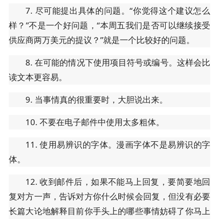
7. 尽可能提出具体的问题。“你觉得这个建议怎么
样？”不是一个好问题，“本周五我们是否可以继续接受
供应商两万美元的提议？”就是一个比较好的问题。
8. 在可能的情况下使用项目符号或编号。这样会比
读文本更容易。
9. 当事情真的很重要时，大胆说出来。
10. 不要在电子邮件中使用太多粗体。
11. 使用易辨识的字体。漫画字体不是易辨识的字
体。
12. 收到邮件后，如果不能马上回复，要简要地回
复对方一声，告诉对方你什么时候会回复，但没有必要
长篇大论地解释目前你手头上的哪些事情妨碍了你马上