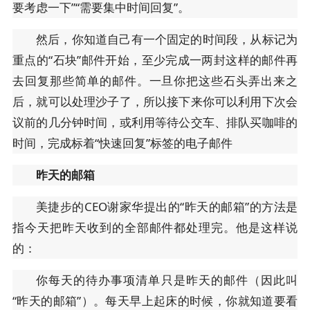
要考虑一下”“需要集中时间回复”。
然后，你知道自己有一个固定的时间段，从标记为
重点的“石块”邮件开始，至少完成一两封这样的邮件再
去回复那些简单的邮件。一旦你把这些石头弄出来之
后，就可以处理沙子了，所以接下来你可以利用下次会
议前的几分钟时间，或利用等待公交车、排队买咖啡的
时间，完成标着“快速回复”标签的电子邮件
昨天的邮箱
美捷步的CEO谢家华提出的“昨天的邮箱”的方法是
指今天把昨天收到的全部邮件都处理完。他是这样说
的：
你每天的待办事项清单只是昨天的邮件（因此叫
“昨天的邮箱”）。每天早上起床的时候，你就知道要看