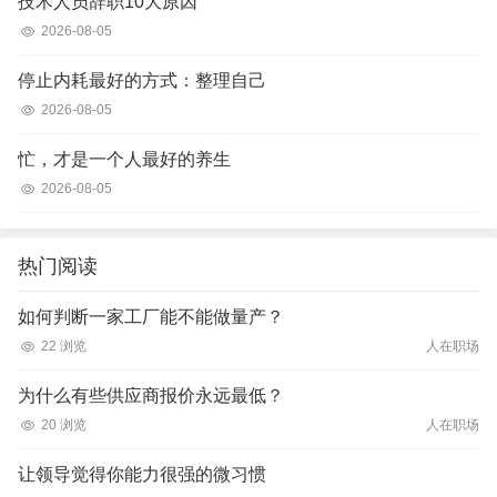
技术人员辞职10大原因
2026-08-05
停止内耗最好的方式：整理自己
2026-08-05
忙，才是一个人最好的养生
2026-08-05
热门阅读
如何判断一家工厂能不能做量产？
22 浏览
人在职场
为什么有些供应商报价永远最低？
20 浏览
人在职场
让领导觉得你能力很强的微习惯