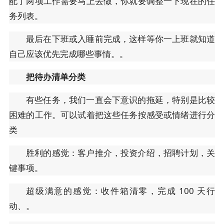
配了两项工作需要马上去做，你就要调整一下现在的任
务列表。
最后在下班或入睡前完成，这样等你一上班就知道
自己应该优先完成哪些事情。。
把待办清单分类
有些任务，我们一直会下意识的拖延，特别是比较
困难的工作。可以试着把这些任务按感受或情绪进行分
类
胜利的感觉：客户推介，投资介绍，招聘计划，关
键事项。
超级满意的感觉：收件箱清零，完成 100 天行
动、。