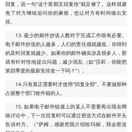
回复，说一句“这个星期五回复你”就足够了。这样就避
免了对方继续追问你的麻烦，也让对方有时间做出安
排。
13. 最少的邮件抄送人数对于完成工作很有必要。
电子邮件抄送的人越多，人们的责任感就越低，你得到
的及时回复就越少。如果你的邮件确实涉及很多人，那
就有针对性地提出问题，减少混乱（如“莎莉，你能把
第四季度的最新安排发一下吗？”）。
14.只有真正需要时才使用“回复全部”。不要做那种
占据整个部门收件箱的人。
15. 如果电子邮件链接上的某人不需要再出现在网
络讨论中，下一次回复时可以通过密送方式在邮件开头
告诉对方。（“萨姆，感谢把我介绍给玛丽，我会密送