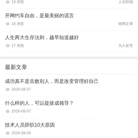
19 浏览
人在职场
开网约车自由，是最美丽的谎言
18 浏览
锦绣文章
人生两大生存法则，越早知道越好
17 浏览
为人处世
最新文章
成功真不是击败别人，而是改变管理好自己
2026-08-07
什么样的人，可以提拔成领导？
2026-08-07
技术人员辞职10大原因
2026-08-05