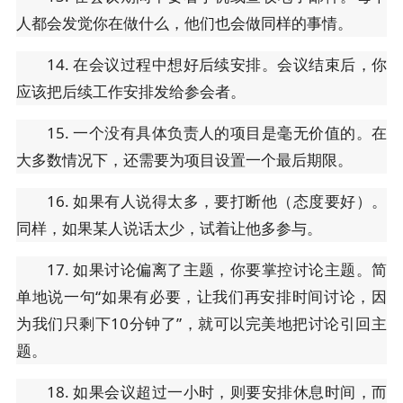
人都会发觉你在做什么，他们也会做同样的事情。
14. 在会议过程中想好后续安排。会议结束后，你
应该把后续工作安排发给参会者。
15. 一个没有具体负责人的项目是毫无价值的。在
大多数情况下，还需要为项目设置一个最后期限。
16. 如果有人说得太多，要打断他（态度要好）。
同样，如果某人说话太少，试着让他多参与。
17. 如果讨论偏离了主题，你要掌控讨论主题。简
单地说一句“如果有必要，让我们再安排时间讨论，因
为我们只剩下10分钟了”，就可以完美地把讨论引回主
题。
18. 如果会议超过一小时，则要安排休息时间，而