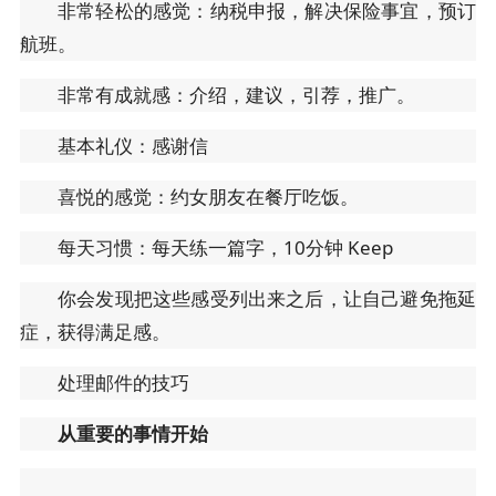
非常轻松的感觉：纳税申报，解决保险事宜，预订
航班。
非常有成就感：介绍，建议，引荐，推广。
基本礼仪：感谢信
喜悦的感觉：约女朋友在餐厅吃饭。
每天习惯：每天练一篇字，10分钟 Keep
你会发现把这些感受列出来之后，让自己避免拖延
症，获得满足感。
处理邮件的技巧
从重要的事情开始