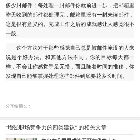
多少封邮件；每处理一封邮件你就前进一步，把邮箱里
昨天收到的邮件都处理完，邮箱里没有一封未读邮件，
这是很有意义的。完成工作之后的成就感让人感觉很不
一般。
这个方法对于那些感觉自己总是被邮件淹没的人来
说是个好办法。和其他方法不同，你的目标每天都一
样，不会让你感觉手足无措，而且随着时间的推移，你
发现自己能够掌握处理这些邮件到底要花多长时间。
分享给朋友：
“增强职场竞争力的四类建议” 的相关文章