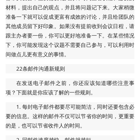
材料，提出自己的观点，并且将问题记下来。大家稍微
准备一下就可以促成更富有成效的讨论，并且给团队的
其他成员留下好印象。如果没有提前收到会议日程，请
跟主办者要一份，你可以更好地准备一下。在某些情况
下，你可能发现这个议题不需要自己参与，可以利用时
间做点儿更有意义的事情。
22条邮件沟通新规则
在发送电子邮件之前，你还应该知道哪些注意事
项？下面就是你应该了解的一些规则。
1. 每封电子邮件都要尽可能简洁，同时还要包含必
要的信息。这样的邮件不仅可以节省你的时间，更重要
的是，也可以节省收件人的时间。
2. 回邮件速度越快，邮件就越短。