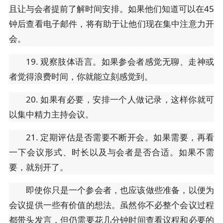
且让与会者提前了解时间安排。如果他们知道可以在45
钟后查看电子邮件，将有助于让他们现在集中注意力开
会。
19. 观察肢体语言。如果参会者感觉无聊、走神或
者觉得浪费时间，你就能立刻感觉到。
20. 如果有必要，安排一个人做记录，这样你就可
以集中精力主持会议。
21. 定期评估是否需要不断开会。如果需要，再看
一下会议形式、时长以及与会者是否合适。如果不需
要，就别开了。
即使你只是一个参会者，也应该做些准备，以便为
会议提供一些有价值的想法。虽然你不必整个会议过程
都带头发言，但仍需要花几分钟时间查看议程和必要的