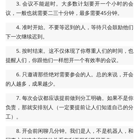
3. 会议不能超时。大多数计划要开一个小时的会
议，一般也就需要二三十分钟，最多需要45分钟。
4. 准时开始。不要等迟到的人，等待只会鼓励他们
下一次继续迟到。
5. 按时结束。这不仅体现了你尊重人们的时间，也
提醒人们，你跟他们一样想开一个有效率的会议。
6. 只邀请那些绝对需要参会的人。总的来说，开会
的人越多，成果越少。
7. 每次会议都应该提前做到分工明确。如果不是你
负责，那就安排别人（一定要提前让人们知道自己的分
工）。
8. 开会前闲聊几分钟。我们是人，不是机器人，和