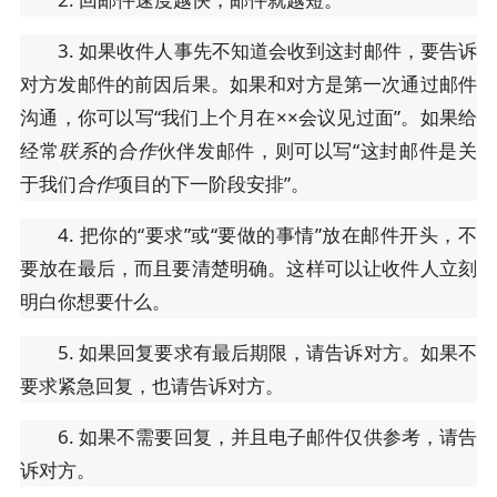
3. 如果收件人事先不知道会收到这封邮件，要告诉
对方发邮件的前因后果。如果和对方是第一次通过邮件
沟通，你可以写“我们上个月在××会议见过面”。如果给
经常
联系
的
合作
伙伴发邮件，则可以写“这封邮件是关
于我们
合作
项目的下一阶段安排”。
4. 把你的“要求”或“要做的事情”放在邮件开头，不
要放在最后，而且要清楚明确。这样可以让收件人立刻
明白你想要什么。
5. 如果回复要求有最后期限，请告诉对方。如果不
要求紧急回复，也请告诉对方。
6. 如果不需要回复，并且电子邮件仅供参考，请告
诉对方。