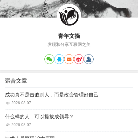
青年文摘
发现和分享互联网之美
聚合文章
成功真不是击败别人，而是改变管理好自己
2026-08-07
什么样的人，可以提拔成领导？
2026-08-07