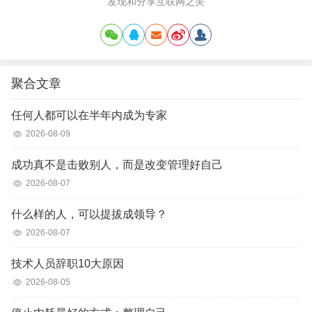
发现和分享互联网之美
聚合文章
任何人都可以在半年内成为专家
2026-08-09
成功真不是击败别人，而是改变管理好自己
2026-08-07
什么样的人，可以提拔成领导？
2026-08-07
技术人员辞职10大原因
2026-08-05