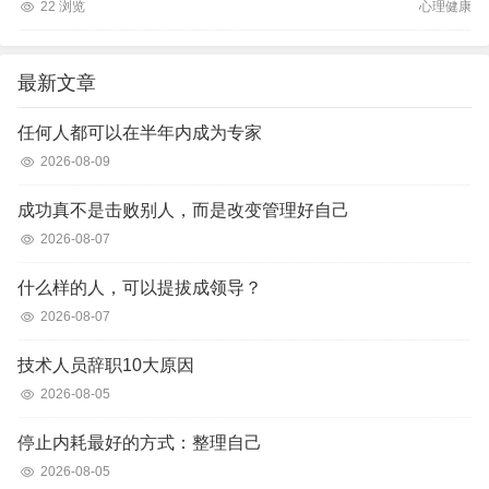
22 浏览
心理健康
最新文章
任何人都可以在半年内成为专家
2026-08-09
成功真不是击败别人，而是改变管理好自己
2026-08-07
什么样的人，可以提拔成领导？
2026-08-07
技术人员辞职10大原因
2026-08-05
停止内耗最好的方式：整理自己
2026-08-05