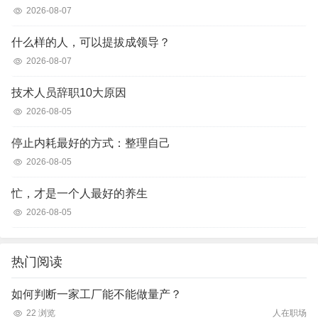
2026-08-07
什么样的人，可以提拔成领导？
2026-08-07
技术人员辞职10大原因
2026-08-05
停止内耗最好的方式：整理自己
2026-08-05
忙，才是一个人最好的养生
2026-08-05
热门阅读
如何判断一家工厂能不能做量产？
22 浏览
人在职场