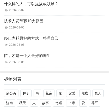
什么样的人，可以提拔成领导？
2026-08-07
技术人员辞职10大原因
2026-08-05
停止内耗最好的方式：整理自己
2026-08-05
忙，才是一个人最好的养生
2026-08-05
标签列表
蒲公英
种子
鸟
花朵
家
父爱
焦虑
夏天
济南
秋天
人
故事
艳遇
上帝
爱
尊严