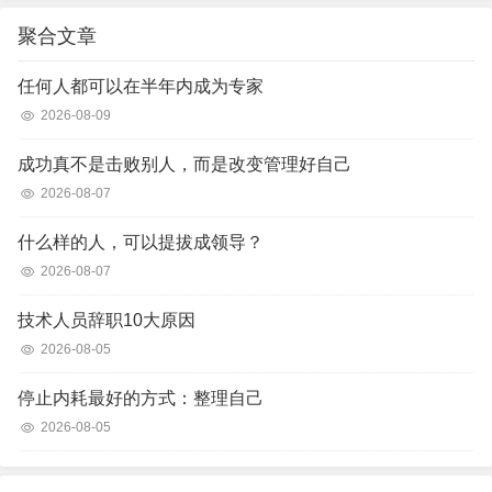
聚合文章
任何人都可以在半年内成为专家
2026-08-09
成功真不是击败别人，而是改变管理好自己
2026-08-07
什么样的人，可以提拔成领导？
2026-08-07
技术人员辞职10大原因
2026-08-05
停止内耗最好的方式：整理自己
2026-08-05