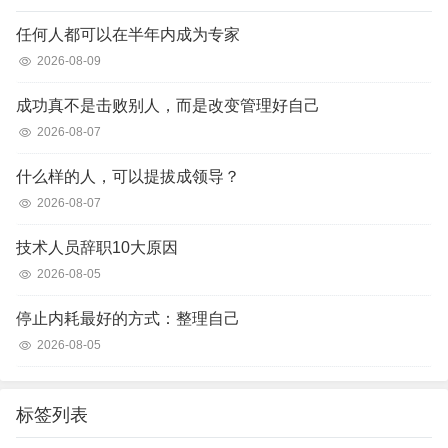
任何人都可以在半年内成为专家
2026-08-09
成功真不是击败别人，而是改变管理好自己
2026-08-07
什么样的人，可以提拔成领导？
2026-08-07
技术人员辞职10大原因
2026-08-05
停止内耗最好的方式：整理自己
2026-08-05
标签列表