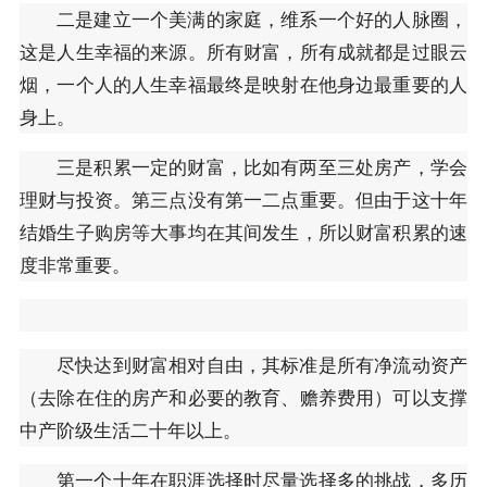
二是建立一个美满的家庭，维系一个好的人脉圈，
这是人生幸福的来源。所有财富，所有成就都是过眼云
烟，一个人的人生幸福最终是映射在他身边最重要的人
身上。
三是积累一定的财富，比如有两至三处房产，学会
理财与投资。第三点没有第一二点重要。但由于这十年
结婚生子购房等大事均在其间发生，所以财富积累的速
度非常重要。
尽快达到财富相对自由，其标准是所有净流动资产
（去除在住的房产和必要的教育、赡养费用）可以支撑
中产阶级生活二十年以上。
第一个十年在职涯选择时尽量选择多的挑战，多历