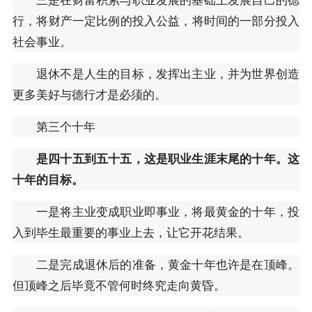
行，将财产一定比例的投入公益，将时间的一部分投入
社会事业。
退休不是人生的目标，发挥出主业，并为世界创造
更多美好与德行才是必须的。
第三个十年
是四十五到五十五，这是职业生涯末尾的十年。这
十年的目标。
一是将主业变成职业即事业，将最黄金的十年，投
入到毕生最重要的事业上去，让它开花结果。
二是完成退休后的准备，黄金十年也许是在顶峰。
但顶峰之后毕竟不管何时终究走向黄昏。