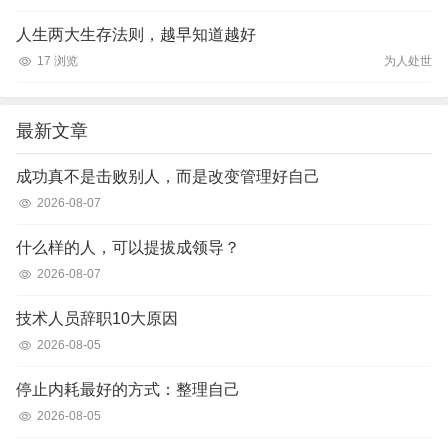
人生两大生存法则，越早知道越好
17 浏览
为人处世
最新文章
成功真不是击败别人，而是改变管理好自己
2026-08-07
什么样的人，可以提拔成领导？
2026-08-07
技术人员辞职10大原因
2026-08-05
停止内耗最好的方式：整理自己
2026-08-05