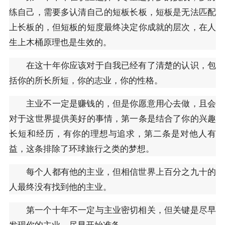
练自己，需要多认清自己的短板长板，短板是无法匹配
上长板的，但短板的短度最终决定你成就的层次，在人
生上木桶原理也是生效的。
在这十年你应该对于自我已经有了清楚的认识，包
括你的所长所短，你的志业，你的性格。
主业不一定是赚钱的，但是你愿意用心去做，且会
对于这世界提供美好的事情，第一条是结合了你的兴趣
长短和经历，有你的理想与追求，第二条是对他人有
益，这条排除了环球旅行之类的梦想。
每个人都有他的主业，但相信世界上百分之九十的
人最终没有找到他的主业。
第一个十年不一定与主业密切相关，但关键是尽早
发现你的主业，尽早开始准备。