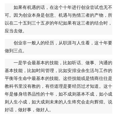
如果有机遇的话，在这个十年进行创业尝试也无不
可。因为创业本身是创意、机遇与热情三者的产物，所
以在二十五到三十五岁的年纪如果有这三者的结合时，
应当去做。
创业非一般人的经历，从职涯与人生看，这十年要
做到三点。
一是学会最基本的技能，比如听话、做事、沟通的
基本技能，比如时间管理，比如安排业余生活与工作的
平衡等生命中最基本的技能。这些技能或是情商往往是
教科书里没有教的，有些道理是要经历过才知道。这十
年是修身培养品性的十年，如不成则基本不成，如小成
则人生小成，如大成则未来的人生终究会走向辉煌。说
好话，做好事，做好人。