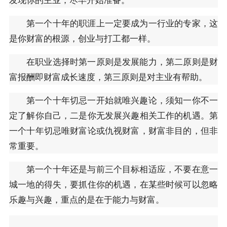
第一个十年的职涯上一定要成为一行业的专家，这
是你财富的根源，创业与打工都一样。
在职业选择时第一原则是发展能力，第二原则是财
富报酬即财富成长速度，第三原则是对主业有帮助。
第一个十年切忌一开始就唯兴趣论，须知一你不一
定了解你自己，二是你无发展兴趣相关工作的机遇。第
一个十年切忌唯财富论或仇视财富，财富非目的，但非
常重要。
第一个十年还是与前三个目标相适应，不要在意一
城一地的得失，要抓住你的机遇，在某些时候可以忽略
乐趣与兴趣，重点的是在于能力与财富。