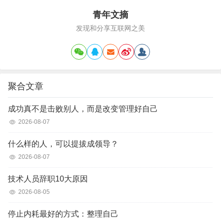
青年文摘
发现和分享互联网之美
聚合文章
成功真不是击败别人，而是改变管理好自己
2026-08-07
什么样的人，可以提拔成领导？
2026-08-07
技术人员辞职10大原因
2026-08-05
停止内耗最好的方式：整理自己