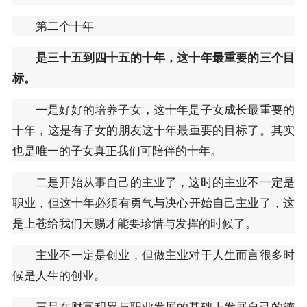
第二个十年
是三十五到四十五的十年，这十年最重要的三个目
标。
一是好好的培养子女，这十年是子女成长最重要的
十年，这是有子女的朋友这十年最重要的目标了。其实
也是唯一的子女真正我们可陪伴的十年。
二是开始从事自己的主业了，这时的主业不一定是
职业，但这十年必须有勇气与决心开始自己主业了，这
是上苍给我们天赐才能要珍惜与发挥的时候了。
主业不一定是创业，但做主业对于人生而言很多时
候是人生的创业。
三是在财富积累与职业发展的基础上发展自己的德