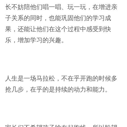
长不妨陪他们唱一唱、玩一玩，在增进亲
子关系的同时，也能巩固他们的学习成
果，还能让他们在这个过程中感受到快
乐，增加学习的兴趣。
人生是一场马拉松，不在乎开跑的时候多
抢几步，在乎的是持续的动力和能力。