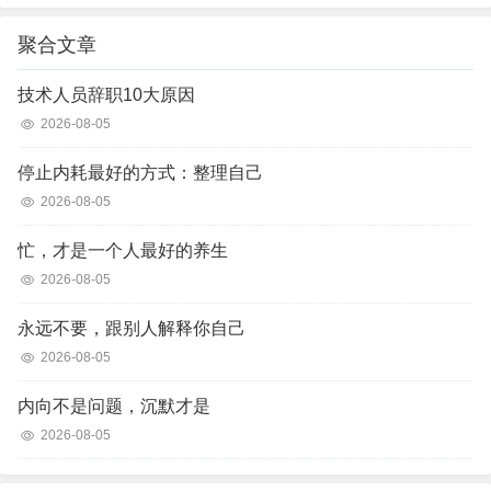
聚合文章
技术人员辞职10大原因
2026-08-05
停止内耗最好的方式：整理自己
2026-08-05
忙，才是一个人最好的养生
2026-08-05
永远不要，跟别人解释你自己
2026-08-05
内向不是问题，沉默才是
2026-08-05