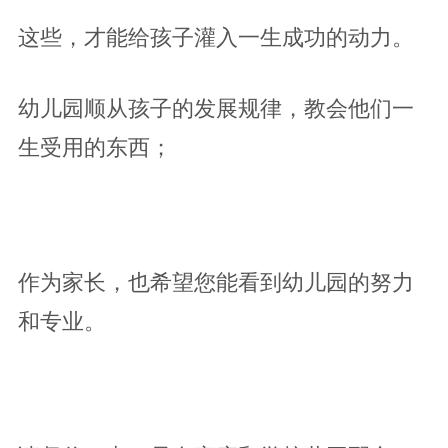
这些，才能给孩子灌入一生成功的动力。
幼儿园顺从孩子的发展规律，教会他们一
生受用的东西；
作为家长，也希望您能看到幼儿园的努力
和专业。