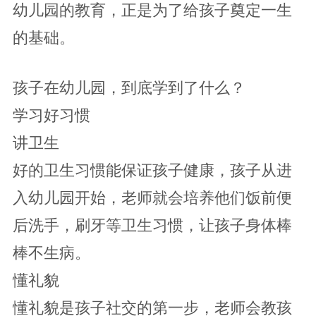
幼儿园的教育，正是为了给孩子奠定一生
的基础。
孩子在幼儿园，到底学到了什么？
学习好习惯
讲卫生
好的卫生习惯能保证孩子健康，孩子从进
入幼儿园开始，老师就会培养他们饭前便
后洗手，刷牙等卫生习惯，让孩子身体棒
棒不生病。
懂礼貌
懂礼貌是孩子社交的第一步，老师会教孩