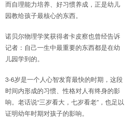
而自理能力培养、好习惯养成，正是幼儿
园教给孩子最核心的东西。
诺贝尔物理学奖获得者卡皮察也曾经告诉
记者：自己一生中最重要的东西都是在幼
儿园学到的。
3-6岁是一个人心智发育最快的时期，这段
时间内形成的习惯、性格对人有终身的影
响。老话说“三岁看大，七岁看老”，也足以
证明幼年时期对孩子的影响。