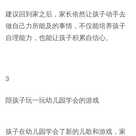
建议回到家之后，家长依然让孩子动手去
做自己力所能及的事情，不仅能培养孩子
自理能力，也能让孩子积累自信心。
3
陪孩子玩一玩幼儿园学会的游戏
孩子在幼儿园学会了新的儿歌和游戏，家