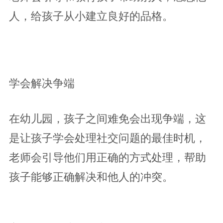
人，给孩子从小建立良好的品格。
学会解决争端
在幼儿园，孩子之间难免会出现争端，这
是让孩子学会处理社交问题的最佳时机，
老师会引导他们用正确的方式处理，帮助
孩子能够正确解决和他人的冲突。