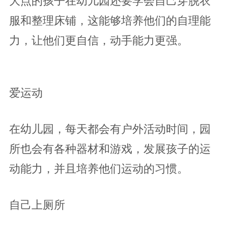
服和整理床铺，这能够培养他们的自理能
力，让他们更自信，动手能力更强。
爱运动
在幼儿园，每天都会有户外活动时间，园
所也会有各种器材和游戏，发展孩子的运
动能力，并且培养他们运动的习惯。
自己上厕所