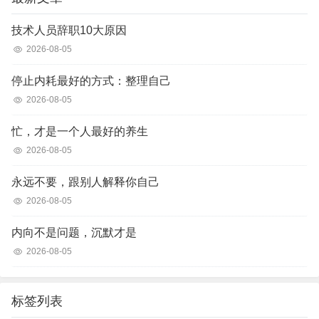
技术人员辞职10大原因
2026-08-05
停止内耗最好的方式：整理自己
2026-08-05
忙，才是一个人最好的养生
2026-08-05
永远不要，跟别人解释你自己
2026-08-05
内向不是问题，沉默才是
2026-08-05
标签列表