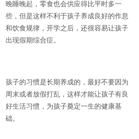
晚睡晚起，零食也会供应得比平时多一
些，但是这样不利于孩子养成良好的作息
和饮食规律，开学之后，还很容易让孩子
出现假期综合症。
孩子的习惯是长期养成的，最好不要因为
周末或者放假打乱，这样才能让孩子有良
好生活习惯，为孩子奠定一生的健康基
础。