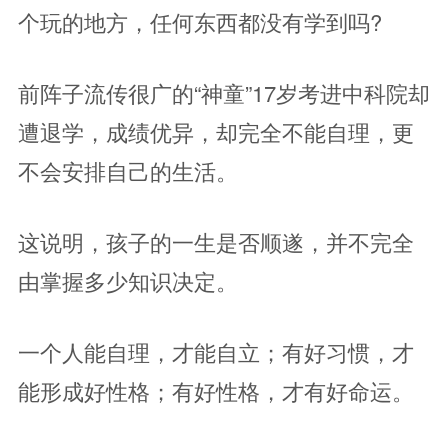
个玩的地方，任何东西都没有学到吗?
前阵子流传很广的“神童”17岁考进中科院却
遭退学，成绩优异，却完全不能自理，更
不会安排自己的生活。
这说明，孩子的一生是否顺遂，并不完全
由掌握多少知识决定。
一个人能自理，才能自立；有好习惯，才
能形成好性格；有好性格，才有好命运。