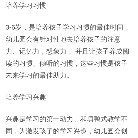
培养学习习惯
3-6岁，是培养孩子学习习惯的最佳时间，
幼儿园会有针对性地去培养孩子的注意
力、记忆力，想象力， 并且让孩子养成阅
读的习惯、倾听的习惯，这些习惯是孩子
未来学习的最佳助力。
培养学习兴趣
兴趣是学习的第一动力。和填鸭式教学不
同，为激发孩子的学习兴趣，幼儿园会创