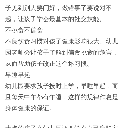
子见到别人要问好，做错事了要说对不
起，让孩子学会最基本的社交技能。
不挑食不偏食
不良饮食习惯对孩子健康影响很大。幼儿
园老师会让孩子了解到偏食挑食的危害，
从而帮助孩子改正这个坏习惯。
早睡早起
幼儿园要求孩子按时上学，早睡早起，而
且每天中午都有午睡，这样的规律作息是
身体健康的保证。
大点的孩子在幼儿园还要学会自己穿脱衣