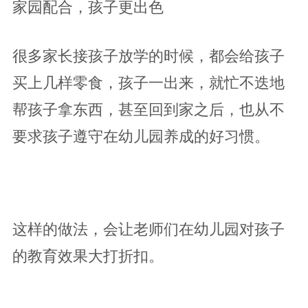
家园配合，孩子更出色
很多家长接孩子放学的时候，都会给孩子
买上几样零食，孩子一出来，就忙不迭地
帮孩子拿东西，甚至回到家之后，也从不
要求孩子遵守在幼儿园养成的好习惯。
这样的做法，会让老师们在幼儿园对孩子
的教育效果大打折扣。