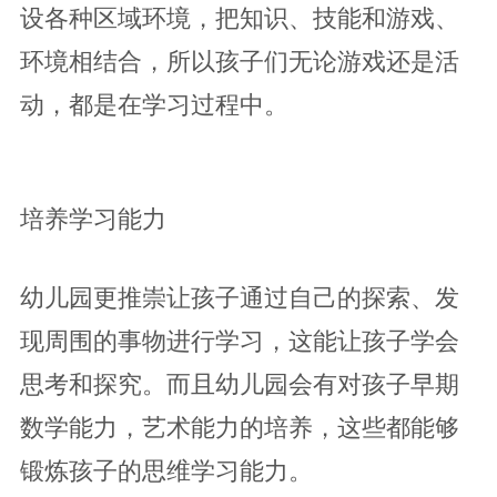
设各种区域环境，把知识、技能和游戏、
环境相结合，所以孩子们无论游戏还是活
动，都是在学习过程中。
培养学习能力
幼儿园更推崇让孩子通过自己的探索、发
现周围的事物进行学习，这能让孩子学会
思考和探究。而且幼儿园会有对孩子早期
数学能力，艺术能力的培养，这些都能够
锻炼孩子的思维学习能力。