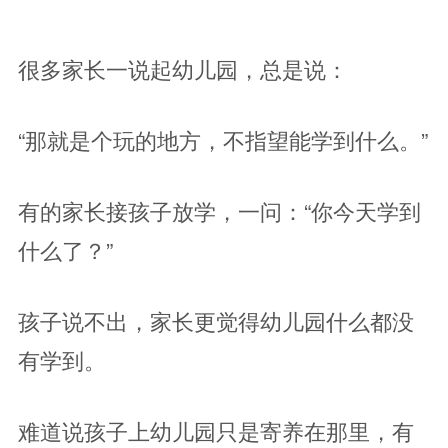
很多家长一说起幼儿园，总是说：
“那就是个玩的地方，不指望能学到什么。”
有的家长接孩子放学，一问：“你今天学到
什么了？”
孩子说不出，家长更觉得幼儿园什么都没
有学到。
难道说孩子上幼儿园只是寄养在那里，有