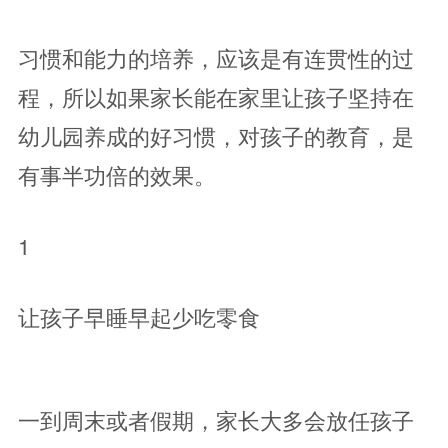
习惯和能力的培养，应该是有连贯性的过
程，所以如果家长能在家里让孩子坚持在
幼儿园养成的好习惯，对孩子的教育，是
有事半功倍的效果。
1
让孩子早睡早起少吃零食
一到周末或者假期，家长大多会放任孩子