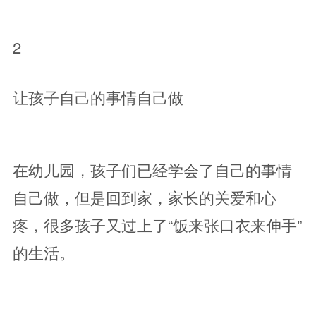
2
让孩子自己的事情自己做
在幼儿园，孩子们已经学会了自己的事情
自己做，但是回到家，家长的关爱和心
疼，很多孩子又过上了“饭来张口衣来伸手”
的生活。