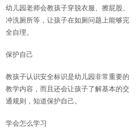
幼儿园老师会教孩子穿脱衣服、擦屁股、
冲洗厕所等，让孩子在如厕问题上能够完
全自理。
保护自己
教孩子认识安全标识是幼儿园非常重要的
教学内容，而且还会让孩子了解基本的交
通规则，知道保护自己。
学会怎么学习