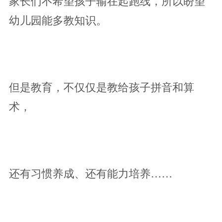
家长们不希望孩子输在起跑线，所以盼望
幼儿园能多教知识。
但是教育，不仅仅是教给孩子拼音和算
术，
还有习惯养成、还有能力培养……