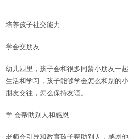
培养孩子社交能力
学会交朋友
幼儿园里，孩子会和很多同龄小朋友一起
生活和学习，孩子能够学会怎么和别的小
朋友交往，怎么保持友谊。
学 会帮助别人和感恩
老师会引导和教育孩子帮助别人，感恩他