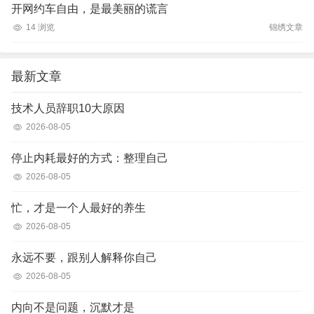
开网约车自由，是最美丽的谎言
14 浏览
锦绣文章
最新文章
技术人员辞职10大原因
2026-08-05
停止内耗最好的方式：整理自己
2026-08-05
忙，才是一个人最好的养生
2026-08-05
永远不要，跟别人解释你自己
2026-08-05
内向不是问题，沉默才是