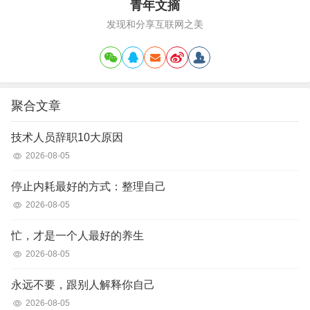
青年文摘
发现和分享互联网之美
聚合文章
技术人员辞职10大原因
2026-08-05
停止内耗最好的方式：整理自己
2026-08-05
忙，才是一个人最好的养生
2026-08-05
永远不要，跟别人解释你自己
2026-08-05