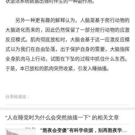
状激活系统数据出错时伴生的一种副作用。
另外一种更有趣的解释认为，人脑是基于爬行动物的
大脑进化而来的，因此仍然保留了一部分爬行动物的应激
反应模式。肌肉彻底放松时，大脑会基于这一应激反应模
式以为我们在自由坠落，出于保护自身的需要，大脑指挥
全身肌肉马上行动，试图在下坠的过程中抓住什么东西。
于是，本已放松的肌肉突然收紧，引发入睡抽搐。
分享给朋友：
“人在睡觉时为什么会突然抽搐一下” 的相关文章
“熬夜会变傻”有科学依据，别再熬夜学习