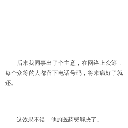
-02-
后来我同事出了个主意，在网络上众筹，
每个众筹的人都留下电话号码，将来病好了就
还。
这效果不错，他的医药费解决了。