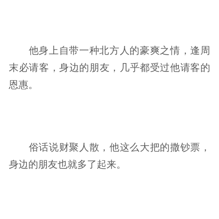
他身上自带一种北方人的豪爽之情，逢周
末必请客，身边的朋友，几乎都受过他请客的
恩惠。
俗话说财聚人散，他这么大把的撒钞票，
身边的朋友也就多了起来。