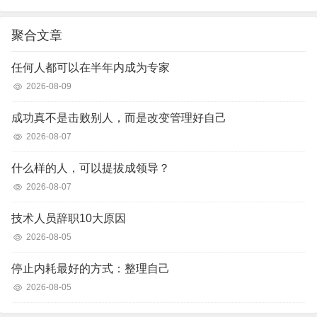
聚合文章
任何人都可以在半年内成为专家
2026-08-09
成功真不是击败别人，而是改变管理好自己
2026-08-07
什么样的人，可以提拔成领导？
2026-08-07
技术人员辞职10大原因
2026-08-05
停止内耗最好的方式：整理自己
2026-08-05