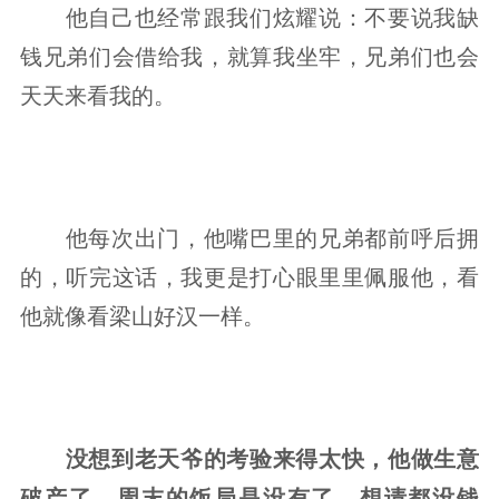
他自己也经常跟我们炫耀说：不要说我缺
钱兄弟们会借给我，就算我坐牢，兄弟们也会
天天来看我的。
他每次出门，他嘴巴里的兄弟都前呼后拥
的，听完这话，我更是打心眼里里佩服他，看
他就像看梁山好汉一样。
没想到老天爷的考验来得太快，他做生意
破产了。周末的饭局是没有了，想请都没钱