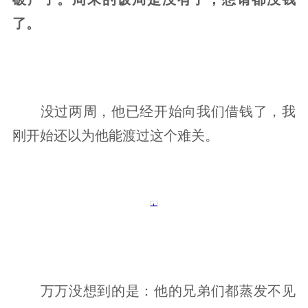
了。
没过两周，他已经开始向我们借钱了，我
刚开始还以为他能渡过这个难关。
万万没想到的是：他的兄弟们都蒸发不见