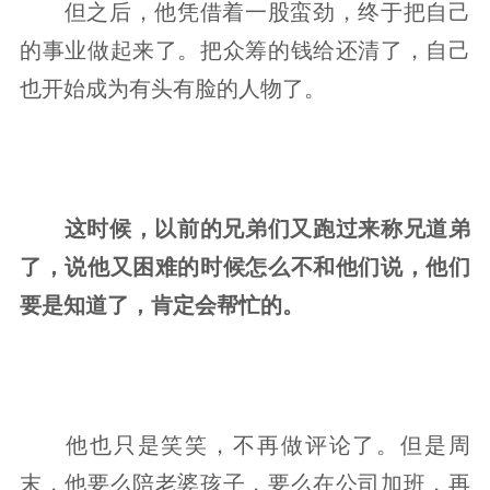
但之后，他凭借着一股蛮劲，终于把自己
的事业做起来了。把众筹的钱给还清了，自己
也开始成为有头有脸的人物了。
这时候，以前的兄弟们又跑过来称兄道弟
了，说他又困难的时候怎么不和他们说，他们
要是知道了，肯定会帮忙的。
他也只是笑笑，不再做评论了。但是周
末，他要么陪老婆孩子，要么在公司加班，再