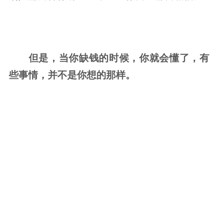
但是，当你缺钱的时候，你就会懂了，有
些事情，并不是你想的那样。
-01-