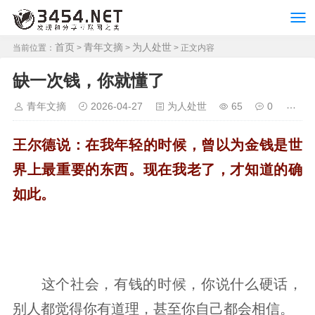
首页
青年文摘
为人处世
当前位置：
>
>
> 正文内容
缺一次钱，你就懂了
青年文摘
2026-04-27
为人处世
65
0
王尔德说：在我年轻的时候，曾以为金钱是世
界上最重要的东西。现在我老了，才知道的确
如此。
这个社会，有钱的时候，你说什么硬话，
别人都觉得你有道理，甚至你自己都会相信。