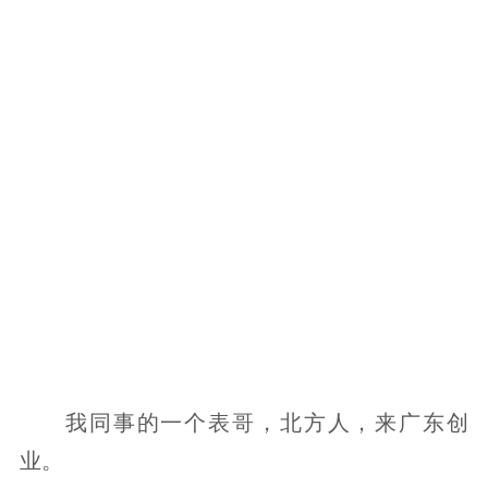
我同事的一个表哥，北方人，来广东创
业。