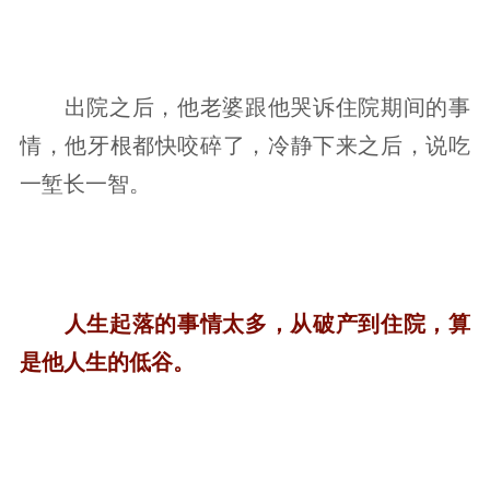
出院之后，他老婆跟他哭诉住院期间的事
情，他牙根都快咬碎了，冷静下来之后，说吃
一堑长一智。
人生起落的事情太多，从破产到住院，算
是他人生的低谷。