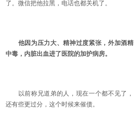
了。微信把他拉黑，电话也都关机了。
他因为压力大、精神过度紧张，外加酒精
中毒，内脏出血进了医院的加护病房。
以前称兄道弟的人，现在一个都不见了，
还有些更过分，这个时候来催债。