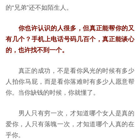
的“兄弟”还不如陌生人。
你也许认识的人很多，但真正能帮你的又
有几个？手机上电话号码几百个，真正能谈心
的，也许找不到一个。
真正的成功，不是看你风光的时候有多少
人拍你马屁，而是看你落难时有多少人愿意帮
你。当你缺钱的时候，你就懂了。
男人只有穷一次，才知道哪个女人是真的
爱你，人只有落魄一次，才知道哪个人真的在
乎你。