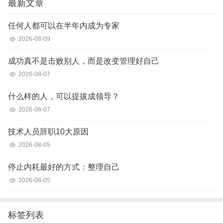
最新文章
任何人都可以在半年内成为专家
2026-08-09
成功真不是击败别人，而是改变管理好自己
2026-08-07
什么样的人，可以提拔成领导？
2026-08-07
技术人员辞职10大原因
2026-08-05
停止内耗最好的方式：整理自己
2026-08-05
标签列表