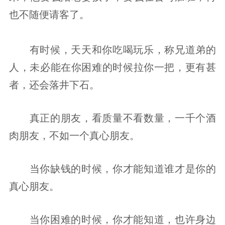
也不随便请客了。
-03-
有时候，天天和你吃喝玩乐，称兄道弟的
人，未必能在你困难的时候拉你一把，更有甚
者，还会落井下石。
真正的朋友，看质量不看数量，一千个酒
肉朋友，不如一个真心朋友。
当你缺钱的时候，你才能知道谁才是你的
真心朋友。
当你困难的时候，你才能知道，也许身边