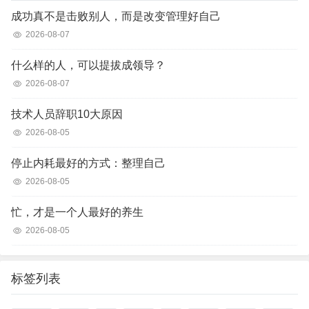
成功真不是击败别人，而是改变管理好自己
2026-08-07
什么样的人，可以提拔成领导？
2026-08-07
技术人员辞职10大原因
2026-08-05
停止内耗最好的方式：整理自己
2026-08-05
忙，才是一个人最好的养生
2026-08-05
标签列表