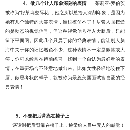
4、做几个让人印象深刻的表情
茱莉亚-罗伯茨
被称为“好莱坞交际花”，她之所以总给人深刻印象，是因为
她有几个独特的大笑表情，谁也模仿不了！尽管人眼接受
的是动态的视觉信号，但这种视觉信号存入大脑后，只能
留下平面图。因此几个只属于你的经典表情，能让别人脑
海中关于你的记忆增色不少。这种表情不一定是微笑或大
笑，你可以经常在镜前练习，找到一个自认为最好看的表
情，在重要场合不经意地做出来。比如女性轻轻地咬住下
唇、做思考状的样子，就被称为最惹美国面试官喜爱的经
典表情！
5、不要把后背靠在椅子上
谈话时把后背靠在椅子上，通常给人目中无人的感觉！