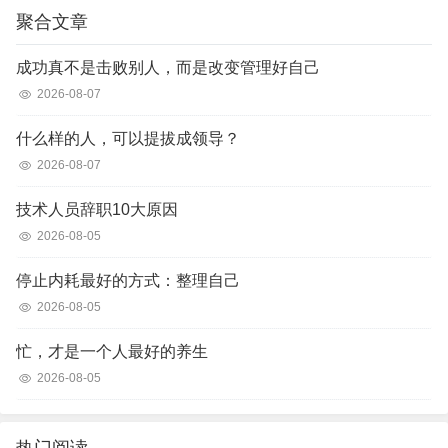
聚合文章
成功真不是击败别人，而是改变管理好自己
2026-08-07
什么样的人，可以提拔成领导？
2026-08-07
技术人员辞职10大原因
2026-08-05
停止内耗最好的方式：整理自己
2026-08-05
忙，才是一个人最好的养生
2026-08-05