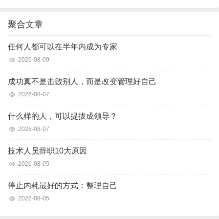
聚合文章
任何人都可以在半年内成为专家
2026-08-09
成功真不是击败别人，而是改变管理好自己
2026-08-07
什么样的人，可以提拔成领导？
2026-08-07
技术人员辞职10大原因
2026-08-05
停止内耗最好的方式：整理自己
2026-08-05