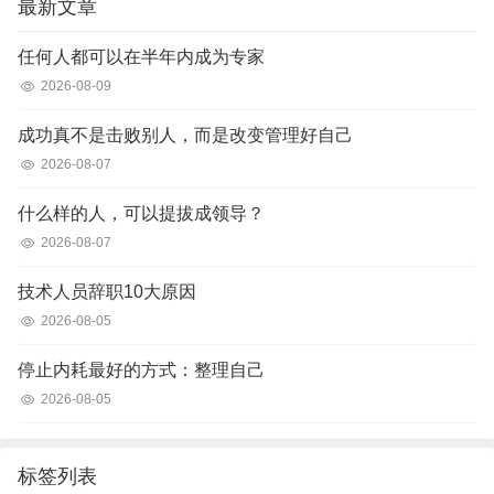
最新文章
任何人都可以在半年内成为专家
2026-08-09
成功真不是击败别人，而是改变管理好自己
2026-08-07
什么样的人，可以提拔成领导？
2026-08-07
技术人员辞职10大原因
2026-08-05
停止内耗最好的方式：整理自己
2026-08-05
标签列表