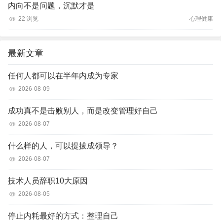
内向不是问题，沉默才是
22 浏览
心理健康
最新文章
任何人都可以在半年内成为专家
2026-08-09
成功真不是击败别人，而是改变管理好自己
2026-08-07
什么样的人，可以提拔成领导？
2026-08-07
技术人员辞职10大原因
2026-08-05
停止内耗最好的方式：整理自己