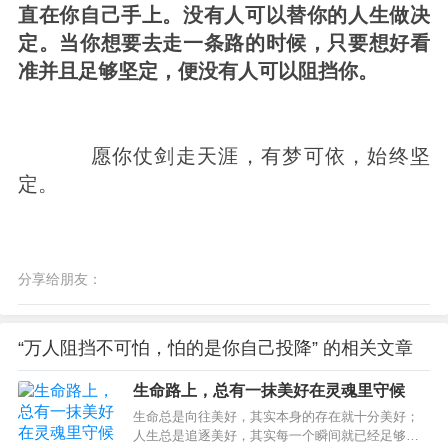
直在你自己手上。
没有人可以替你
的人
生做决
定。当你想要去走一条路的时候，只要想好看
准并且足够坚定，便没有人可以阻挡你。
愿你仗剑走天涯，有梦可依，始终坚
定。
分享给朋友：
“万人阻挡不可怕，怕的是你自己投降” 的相关文章
生命路上，总有一抹美好在灵魂里守候
生命总是向往美好，其实本身的存在就十分美好；
人生总是追逐美好，其实每一个瞬间就已经足够美