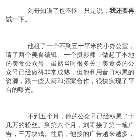
刘哥知道了也不恼，只是说：
我还要再
试一下。
他租了一个不到五十平米的小办公室，
请了两个美食编辑、一个摄影师，做起了本地
的美食公众号。
虽然当时很多关于美食类的公
众号已经做得非常成熟，但他利用昔日积累的
资源，跟一些大厨和酒家合作，很快实现了平
台的曝光。
不到五个月，他的公众号已经积累了十
几万的粉丝。到第六个月，刘哥接了第一笔广
告，三万块钱。往后，他接的广告越来越多，