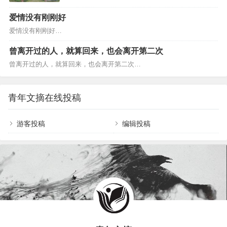
经的感动，是因为理性？或是成长了？所有的故事
都一样，往往没开始的时候，才是最美丽最动人
爱情没有刚刚好
的；一旦开始了，所期待的就只能是结局。而结局
爱情没有刚刚好…
无非两种,要么是终成眷属后的倦怠,要么是终身遗憾
的无奈。…
曾离开过的人，就算回来，也会离开第二次
曾离开过的人，就算回来，也会离开第二次…
青年文摘在线投稿
游客投稿
编辑投稿