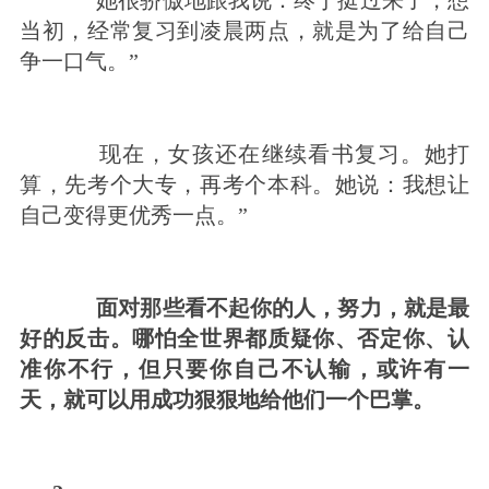
她很骄傲地跟我说：终于挺过来了，想
当初，经常复习到凌晨两点，就是为了给自己
争一口气。”
现在，女孩还在继续看书复习。她打
算，先考个大专，再考个本科。她说：我想让
自己变得更优秀一点。”
面对那些看不起你的人，努力，就是最
好的反击。
哪怕全世界都质疑你、否定你、认
准你不行，但只要你自己不认输，或许有一
天，就可以用成功狠狠地给他们一个巴掌。