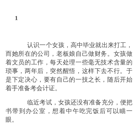
1
认识一个女孩，高中毕业就出来打工，
而她所在的公司，老板娘自己做财务。
女孩做
着文员的工作，每天处理一些毫无技术含量的
琐事，两年后，突然醒悟，这样下去不行。
于
是下定决心，要有自己的一技之长，随后开始
着手准备考会计证。
临近考试，女孩还没有准备充分，便把
书带到办公室，想着中午吃完饭后可以瞄一
眼。