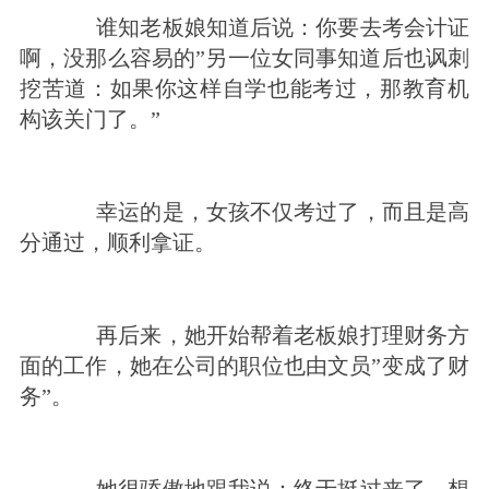
谁知老板娘知道后说：你要去考会计证
啊，没那么容易的”另一位女同事知道后也讽刺
挖苦道：如果你这样自学也能考过，那教育机
构该关门了。”
幸运的是，女孩不仅考过了，而且是高
分通过，顺利拿证。
再后来，她开始帮着老板娘打理财务方
面的工作，她在公司的职位也由文员”变成了财
务”。