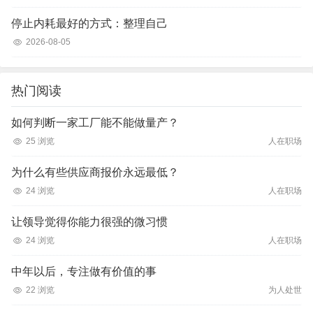
停止内耗最好的方式：整理自己
2026-08-05
热门阅读
如何判断一家工厂能不能做量产？
25 浏览
人在职场
为什么有些供应商报价永远最低？
24 浏览
人在职场
让领导觉得你能力很强的微习惯
24 浏览
人在职场
中年以后，专注做有价值的事
22 浏览
为人处世