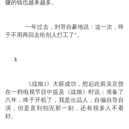
赚的钱也越来越多。
一年过去，刘哥自豪地说：这一次，终
于不用再回去给别人打工了”。
3
《战狼2》大获成功，想起此前吴京曾
在一档电视节目中提及《战狼》时说：准备了
六年，终于开机了，我是出品人，自编自导自
演，但是直到拍完那一刻，还有很多人不看
好。