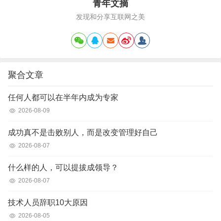
青年文摘
发现和分享互联网之美
聚合文章
任何人都可以在半年内成为专家
2026-08-09
成功真不是击败别人，而是改变管理好自己
2026-08-07
什么样的人，可以提拔成领导？
2026-08-07
技术人员辞职10大原因
2026-08-05