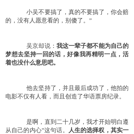
小吴不要搞了，真的不要搞了，你会赔
的，没有人愿意看的，别傻了。”
吴京却说：
我这一辈子都不能为
自己的
梦想去坚持一回的话，好像我再精明一点，活
着也没什么意思吧。
他去坚持了，并且最后成功了，他拍的
电影不仅有人看，而且创造了华语票房纪录。
是啊，直到二十几岁，我才开始明白遵
从
自己的
内心”这句话。
人生的选择权，其实一