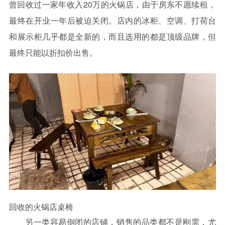
曾回收过一家年收入20万的火锅店，由于房东不愿续租，
最终在开业一年后被迫关闭。店内的冰柜、空调、打荷台
和展示柜几乎都是全新的，而且选用的都是顶级品牌，但
最终只能以折扣价出售。
回收的火锅店桌椅
另一类容易倒闭的店铺，销售的品类都不是刚需，尤