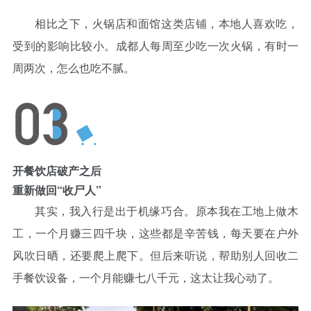
相比之下，火锅店和面馆这类店铺，本地人喜欢吃，
受到的影响比较小。成都人每周至少吃一次火锅，有时一
周两次，怎么也吃不腻。
开餐饮店破产之后
重新做回“收尸人”
其实，我入行是出于机缘巧合。原本我在工地上做木
工，一个月赚三四千块，这些都是辛苦钱，每天要在户外
风吹日晒，还要爬上爬下。但后来听说，帮助别人回收二
手餐饮设备，一个月能赚七八千元，这太让我心动了。