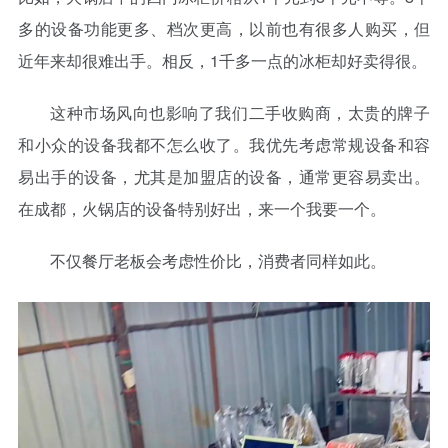
多的设备功能更多、档次更高，以前也有很多人购买，但
近年来却很难出手。相反，1千多一点的冰柜却好卖得很。
这种市场风向也影响了我们二手收购商，太贵的牌子
和小众的设备我都不怎么收了。我优先考虑常规设备和容
易出手的设备，尤其是加盟店的设备，通常更容易卖出。
在成都，火锅店的设备特别好出，来一个我要一个。
不仅餐厅老板会考虑性价比，消费者同样如此。