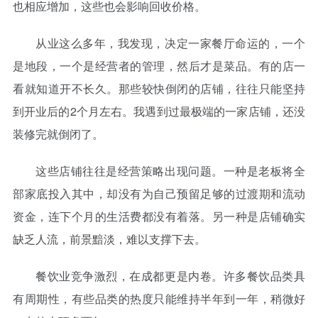
也相应增加，这些也会影响回收价格。
从业这么多年，我发现，决定一家餐厅命运的，一个
是地段，一个是经营者的管理，然后才是菜品。有的店一
看就知道开不长久。那些较快倒闭的店铺，往往只能坚持
到开业后的2个月左右。我遇到过最极端的一家店铺，还没
装修完就倒闭了。
这些店铺往往是经营策略出现问题。一种是老板将全
部家底投入其中，却没有为自己预留足够的过渡期和流动
资金，连下个月的生活费都没有着落。另一种是店铺确实
缺乏人流，前景黯淡，难以支撑下去。
餐饮业竞争激烈，在成都更是内卷。许多餐饮品类具
有周期性，有些品类的热度只能维持半年到一年，稍微好