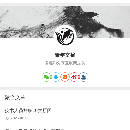
青年文摘
发现和分享互联网之美
聚合文章
技术人员辞职10大原因
2026-08-05