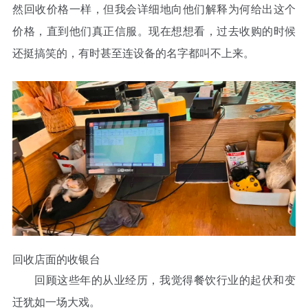
然回收价格一样，但我会详细地向他们解释为何给出这个
价格，直到他们真正信服。现在想想看，过去收购的时候
还挺搞笑的，有时甚至连设备的名字都叫不上来。
回收店面的收银台
回顾这些年的从业经历，我觉得餐饮行业的起伏和变
迁犹如一场大戏。