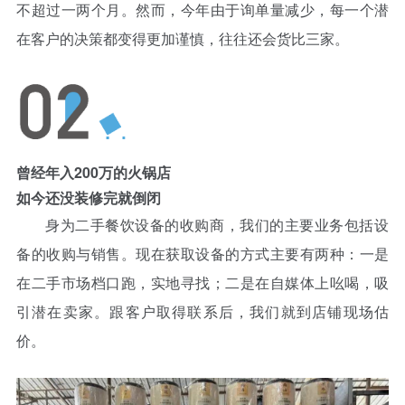
不超过一两个月。然而，今年由于询单量减少，每一个潜
在客户的决策都变得更加谨慎，往往还会货比三家。
曾经年入200万的火锅店
如今还没装修完就倒闭
身为二手餐饮设备的收购商，我们的主要业务包括设
备的收购与销售。现在获取设备的方式主要有两种：一是
在二手市场档口跑，实地寻找；二是在自媒体上吆喝，吸
引潜在卖家。跟客户取得联系后，我们就到店铺现场估
价。