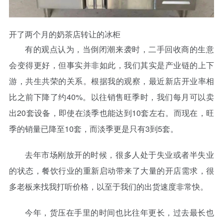
开了两个月的奶茶店转让的冰柜
有的观点认为，当倒闭潮来袭时，二手回收商的生意
会变得更好，但事实并非如此，我们其实是产业链的上下
游，共生共荣的关系。根据我的观察，最近新店开业率相
比之前下降了约40%。以往销售旺季时，我们每月可以卖
出20套设备，即使在淡季也能达到10套左右。而现在，旺
季的销量已降至10套，而淡季更是只有3到5套。
去年市场刚放开的时候，很多人处于失业或者半失业
的状态，餐饮行业的重新启动带来了大量的开店需求，很
多老板来找我打听价格，以至于我们的出货速度非常快。
今年，货压在手里的时间也比往年更长，过去最长也