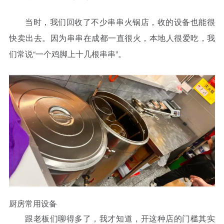
当时，我们回收了不少串串火锅店，收的设备也能很
快卖出去。因为串串在成都一直很火，本地人很爱吃，我
们常说“一个鸡脚上十几根串串”。
厨房常用设备
跟老板们聊得多了，我才知道，开这种店的门槛其实