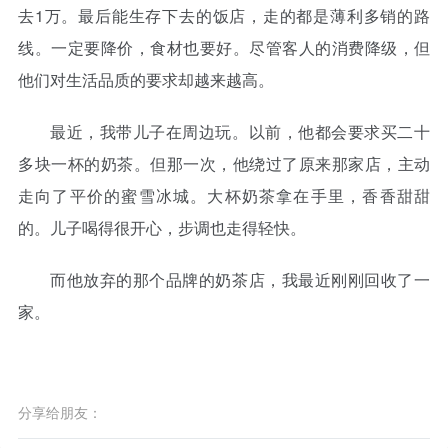
去1万。最后能生存下去的饭店，走的都是薄利多销的路
线。一定要降价，食材也要好。尽管客人的消费降级，但
他们对生活品质的要求却越来越高。
最近，我带儿子在周边玩。以前，他都会要求买二十
多块一杯的奶茶。但那一次，他绕过了原来那家店，主动
走向了平价的蜜雪冰城。大杯奶茶拿在手里，香香甜甜
的。儿子喝得很开心，步调也走得轻快。
而他放弃的那个品牌的奶茶店，我最近刚刚回收了一
家。
分享给朋友：