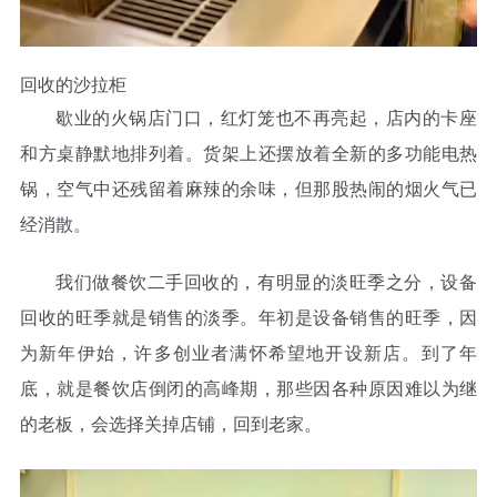
回收的沙拉柜
歇业的火锅店门口，红灯笼也不再亮起，店内的卡座
和方桌静默地排列着。货架上还摆放着全新的多功能电热
锅，空气中还残留着麻辣的余味，但那股热闹的烟火气已
经消散。
我们做餐饮二手回收的，有明显的淡旺季之分，设备
回收的旺季就是销售的淡季。年初是设备销售的旺季，因
为新年伊始，许多创业者满怀希望地开设新店。到了年
底，就是餐饮店倒闭的高峰期，那些因各种原因难以为继
的老板，会选择关掉店铺，回到老家。