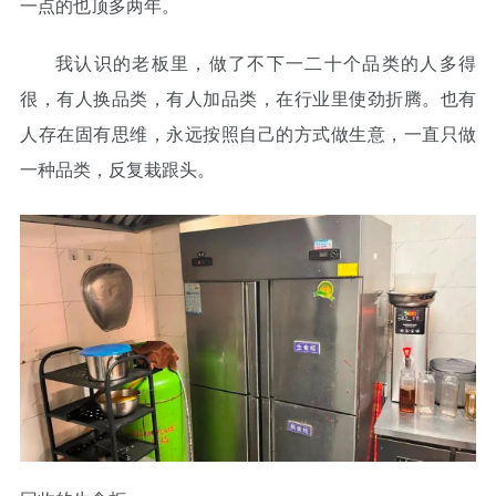
一点的也顶多两年。
我认识的老板里，做了不下一二十个品类的人多得
很，有人换品类，有人加品类，在行业里使劲折腾。也有
人存在固有思维，永远按照自己的方式做生意，一直只做
一种品类，反复栽跟头。