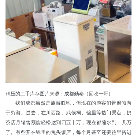
积压的二手库存图片来源：成都勤泰（回收一哥）
我们成都虽然是旅游胜地，但现在的游客们普遍倾向
于穷游。过去，在川西路、武侯祠、锦里等热门景点，奶
茶店月销售额能轻松达到四五十万，现在都缩水到十几万
了。有些开在锦里的兔头饭店，每个月甚至还要往里搭进