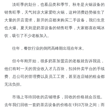
淡旺季的划分，也看品类和季节。秋冬是火锅设备的
销售旺季，天气转凉大家爱吃火锅，这种消费趋势催生了
大量的开店需求，新开的店都来购买二手设备，我们生意
也火爆。夏天则是奶茶设备的销售旺季，大家都喜欢喝冰
饮，吸引了不少老板加入。
往年，餐饮行业的倒闭高峰期出现在年末。
但今年刚开始，很多奶茶加盟店的老板就告诉我说，
他们有时一天的营业收入才几百块，扣掉外卖平台的手续
费、总公司的管理费以及员工工资，甚至连店铺的租金都
无法负担。
市场上等待回收的店铺增多，回收的价格就会压低。
去年我们回收一套奶茶店设备的价格在1到3万块之间；而