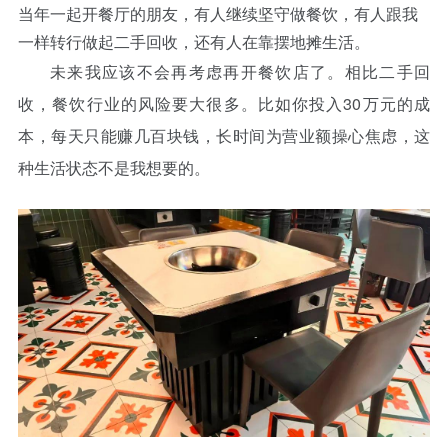
当年一起开餐厅的朋友，有人继续坚守做餐饮，有人跟我
一样转行做起二手回收，还有人在靠摆地摊生活。
未来我应该不会再考虑再开餐饮店了。相比二手回
收，餐饮行业的风险要大很多。比如你投入30万元的成
本，每天只能赚几百块钱，长时间为营业额操心焦虑，这
种生活状态不是我想要的。