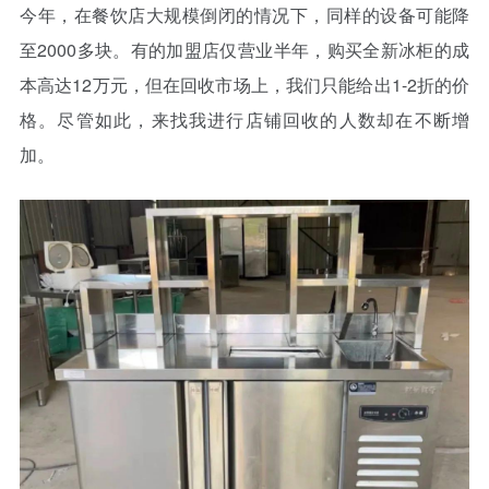
今年，在餐饮店大规模倒闭的情况下，同样的设备可能降
至2000多块。有的加盟店仅营业半年，购买全新冰柜的成
本高达12万元，但在回收市场上，我们只能给出1-2折的价
格。尽管如此，来找我进行店铺回收的人数却在不断增
加。